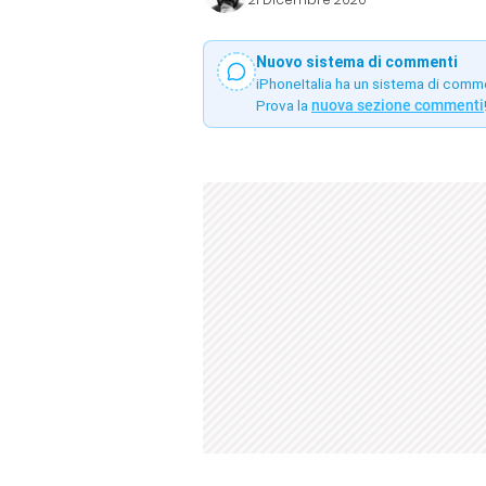
Nuovo sistema di commenti
iPhoneItalia ha un sistema di comm
Prova la
nuova sezione commenti