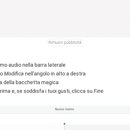
Rimuovi pubblicità
mo audio nella barra laterale
to
Modifica
nell’angolo in alto a destra
ona della bacchetta magica
rima e, se soddisfa i tuoi gusti, clicca su
Fine