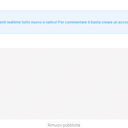
enti realtime tutto nuovo e nativo! Per commentare ti basta creare un acco
!
Rimuovi pubblicità