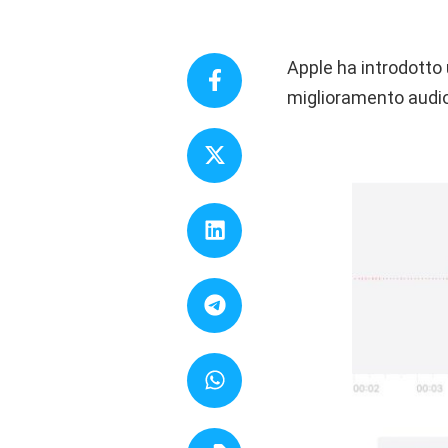
Apple ha introdotto 
miglioramento audio