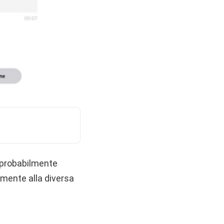
 probabilmente
mente alla diversa