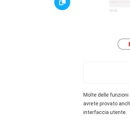
Molte delle funzioni
avrete provato anc
interfaccia utente.