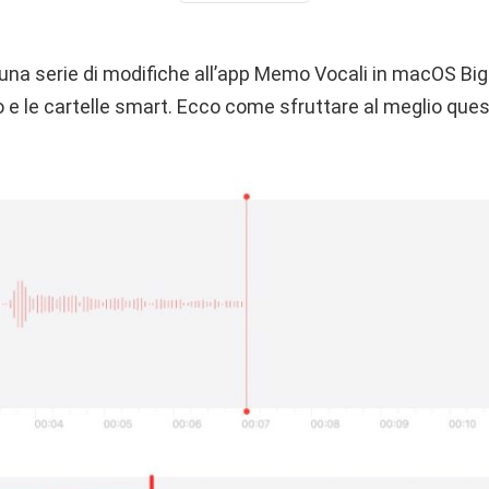
una serie di modifiche all’app Memo Vocali in macOS Big Su
 e le cartelle smart. Ecco come sfruttare al meglio ques