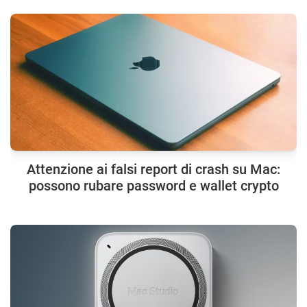
Attenzione ai falsi report di crash su Mac:
possono rubare password e wallet crypto