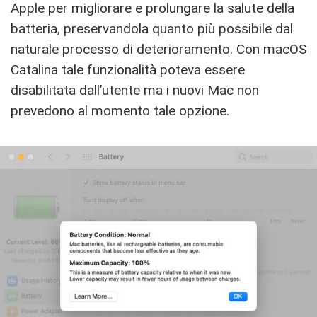
Apple per migliorare e prolungare la salute della
batteria, preservandola quanto più possibile dal
naturale processo di deterioramento. Con macOS
Catalina tale funzionalità poteva essere
disabilitata dall’utente ma i nuovi Mac non
prevedono al momento tale opzione.