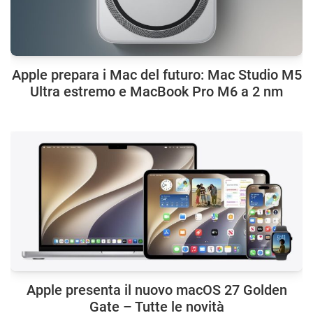
Apple prepara i Mac del futuro: Mac Studio M5
Ultra estremo e MacBook Pro M6 a 2 nm
Apple presenta il nuovo macOS 27 Golden
Gate – Tutte le novità