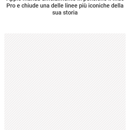
Pro e chiude una delle linee più iconiche della
sua storia