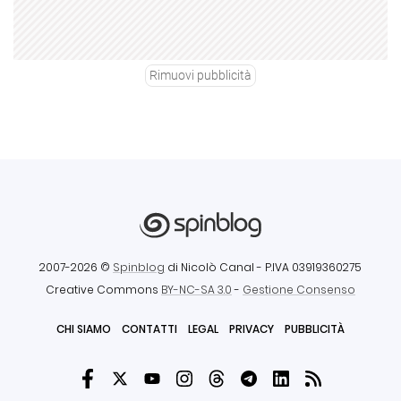
Rimuovi pubblicità
2007-2026 ©
Spinblog
di Nicolò Canal
- P.IVA 03919360275
Creative Commons
BY-NC-SA 3.0
-
Gestione Consenso
CHI SIAMO
CONTATTI
LEGAL
PRIVACY
PUBBLICITÀ