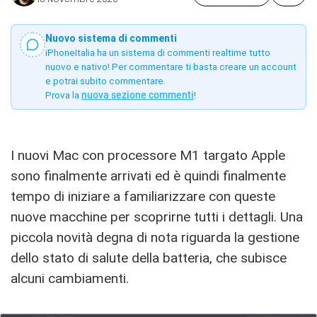
Nuovo sistema di commenti
iPhoneItalia ha un sistema di commenti realtime tutto
nuovo e nativo! Per commentare ti basta creare un account
e potrai subito commentare.
Prova la
nuova sezione commenti
!
I nuovi Mac con processore M1 targato Apple
sono finalmente arrivati ed è quindi finalmente
tempo di iniziare a familiarizzare con queste
nuove macchine per scoprirne tutti i dettagli. Una
piccola novità degna di nota riguarda la gestione
dello stato di salute della batteria, che subisce
alcuni cambiamenti.