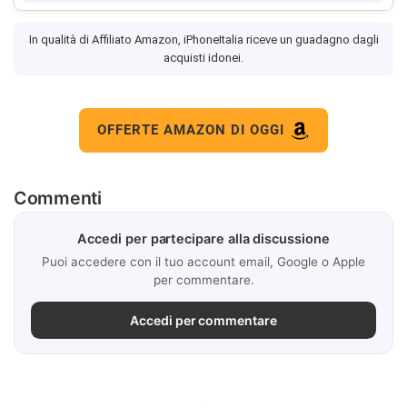
In qualità di Affiliato Amazon, iPhoneItalia riceve un guadagno dagli
acquisti idonei.
OFFERTE AMAZON DI OGGI
Commenti
Accedi per partecipare alla discussione
Puoi accedere con il tuo account email, Google o Apple
per commentare.
Accedi per commentare