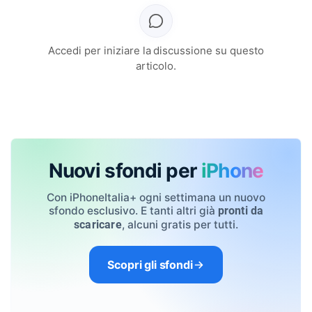
Accedi per iniziare la discussione su questo
articolo.
Nuovi sfondi per
iPhone
Con iPhoneItalia+ ogni settimana un nuovo
sfondo esclusivo. E tanti altri già
pronti da
, alcuni gratis per tutti.
scaricare
Scopri gli sfondi