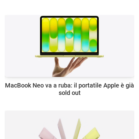
MacBook Neo va a ruba: il portatile Apple è già
sold out