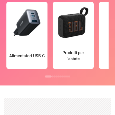
Prodotti per
Alimentatori USB-C
l'estate