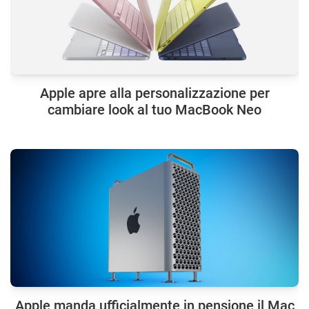
Apple apre alla personalizzazione per
cambiare look al tuo MacBook Neo
Apple manda ufficialmente in pensione il Mac