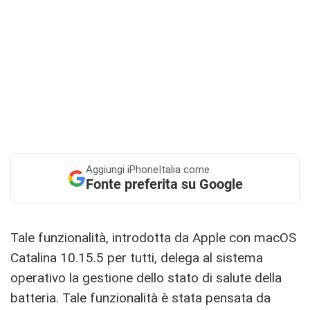
Aggiungi
iPhoneItalia come
Fonte preferita su Google
Tale funzionalità, introdotta da Apple con macOS
Catalina 10.15.5 per tutti, delega al sistema
operativo la gestione dello stato di salute della
batteria. Tale funzionalità è stata pensata da