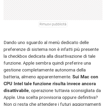
Rimuovi pubblicità
Dando uno sguardo al menù dedicato delle
preferenze di sistema non è infatti più presente
la checkbox dedicata alla disattivazione di tale
funzione. Apple sembra quindi preferire una
gestione completamente autonoma della
batteria, almeno apparentemente.
Sui Mac con
CPU Intel tale funzione risulta invece ancora
disattivabile
, operazione tuttavia sconsigliata da
Apple. Una scelta provvisoria oppure definitiva?
Non ci resta che attendere i futuri aggiornamenti