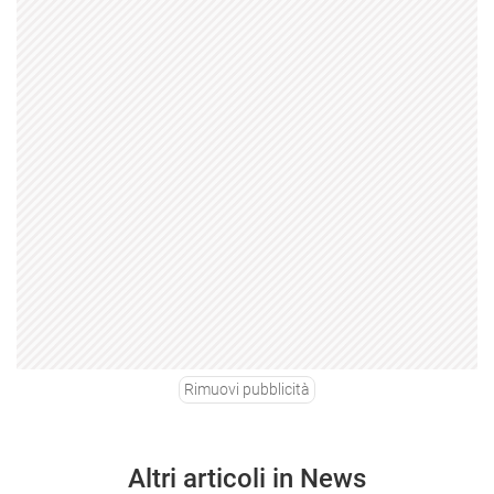
Rimuovi pubblicità
Altri articoli in News