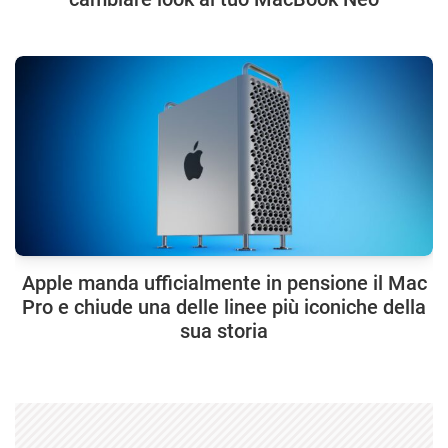
Apple manda ufficialmente in pensione il Mac
Pro e chiude una delle linee più iconiche della
sua storia