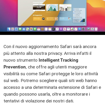
Con il nuovo aggiornamento Safari sarà ancora
più attento alla nostra privacy. Arriva infatti il
nuovo strumento
Intelligent Tracking
Prevention
, che offre agli utenti maggiore
visibilità su come Safari protegge le loro attività
sul web. Potremo scegliere quali siti web hanno
accesso a una determinata estensione di Safari e
quando possono usarla, oltre a monitorare i
tentativi di violazione dei nostri dati.