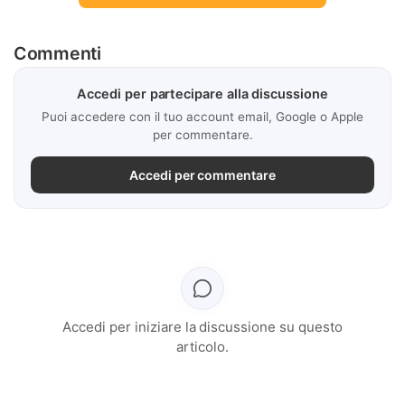
Commenti
Accedi per partecipare alla discussione
Puoi accedere con il tuo account email, Google o Apple
per commentare.
Accedi per commentare
Accedi per iniziare la discussione su questo
articolo.