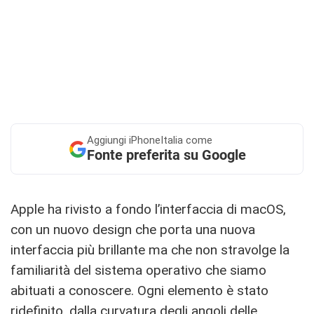
Aggiungi
iPhoneItalia come
Fonte preferita su Google
Apple ha rivisto a fondo l’interfaccia di macOS,
con un nuovo design che porta una nuova
interfaccia più brillante ma che non stravolge la
familiarità del sistema operativo che siamo
abituati a conoscere. Ogni elemento è stato
ridefinito, dalla curvatura degli angoli delle