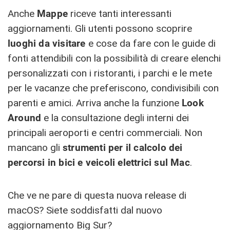
Anche
Mappe
riceve tanti interessanti
aggiornamenti. Gli utenti possono scoprire
luoghi da visitare
e cose da fare con le guide di
fonti attendibili con la possibilità di creare elenchi
personalizzati con i ristoranti, i parchi e le mete
per le vacanze che preferiscono, condivisibili con
parenti e amici. Arriva anche la funzione
Look
Around
e la consultazione degli interni dei
principali aeroporti e centri commerciali. Non
mancano gli
strumenti per il calcolo dei
percorsi in bici e veicoli elettrici sul Mac
.
Che ve ne pare di questa nuova release di
macOS? Siete soddisfatti dal nuovo
aggiornamento Big Sur?