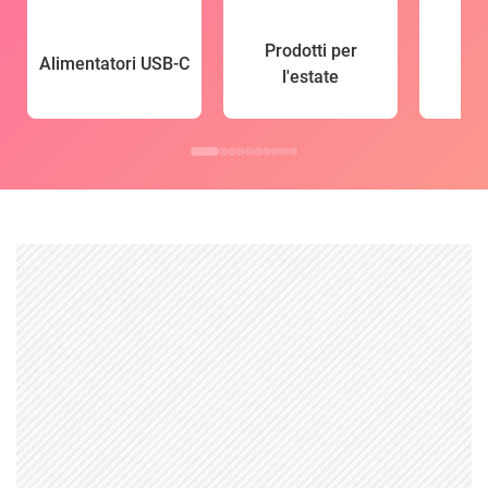
Prodotti per
Alimentatori USB-C
l'estate