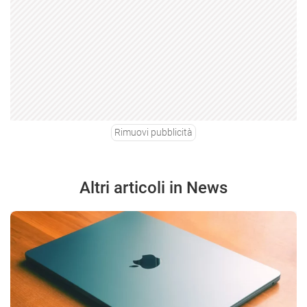
Rimuovi pubblicità
Altri articoli in News