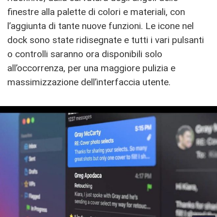
finestre alla palette di colori e materiali, con
l’aggiunta di tante nuove funzioni. Le icone nel
dock sono state ridisegnate e tutti i vari pulsanti
o controlli saranno ora disponibili solo
all’occorrenza, per una maggiore pulizia e
massimizzazione dell’interfaccia utente.