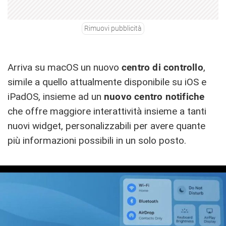
Rimuovi pubblicità
Arriva su macOS un nuovo
centro di controllo
,
simile a quello attualmente disponibile su iOS e
iPadOS, insieme ad un
nuovo centro notifiche
che offre maggiore interattività insieme a tanti
nuovi widget, personalizzabili per avere quante
più informazioni possibili in un solo posto.