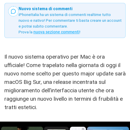
Nuovo sistema di commenti
iPhoneItalia ha un sistema di commenti realtime tutto
nuovo e nativo! Per commentare ti basta creare un account
e potrai subito commentare.
Prova la
nuova sezione commenti
!
Il nuovo sistema operativo per Mac è ora
ufficiale! Come trapelato nella giornata di oggi il
nuovo nome scelto per questo major update sarà
macOS Big Sur, una release incentrata sul
miglioramento dell’interfaccia utente che ora
raggiunge un nuovo livello in termini di fruibilità e
tratti estetici.