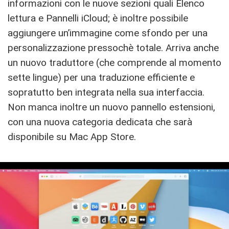
informazioni con le nuove sezioni quali Elenco
lettura e Pannelli iCloud; è inoltre possibile
aggiungere un’immagine come sfondo per una
personalizzazione pressochè totale. Arriva anche
un nuovo traduttore (che comprende al momento
sette lingue) per una traduzione efficiente e
sopratutto ben integrata nella sua interfaccia.
Non manca inoltre un nuovo pannello estensioni,
con una nuova categoria dedicata che sarà
disponibile su Mac App Store.