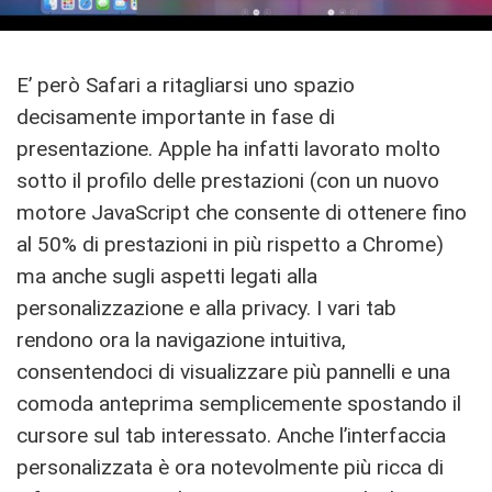
E’ però Safari a ritagliarsi uno spazio
decisamente importante in fase di
presentazione. Apple ha infatti lavorato molto
sotto il profilo delle prestazioni (con un nuovo
motore JavaScript che consente di ottenere fino
al 50% di prestazioni in più rispetto a Chrome)
ma anche sugli aspetti legati alla
personalizzazione e alla privacy. I vari tab
rendono ora la navigazione intuitiva,
consentendoci di visualizzare più pannelli e una
comoda anteprima semplicemente spostando il
cursore sul tab interessato. Anche l’interfaccia
personalizzata è ora notevolmente più ricca di