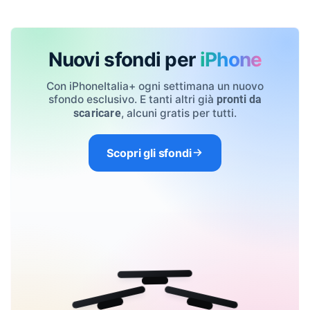
Nuovi sfondi per
iPhone
Con iPhoneItalia+ ogni settimana un nuovo
sfondo esclusivo. E tanti altri già
pronti da
, alcuni gratis per tutti.
scaricare
Scopri gli sfondi