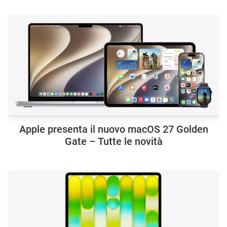
Apple presenta il nuovo macOS 27 Golden
Gate – Tutte le novità