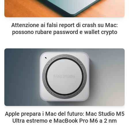
Attenzione ai falsi report di crash su Mac:
possono rubare password e wallet crypto
Apple prepara i Mac del futuro: Mac Studio M5
Ultra estremo e MacBook Pro M6 a 2 nm