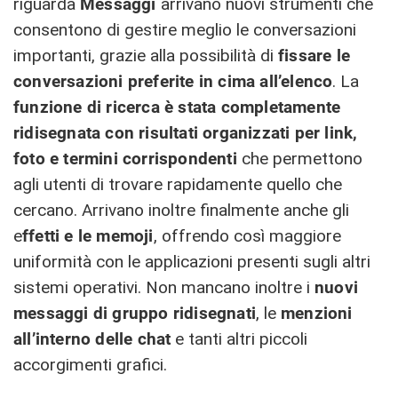
riguarda
Messaggi
arrivano nuovi strumenti che
consentono di gestire meglio le conversazioni
importanti, grazie alla possibilità di
fissare le
conversazioni preferite in cima all’elenco
. La
funzione di ricerca è stata completamente
ridisegnata con risultati organizzati per link,
foto e termini corrispondenti
che permettono
agli utenti di trovare rapidamente quello che
cercano. Arrivano inoltre finalmente anche gli
e
ffetti e le memoji
, offrendo così maggiore
uniformità con le applicazioni presenti sugli altri
sistemi operativi. Non mancano inoltre i
nuovi
messaggi di gruppo ridisegnati
, le
menzioni
all’interno delle chat
e tanti altri piccoli
accorgimenti grafici.