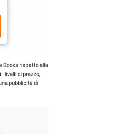
e Books rispetto alla
livelli di prezzo,
una pubblicità di