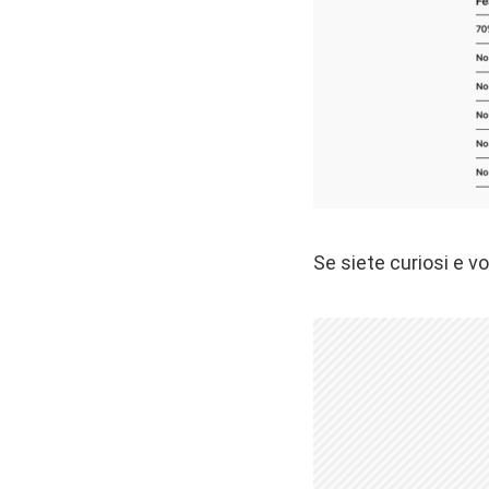
Se siete curiosi e v