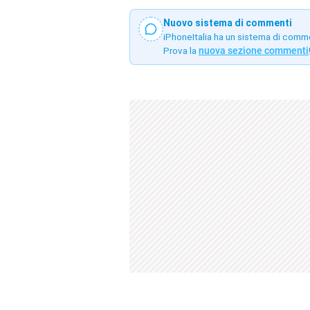
Nuovo sistema di commenti
iPhoneItalia ha un sistema di comm
Prova la
nuova sezione commenti