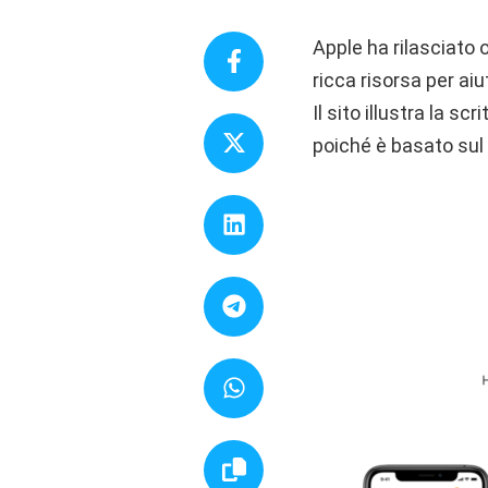
Apple ha rilasciato
ricca risorsa per aiu
Il sito illustra la s
poiché è basato sul