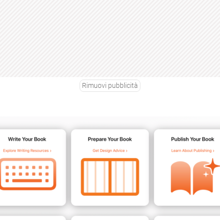
Rimuovi pubblicità