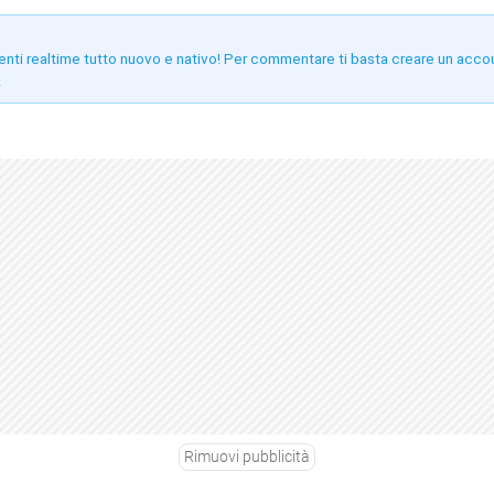
enti realtime tutto nuovo e nativo! Per commentare ti basta creare un acco
!
Rimuovi pubblicità