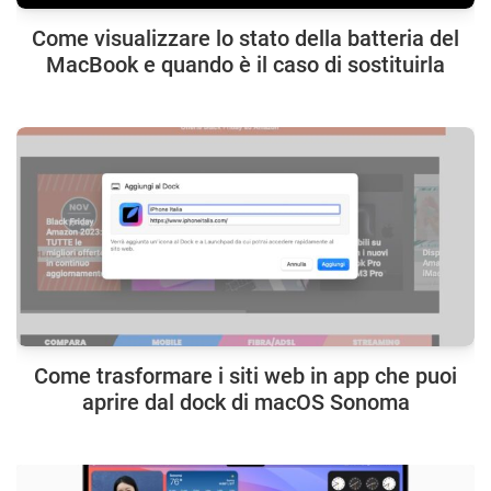
Come visualizzare lo stato della batteria del
MacBook e quando è il caso di sostituirla
Come trasformare i siti web in app che puoi
aprire dal dock di macOS Sonoma