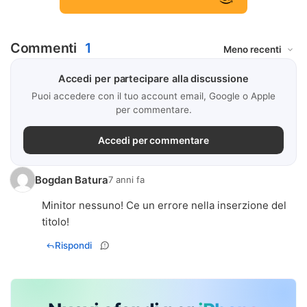
Commenti
1
Accedi per partecipare alla discussione
Puoi accedere con il tuo account email, Google o Apple
per commentare.
Accedi per commentare
Bogdan Batura
7 anni fa
Minitor nessuno! Ce un errore nella inserzione del
titolo!
Rispondi