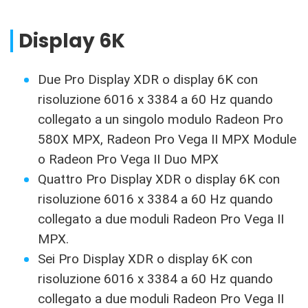
Display 6K
Due Pro Display XDR o display 6K con
risoluzione 6016 x 3384 a 60 Hz quando
collegato a un singolo modulo Radeon Pro
580X MPX, Radeon Pro Vega II MPX Module
o Radeon Pro Vega II Duo MPX
Quattro Pro Display XDR o display 6K con
risoluzione 6016 x 3384 a 60 Hz quando
collegato a due moduli Radeon Pro Vega II
MPX.
Sei Pro Display XDR o display 6K con
risoluzione 6016 x 3384 a 60 Hz quando
collegato a due moduli Radeon Pro Vega II