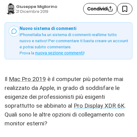
Giuseppe Migliorino
Condividi
21 Dicembre 2019
Nuovo sistema di commenti
iPhoneItalia ha un sistema di commenti realtime tutto
nuovo e nativo! Per commentare ti basta creare un account
e potrai subito commentare.
Prova la
nuova sezione commenti
!
Il
Mac Pro 2019
è il computer più potente mai
realizzato da Apple, in grado di soddisfare le
esigenze dei professionisti più esigenti
soprattutto se abbinato al
Pro Display XDR 6K
.
Quali sono le altre opzioni di collegamento con
monitor esterni?