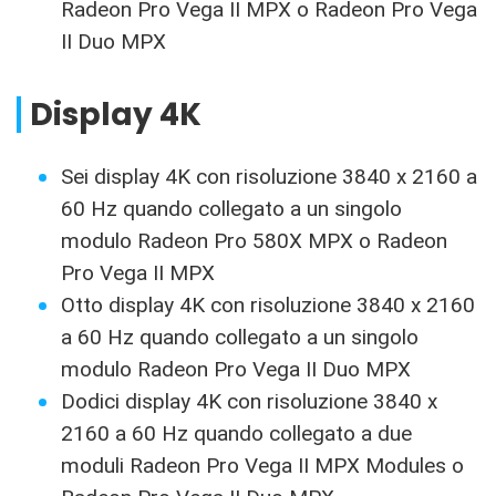
Radeon Pro Vega II MPX o Radeon Pro Vega
II Duo MPX
Display 4K
Sei display 4K con risoluzione 3840 x 2160 a
60 Hz quando collegato a un singolo
modulo Radeon Pro 580X MPX o Radeon
Pro Vega II MPX
Otto display 4K con risoluzione 3840 x 2160
a 60 Hz quando collegato a un singolo
modulo Radeon Pro Vega II Duo MPX
Dodici display 4K con risoluzione 3840 x
2160 a 60 Hz quando collegato a due
moduli Radeon Pro Vega II MPX Modules o