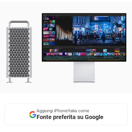
Aggiungi
iPhoneItalia come
Fonte preferita su Google