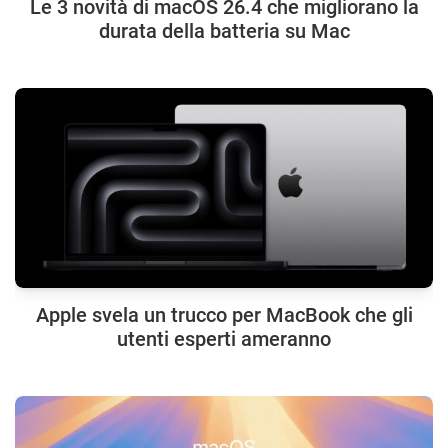
Le 3 novità di macOS 26.4 che migliorano la
durata della batteria su Mac
Apple svela un trucco per MacBook che gli
utenti esperti ameranno