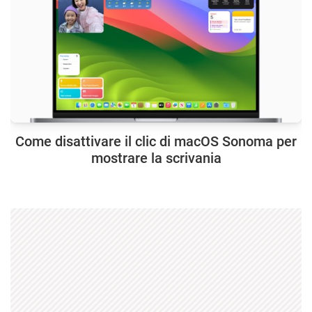
Come disattivare il clic di macOS Sonoma per
mostrare la scrivania