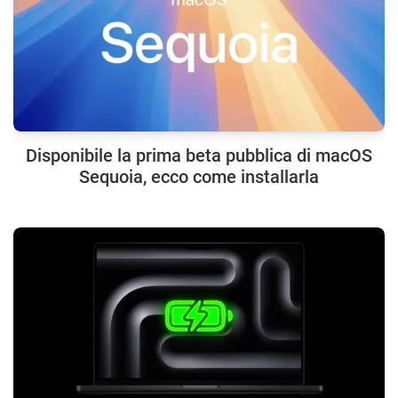
Disponibile la prima beta pubblica di macOS
Sequoia, ecco come installarla