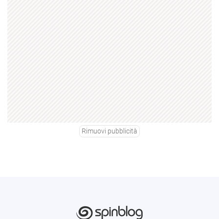
Rimuovi pubblicità