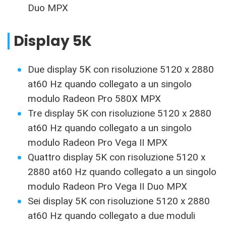
Duo MPX
Display 5K
Due display 5K con risoluzione 5120 x 2880
at60 Hz quando collegato a un singolo
modulo Radeon Pro 580X MPX
Tre display 5K con risoluzione 5120 x 2880
at60 Hz quando collegato a un singolo
modulo Radeon Pro Vega II MPX
Quattro display 5K con risoluzione 5120 x
2880 at60 Hz quando collegato a un singolo
modulo Radeon Pro Vega II Duo MPX
Sei display 5K con risoluzione 5120 x 2880
at60 Hz quando collegato a due moduli