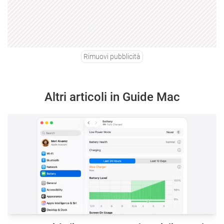
Rimuovi pubblicità
Altri articoli in Guide Mac