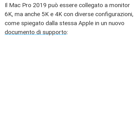
Il Mac Pro 2019 può essere collegato a monitor
6K, ma anche 5K e 4K con diverse configurazioni,
come spiegato dalla stessa Apple in un nuovo
documento di supporto
: