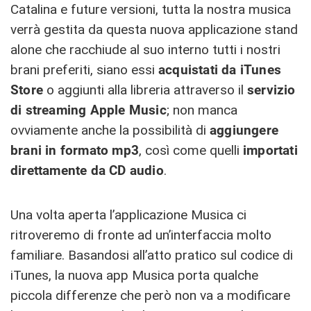
Catalina e future versioni, tutta la nostra musica
verrà gestita da questa nuova applicazione stand
alone che racchiude al suo interno tutti i nostri
brani preferiti, siano essi
acquistati da iTunes
Store
o aggiunti alla libreria attraverso il
servizio
di streaming Apple Music
; non manca
ovviamente anche la possibilità di
aggiungere
brani in formato mp3
, così come quelli
importati
direttamente da CD audio
.
Una volta aperta l’applicazione Musica ci
ritroveremo di fronte ad un’interfaccia molto
familiare. Basandosi all’atto pratico sul codice di
iTunes, la nuova app Musica porta qualche
piccola differenze che però non va a modificare