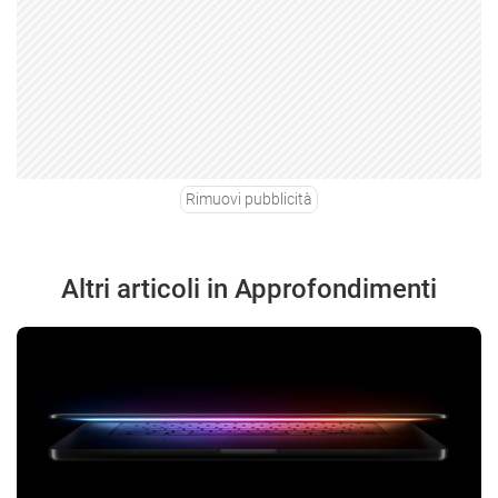
Rimuovi pubblicità
Altri articoli in Approfondimenti