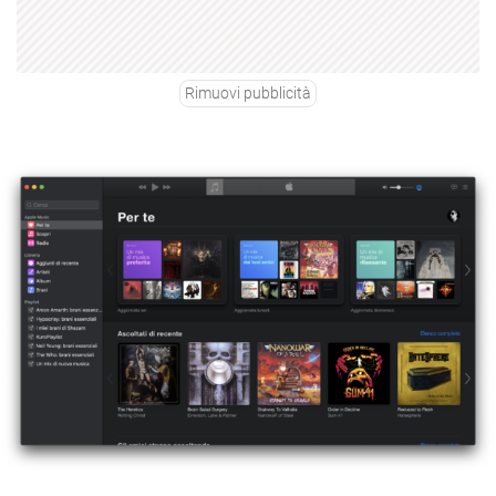
Rimuovi pubblicità