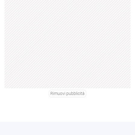
Rimuovi pubblicità