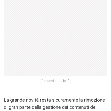
Rimuovi pubblicità
La grande novità resta sicuramente la rimozione
di gran parte della gestione dei contenuti dei