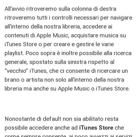
All’avvio ritroveremo sulla colonna di destra
ritroveremo tutti i controlli necessari per navigare
all’interno della nostra libreria, accedere ai
contenuti di Apple Music, acquistare musica su
iTunes Store o per creare e gestire le varie
playlist. Poco sopra è inoltre possibile alla ricerca
generale, spostato sulla sinistra rispetto al
“vecchio” iTunes, che ci consente di ricercare un
brano o artista non solo all’interno della nostra
libreria ma anche su Apple Music o iTunes Store.
Nonostante di default non sia abilitato resta
possibile accedere anche ad
iTunes Store
che
come sempre consente, ai poco avvezzi ai servizi