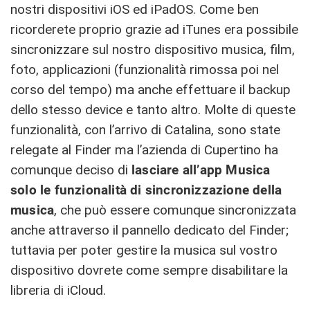
nostri dispositivi iOS ed iPadOS. Come ben
ricorderete proprio grazie ad iTunes era possibile
sincronizzare sul nostro dispositivo musica, film,
foto, applicazioni (funzionalità rimossa poi nel
corso del tempo) ma anche effettuare il backup
dello stesso device e tanto altro. Molte di queste
funzionalità, con l’arrivo di Catalina, sono state
relegate al Finder ma l’azienda di Cupertino ha
comunque deciso di
lasciare all’app Musica
solo le funzionalità di sincronizzazione della
musica
, che può essere comunque sincronizzata
anche attraverso il pannello dedicato del Finder;
tuttavia per poter gestire la musica sul vostro
dispositivo dovrete come sempre disabilitare la
libreria di iCloud.