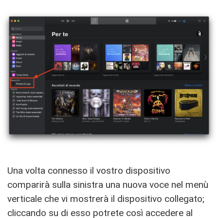
Una volta connesso il vostro dispositivo
comparirà sulla sinistra una nuova voce nel menù
verticale che vi mostrerà il dispositivo collegato;
cliccando su di esso potrete così accedere al