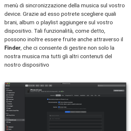
menù di sincronizzazione della musica sul vostro
device. Grazie ad esso potrete scegliere quali
brani, album o playlist aggiungere sul vostro
dispositivo. Tali funzionalità, come detto,
possono inoltre essere fruite anche attraverso il
Finder
, che ci consente di gestire non solo la
nostra musica ma tutti gli altri contenuti del
nostro dispositivo