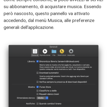
su abbonamento, di acquistare musica. Essendo
però nascosto, questo pannello va attivato
accedendo, dal menù Musica, alle preferenze
generali dell’applicazione.