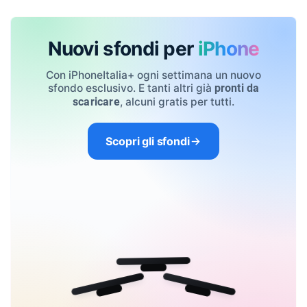
Nuovi sfondi per
iPhone
Con iPhoneItalia+ ogni settimana un nuovo
sfondo esclusivo. E tanti altri già
pronti da
, alcuni gratis per tutti.
scaricare
Scopri gli sfondi