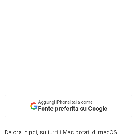
Aggiungi
iPhoneItalia come
Fonte preferita su Google
Da ora in poi, su tutti i Mac dotati di macOS