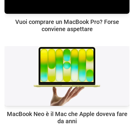
Vuoi comprare un MacBook Pro? Forse
conviene aspettare
MacBook Neo è il Mac che Apple doveva fare
da anni