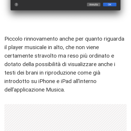
Piccolo rinnovamento anche per quanto riguarda
il player musicale in alto, che non viene
certamente stravolto ma reso più ordinato e
dotato della possibilità di visualizzare anche i
testi dei brani in riproduzione come già
introdotto su iPhone e iPad all’interno
dell’applicazione Musica.