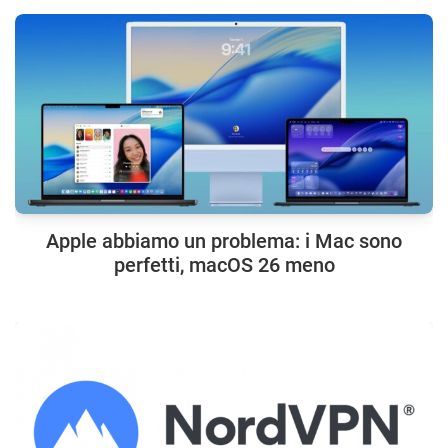
Apple abbiamo un problema: i Mac sono
perfetti, macOS 26 meno