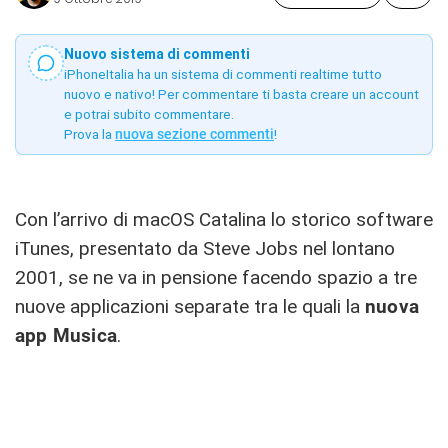
Nuovo sistema di commenti
iPhoneItalia ha un sistema di commenti realtime tutto
nuovo e nativo! Per commentare ti basta creare un account
e potrai subito commentare.
Prova la
nuova sezione commenti
!
Con l’arrivo di macOS Catalina lo storico software
iTunes, presentato da Steve Jobs nel lontano
2001, se ne va in pensione facendo spazio a tre
nuove applicazioni separate tra le quali la
nuova
app Musica
.