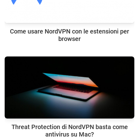
Come usare NordVPN con le estensioni per
browser
Threat Protection di NordVPN basta come
antivirus su Mac?