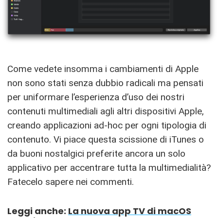
Come vedete insomma i cambiamenti di Apple
non sono stati senza dubbio radicali ma pensati
per uniformare l’esperienza d’uso dei nostri
contenuti multimediali agli altri dispositivi Apple,
creando applicazioni ad-hoc per ogni tipologia di
contenuto. Vi piace questa scissione di iTunes o
da buoni nostalgici preferite ancora un solo
applicativo per accentrare tutta la multimedialità?
Fatecelo sapere nei commenti.
Leggi anche:
La nuova app TV di macOS