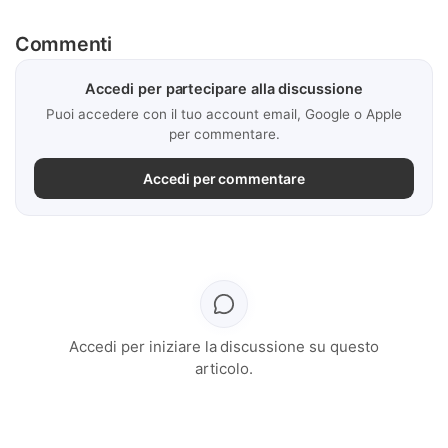
Commenti
Accedi per partecipare alla discussione
Puoi accedere con il tuo account email, Google o Apple
per commentare.
Accedi per commentare
Accedi per iniziare la discussione su questo
articolo.