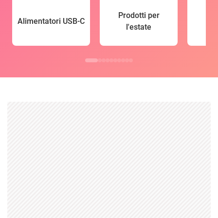
Prodotti per
Alimentatori USB-C
l'estate