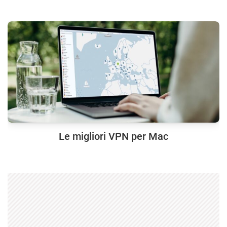
Le migliori VPN per Mac