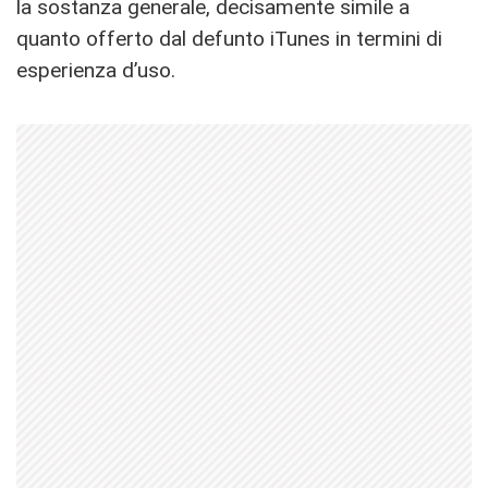
la sostanza generale, decisamente simile a
quanto offerto dal defunto iTunes in termini di
esperienza d’uso.