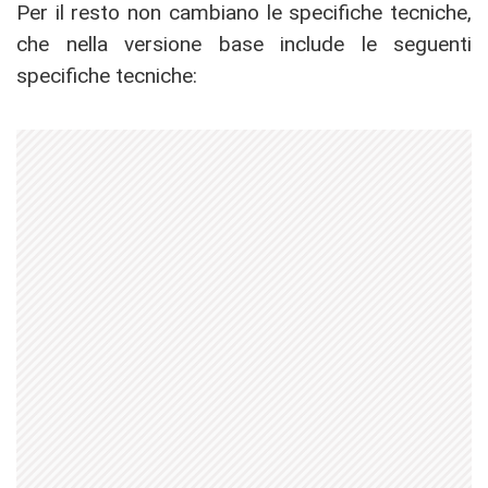
Per il resto non cambiano le specifiche tecniche,
che nella versione base include le seguenti
specifiche tecniche: