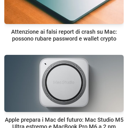
Attenzione ai falsi report di crash su Mac:
possono rubare password e wallet crypto
Apple prepara i Mac del futuro: Mac Studio M5
Ultra estremo e MacBook Pro M6 a 2 nm