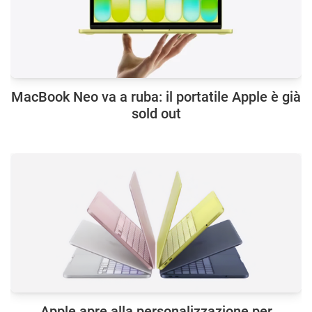
MacBook Neo va a ruba: il portatile Apple è già
sold out
Apple apre alla personalizzazione per