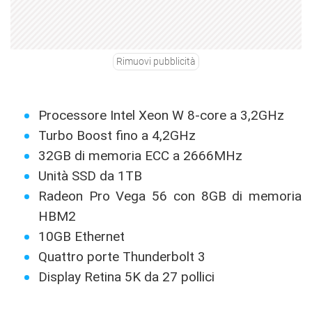
Rimuovi pubblicità
Processore Intel Xeon W 8-core a 3,2GHz
Turbo Boost fino a 4,2GHz
32GB di memoria ECC a 2666MHz
Unità SSD da 1TB
Radeon Pro Vega 56 con 8GB di memoria
HBM2
10GB Ethernet
Quattro porte Thunderbolt 3
Display Retina 5K da 27 pollici