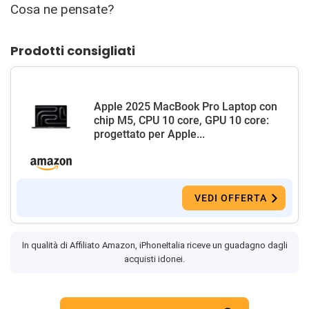
Cosa ne pensate?
Prodotti consigliati
Apple 2025 MacBook Pro Laptop con
chip M5, CPU 10 core, GPU 10 core:
progettato per Apple...
VEDI OFFERTA
In qualità di Affiliato Amazon, iPhoneItalia riceve un guadagno dagli
acquisti idonei.