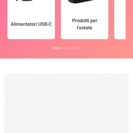
Prodotti per
Alimentatori USB-C
l'estate