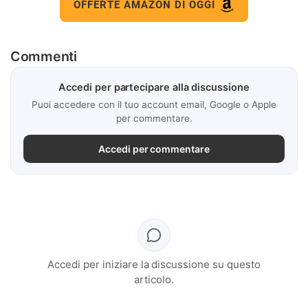
OFFERTE AMAZON DI OGGI
Commenti
Accedi per partecipare alla discussione
Puoi accedere con il tuo account email, Google o Apple
per commentare.
Accedi per commentare
Accedi per iniziare la discussione su questo
articolo.