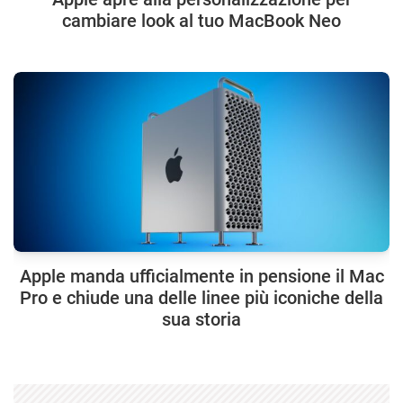
cambiare look al tuo MacBook Neo
Apple manda ufficialmente in pensione il Mac
Pro e chiude una delle linee più iconiche della
sua storia