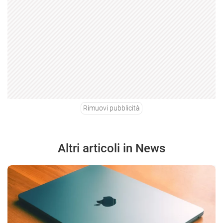
Rimuovi pubblicità
Altri articoli in News