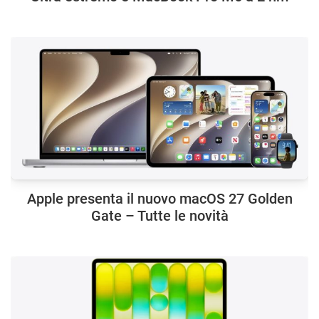
Apple presenta il nuovo macOS 27 Golden
Gate – Tutte le novità