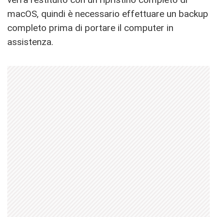
macOS, quindi è necessario effettuare un backup
completo prima di portare il computer in
assistenza.