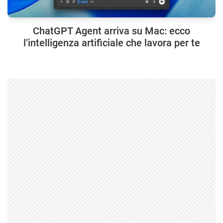
ChatGPT Agent arriva su Mac: ecco
l’intelligenza artificiale che lavora per te