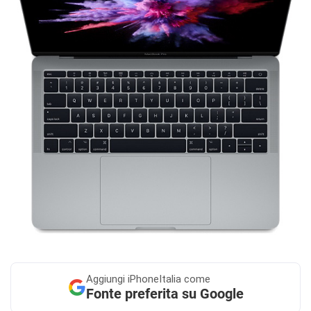
Aggiungi
iPhoneItalia come
Fonte preferita su Google