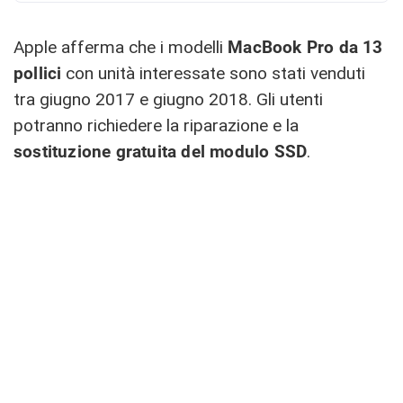
Apple afferma che i modelli
MacBook Pro da 13
pollici
con unità interessate sono stati venduti
tra giugno 2017 e giugno 2018. Gli utenti
potranno richiedere la riparazione e la
sostituzione gratuita del modulo SSD
.