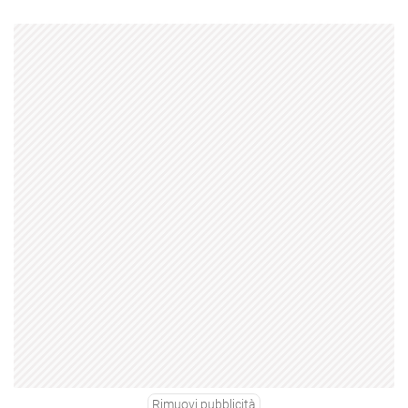
Rimuovi pubblicità