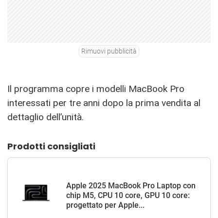
Rimuovi pubblicità
Il programma copre i modelli MacBook Pro
interessati per tre anni dopo la prima vendita al
dettaglio dell’unità.
Prodotti consigliati
Apple 2025 MacBook Pro Laptop con
chip M5, CPU 10 core, GPU 10 core:
progettato per Apple...