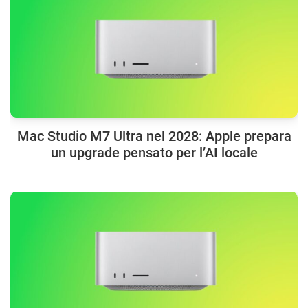
Mac Studio M7 Ultra nel 2028: Apple prepara
un upgrade pensato per l’AI locale