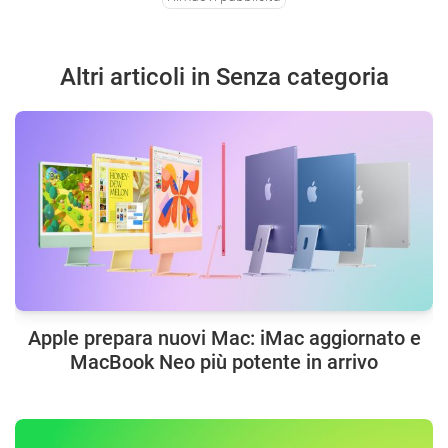
Altri articoli in Senza categoria
Apple prepara nuovi Mac: iMac aggiornato e
MacBook Neo più potente in arrivo