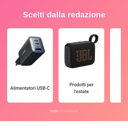
Scelti dalla redazione
Prodotti per
Alimentatori USB-C
l'estate