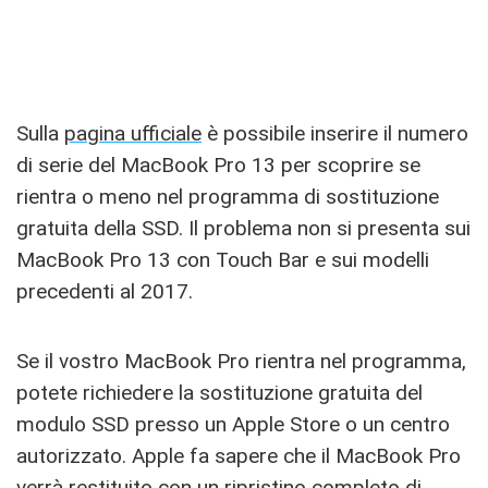
Sulla
pagina ufficiale
è possibile inserire il numero
di serie del MacBook Pro 13 per scoprire se
rientra o meno nel programma di sostituzione
gratuita della SSD. Il problema non si presenta sui
MacBook Pro 13 con Touch Bar e sui modelli
precedenti al 2017.
Se il vostro MacBook Pro rientra nel programma,
potete richiedere la sostituzione gratuita del
modulo SSD presso un Apple Store o un centro
autorizzato. Apple fa sapere che il MacBook Pro
verrà restituito con un ripristino completo di