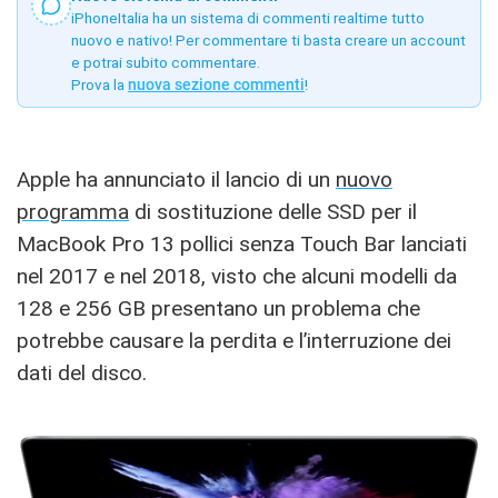
iPhoneItalia ha un sistema di commenti realtime tutto
nuovo e nativo! Per commentare ti basta creare un account
e potrai subito commentare.
Prova la
nuova sezione commenti
!
Apple ha annunciato il lancio di un
nuovo
programma
di sostituzione delle SSD per il
MacBook Pro 13 pollici senza Touch Bar lanciati
nel 2017 e nel 2018, visto che alcuni modelli da
128 e 256 GB presentano un problema che
potrebbe causare la perdita e l’interruzione dei
dati del disco.