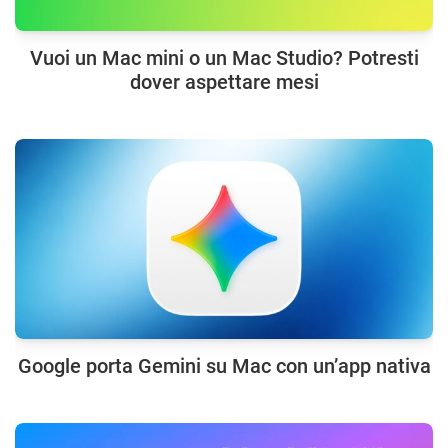
Vuoi un Mac mini o un Mac Studio? Potresti
dover aspettare mesi
Google porta Gemini su Mac con un’app nativa