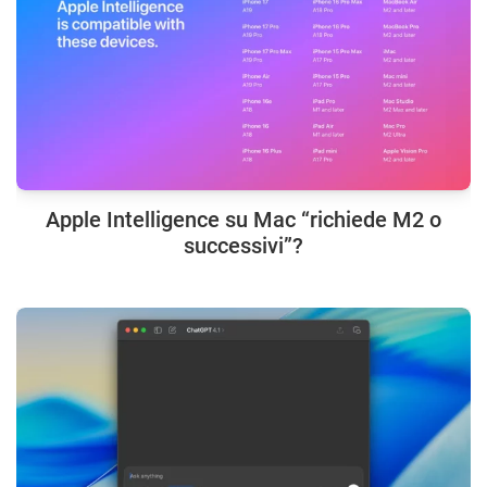
Apple Intelligence su Mac “richiede M2 o
successivi”?