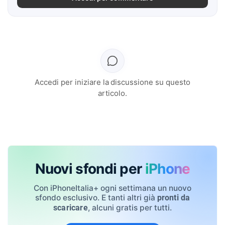
Accedi per iniziare la discussione su questo
articolo.
Nuovi sfondi per
iPhone
Con iPhoneItalia+ ogni settimana un nuovo
sfondo esclusivo. E tanti altri già
pronti da
, alcuni gratis per tutti.
scaricare