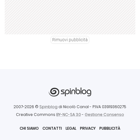
Rimuovi pubblicità
2007-2026 ©
Spinblog
di Nicolò Canal
- P.IVA 03919360275
Creative Commons
BY-NC-SA 3.0
-
Gestione Consenso
CHI SIAMO
CONTATTI
LEGAL
PRIVACY
PUBBLICITÀ