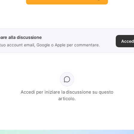
are alla discussione
Acced
 tuo account email, Google o Apple per commentare.
Accedi per iniziare la discussione su questo
articolo.