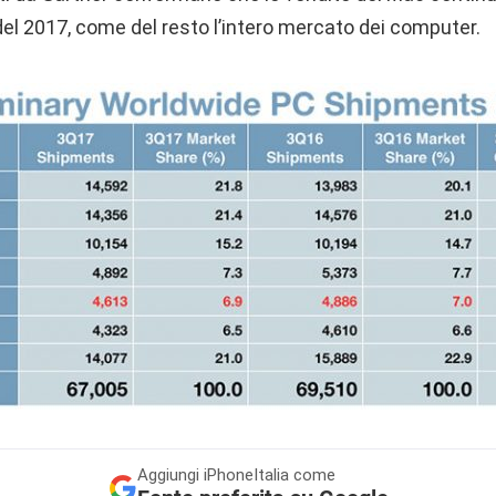
del 2017, come del resto l’intero mercato dei computer.
Aggiungi
iPhoneItalia come