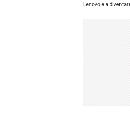
Lenovo e a diventare