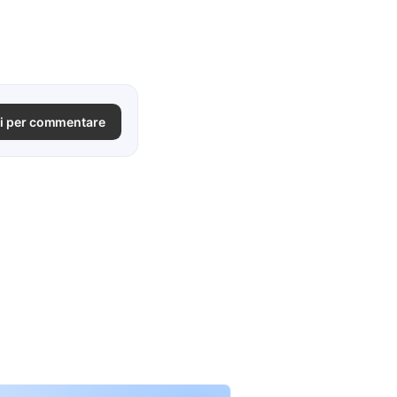
i per commentare