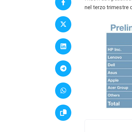
nel terzo trimestre 