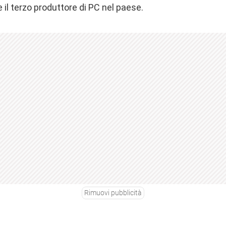
 il terzo produttore di PC nel paese.
Rimuovi pubblicità