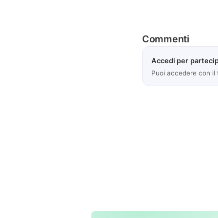
Commenti
Accedi per partecip
Puoi accedere con il