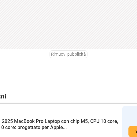
Rimuovi pubblicità
ati
 2025 MacBook Pro Laptop con chip M5, CPU 10 core,
0 core: progettato per Apple...