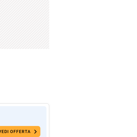
VEDI OFFERTA