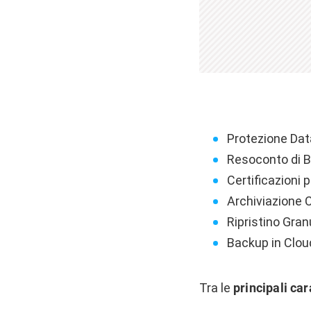
Protezione Da
Resoconto di B
Certificazioni 
Archiviazione 
Ripristino Gran
Backup in Clou
Tra le
principali
car