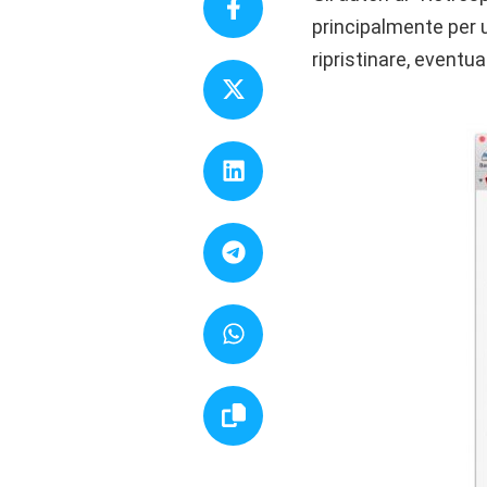
principalmente per 
ripristinare, eventua