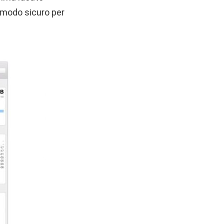
 modo sicuro per