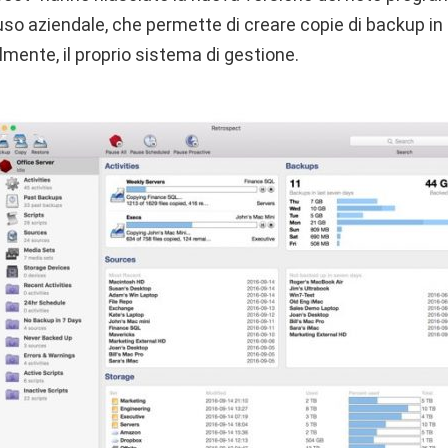
uso aziendale, che permette di creare copie di backup in
lmente, il proprio sistema di gestione.