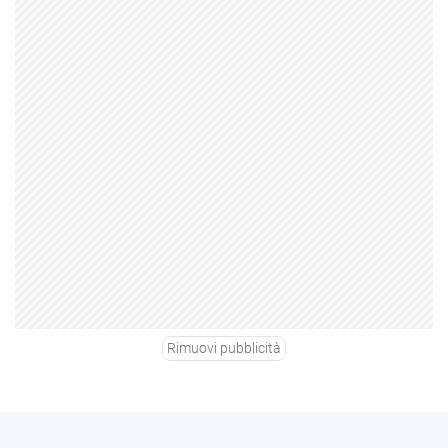
Rimuovi pubblicità