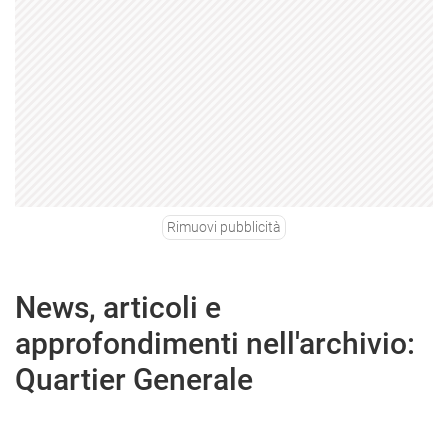
Rimuovi pubblicità
News, articoli e
approfondimenti nell'archivio:
Quartier Generale