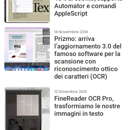
Automator e comandi
AppleScript
14 Novembre 2014
Prizmo: arriva
l’aggiornamento 3.0 del
famoso software per la
scansione con
riconoscimento ottico
dei caratteri (OCR)
12 Dicembre 2013
FineReader OCR Pro,
trasformiamo le nostre
immagini in testo