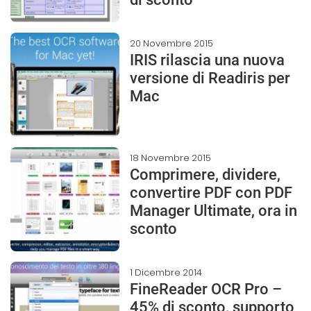
20 Novembre 2015
IRIS rilascia una nuova
versione di Readiris per
Mac
18 Novembre 2015
Comprimere, dividere,
convertire PDF con PDF
Manager Ultimate, ora in
sconto
1 Dicembre 2014
FineReader OCR Pro –
45% di sconto, supporto