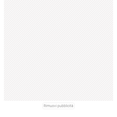
Rimuovi pubblicità