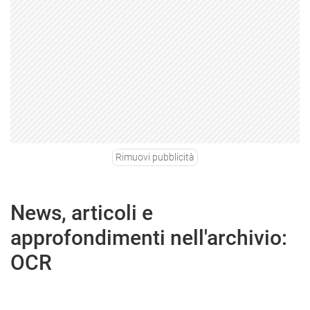
Rimuovi pubblicità
News, articoli e
approfondimenti nell'archivio:
OCR