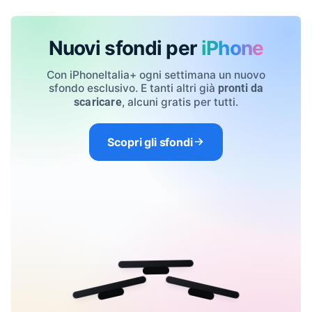
Nuovi sfondi per
iPhone
Con iPhoneItalia+ ogni settimana un nuovo
sfondo esclusivo. E tanti altri già
pronti da
, alcuni gratis per tutti.
scaricare
Scopri gli sfondi