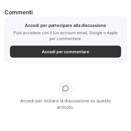
Commenti
Accedi per partecipare alla discussione
Puoi accedere con il tuo account email, Google o Apple
per commentare.
Accedi per commentare
Accedi per iniziare la discussione su questo
articolo.