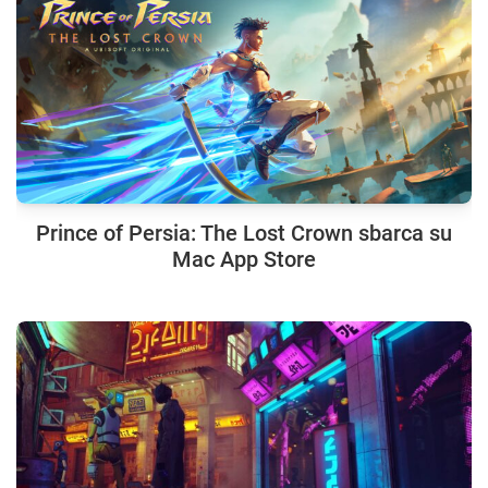
Prince of Persia: The Lost Crown sbarca su
Mac App Store