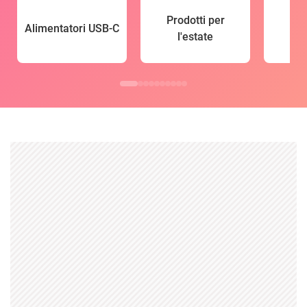
Prodotti per
Alimentatori USB-C
l'estate