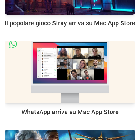
Il popolare gioco Stray arriva su Mac App Store
WhatsApp arriva su Mac App Store