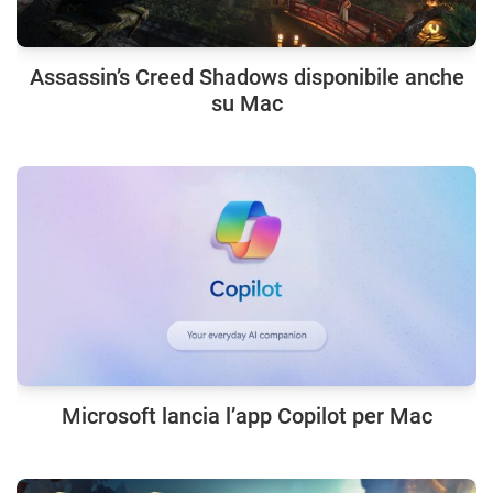
Assassin’s Creed Shadows disponibile anche
su Mac
Microsoft lancia l’app Copilot per Mac