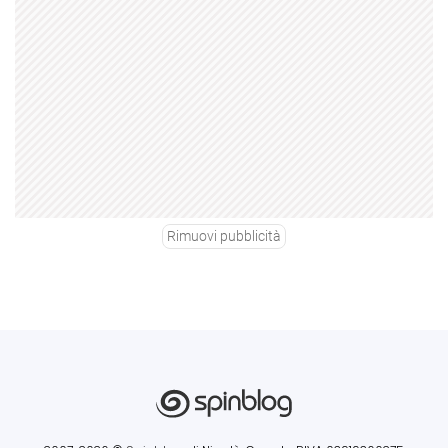
Rimuovi pubblicità