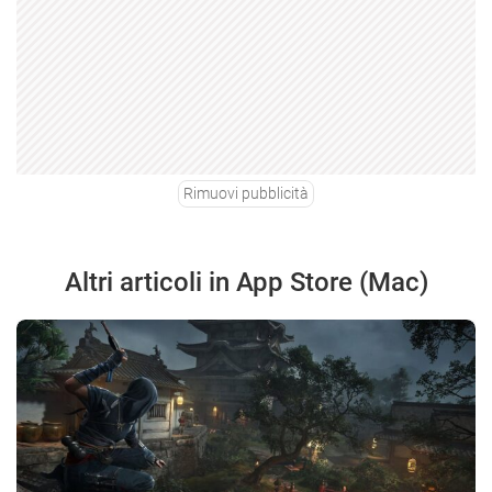
Rimuovi pubblicità
Altri articoli in App Store (Mac)