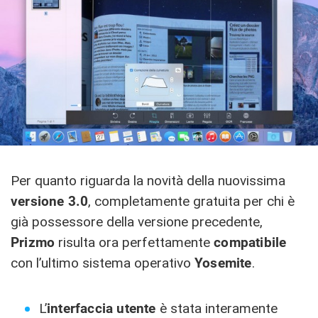
Per quanto riguarda la novità della nuovissima
versione 3.0
, completamente gratuita per chi è
già possessore della versione precedente,
Prizmo
risulta ora perfettamente
compatibile
con l’ultimo sistema operativo
Yosemite
.
L’
interfaccia utente
è stata interamente