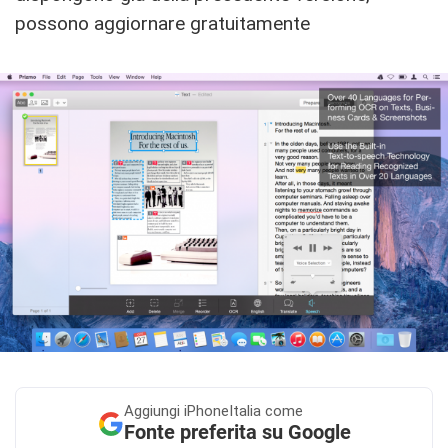
possono aggiornare gratuitamente
Aggiungi
iPhoneItalia come
Fonte preferita su Google