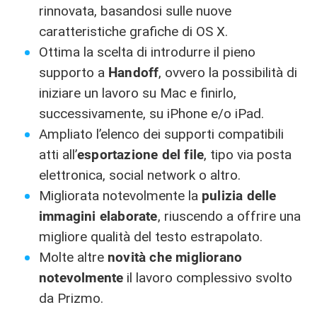
rinnovata, basandosi sulle nuove
caratteristiche grafiche di OS X.
Ottima la scelta di introdurre il pieno
supporto a
Handoff
, ovvero la possibilità di
iniziare un lavoro su Mac e finirlo,
successivamente, su iPhone e/o iPad.
Ampliato l’elenco dei supporti compatibili
atti all’
esportazione del file
, tipo via posta
elettronica, social network o altro.
Migliorata notevolmente la
pulizia delle
immagini elaborate
, riuscendo a offrire una
migliore qualità del testo estrapolato.
Molte altre
novità che migliorano
notevolmente
il lavoro complessivo svolto
da Prizmo.