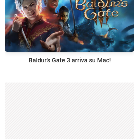
Baldur’s Gate 3 arriva su Mac!