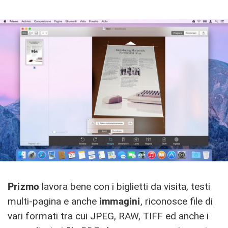
Prizmo
lavora bene con i biglietti da visita, testi
multi-pagina e anche
immagini
, riconosce file di
vari formati tra cui JPEG, RAW, TIFF ed anche i