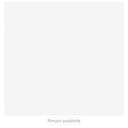
Rimuovi pubblicità