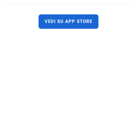
VEDI SU APP STORE