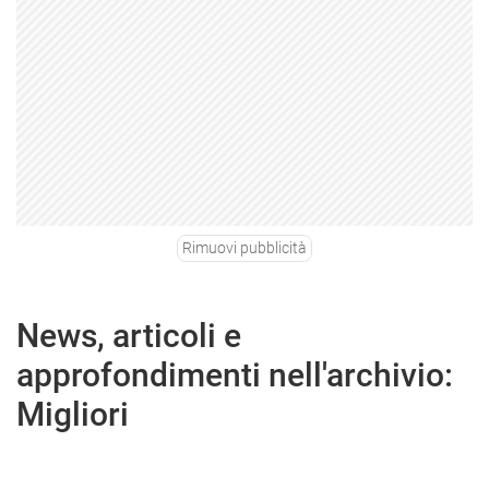
Rimuovi pubblicità
News, articoli e
approfondimenti nell'archivio:
Migliori