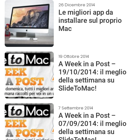
26 Dicembre 2014
Le migliori app da
installare sul proprio
Mac
19 Ottobre 2014
A Week in a Post –
19/10/2014: il meglio
della settimana su
SlideToMac!
7 Settembre 2014
A Week in a Post –
07/09/2014: il meglio
della settimana su
SlideToMac!