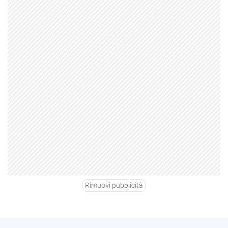
Rimuovi pubblicità