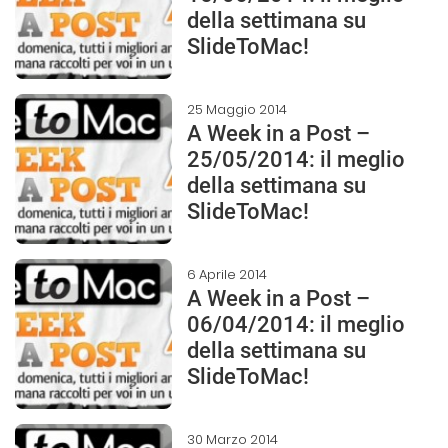
della settimana su
SlideToMac!
25 Maggio 2014
A Week in a Post –
25/05/2014: il meglio
della settimana su
SlideToMac!
6 Aprile 2014
A Week in a Post –
06/04/2014: il meglio
della settimana su
SlideToMac!
30 Marzo 2014