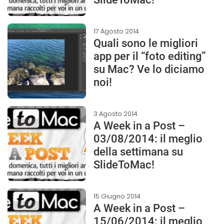
17 Agosto 2014
Quali sono le migliori
app per il “foto editing”
su Mac? Ve lo diciamo
noi!
3 Agosto 2014
A Week in a Post –
03/08/2014: il meglio
della settimana su
SlideToMac!
15 Giugno 2014
A Week in a Post –
15/06/2014: il meglio