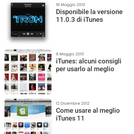
16 Maggio 2013
Disponibile la versione
11.0.3 di iTunes
6 Maggio 2013
iTunes: alcuni consigli
per usarlo al meglio
12 Dicembre 2012
Come usare al meglio
iTunes 11