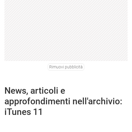
Rimuovi pubblicità
News, articoli e
approfondimenti nell'archivio:
iTunes 11