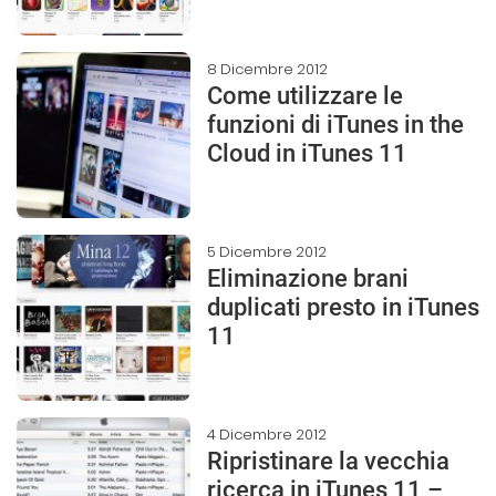
8 Dicembre 2012
Come utilizzare le
funzioni di iTunes in the
Cloud in iTunes 11
5 Dicembre 2012
Eliminazione brani
duplicati presto in iTunes
11
4 Dicembre 2012
Ripristinare la vecchia
ricerca in iTunes 11 –