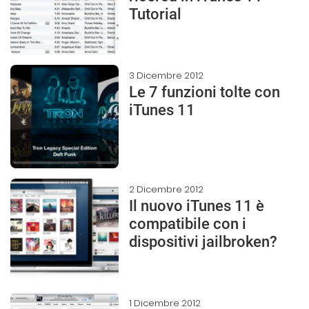
Tutorial
3 Dicembre 2012
Le 7 funzioni tolte con
iTunes 11
2 Dicembre 2012
Il nuovo iTunes 11 è
compatibile con i
dispositivi jailbroken?
1 Dicembre 2012