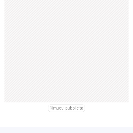
Rimuovi pubblicità