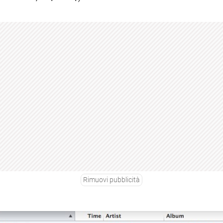
Rimuovi pubblicità