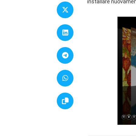
installare nuovame