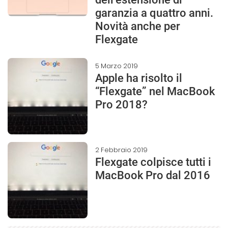
garanzia a quattro anni.
Novità anche per
Flexgate
5 Marzo 2019
Apple ha risolto il
“Flexgate” nel MacBook
Pro 2018?
2 Febbraio 2019
Flexgate colpisce tutti i
MacBook Pro dal 2016