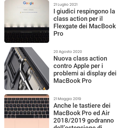
21 Luglio 2021
I giudici respingono la
class action per il
Flexgate dei MacBook
Pro
20 Agosto 2020
Nuova class action
contro Apple per i
problemi ai display dei
MacBook Pro
21 Maggio 2019
Anche le tastiere dei
MacBook Pro ed Air
2018/2019 godranno
dell’estensione di