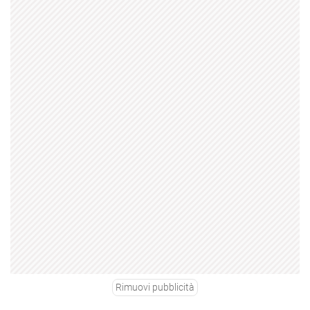
Rimuovi pubblicità