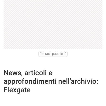
Rimuovi pubblicità
News, articoli e
approfondimenti nell'archivio:
Flexgate