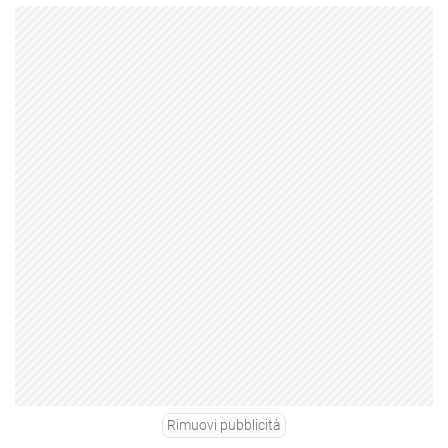
Rimuovi pubblicità