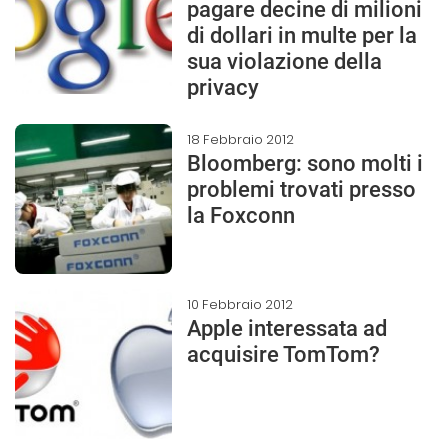
pagare decine di milioni
di dollari in multe per la
sua violazione della
privacy
18 Febbraio 2012
Bloomberg: sono molti i
problemi trovati presso
la Foxconn
10 Febbraio 2012
Apple interessata ad
acquisire TomTom?