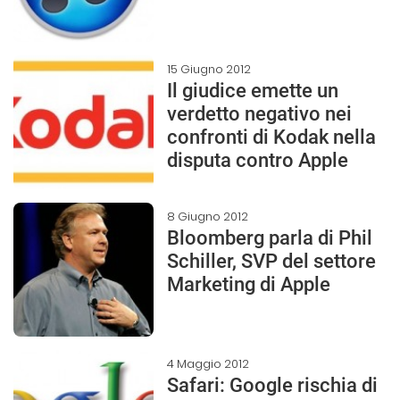
15 Giugno 2012
Il giudice emette un
verdetto negativo nei
confronti di Kodak nella
disputa contro Apple
8 Giugno 2012
Bloomberg parla di Phil
Schiller, SVP del settore
Marketing di Apple
4 Maggio 2012
Safari: Google rischia di