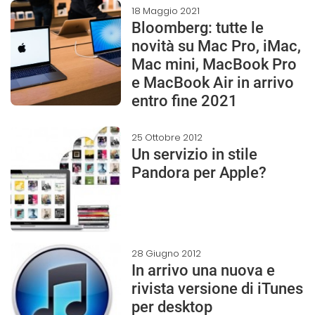
18 Maggio 2021
Bloomberg: tutte le
novità su Mac Pro, iMac,
Mac mini, MacBook Pro
e MacBook Air in arrivo
entro fine 2021
25 Ottobre 2012
Un servizio in stile
Pandora per Apple?
28 Giugno 2012
In arrivo una nuova e
rivista versione di iTunes
per desktop