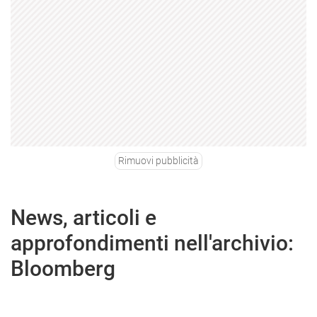
Rimuovi pubblicità
News, articoli e
approfondimenti nell'archivio:
Bloomberg