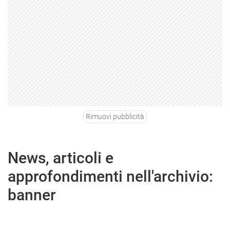
Rimuovi pubblicità
News, articoli e
approfondimenti nell'archivio:
banner