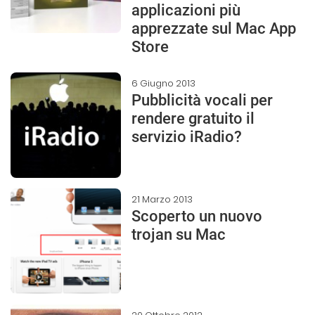
applicazioni più
apprezzate sul Mac App
Store
6 Giugno 2013
Pubblicità vocali per
rendere gratuito il
servizio iRadio?
21 Marzo 2013
Scoperto un nuovo
trojan su Mac