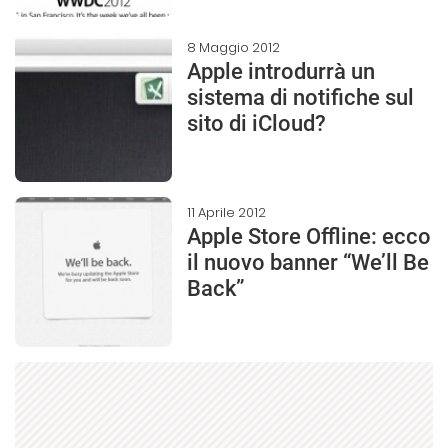
8 Maggio 2012
Apple introdurrà un
sistema di notifiche sul
sito di iCloud?
11 Aprile 2012
Apple Store Offline: ecco
il nuovo banner “We’ll Be
Back”