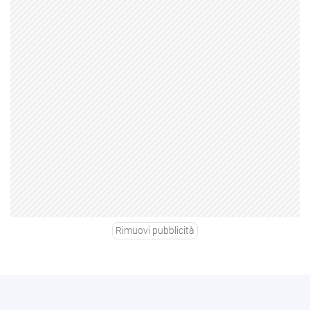
Rimuovi pubblicità