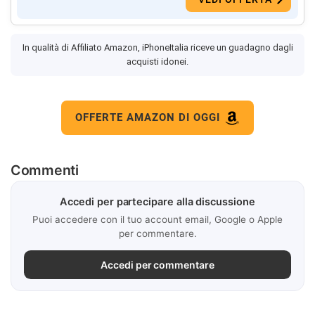
In qualità di Affiliato Amazon, iPhoneItalia riceve un guadagno dagli
acquisti idonei.
OFFERTE AMAZON DI OGGI
Commenti
Accedi per partecipare alla discussione
Puoi accedere con il tuo account email, Google o Apple
per commentare.
Accedi per commentare