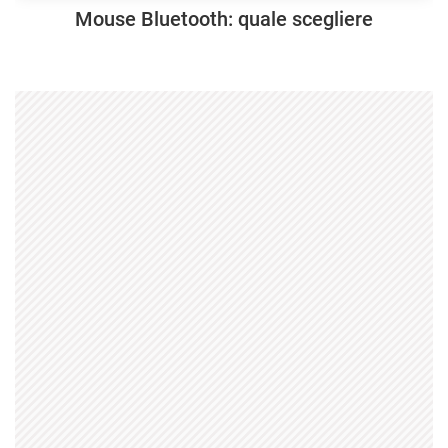
Mouse Bluetooth: quale scegliere