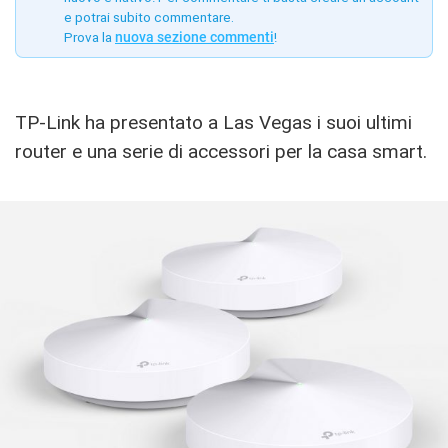
e potrai subito commentare.
Prova la
nuova sezione commenti
!
TP-Link ha presentato a Las Vegas i suoi ultimi
router e una serie di accessori per la casa smart.