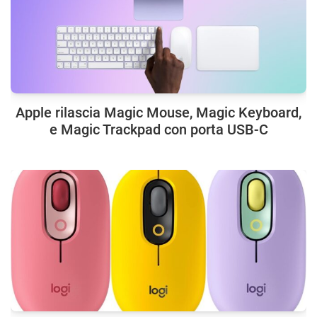
Apple rilascia Magic Mouse, Magic Keyboard,
e Magic Trackpad con porta USB-C