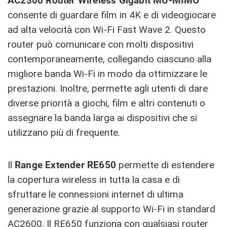
AC2300 Router Wireless Gigabit MU-MIMO
consente di guardare film in 4K e di videogiocare
ad alta velocità con Wi-Fi Fast Wave 2. Questo
router può comunicare con molti dispositivi
contemporaneamente, collegando ciascuno alla
migliore banda Wi-Fi in modo da ottimizzare le
prestazioni. Inoltre, permette agli utenti di dare
diverse priorità a giochi, film e altri contenuti o
assegnare la banda larga ai dispositivi che si
utilizzano più di frequente.
Il
Range Extender RE650
permette di estendere
la copertura wireless in tutta la casa e di
sfruttare le connessioni internet di ultima
generazione grazie al supporto Wi-Fi in standard
AC2600. Il RE650 funziona con qualsiasi router