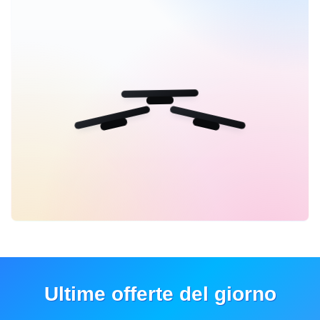
Ultime offerte del giorno