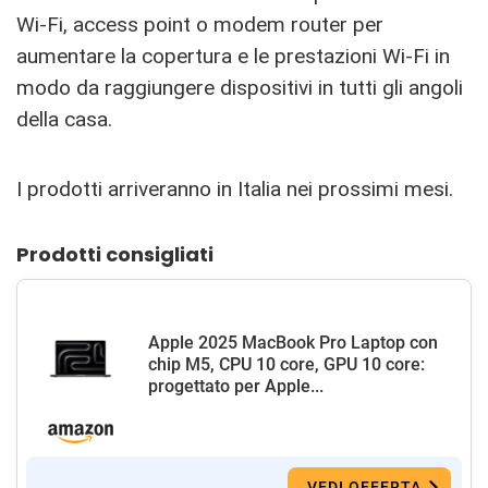
Wi-Fi, access point o modem router per
aumentare la copertura e le prestazioni Wi-Fi in
modo da raggiungere dispositivi in tutti gli angoli
della casa.
I prodotti arriveranno in Italia nei prossimi mesi.
Prodotti consigliati
Apple 2025 MacBook Pro Laptop con
chip M5, CPU 10 core, GPU 10 core:
progettato per Apple...
VEDI OFFERTA