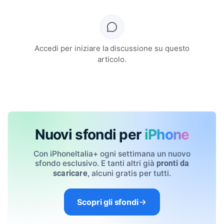
Accedi per iniziare la discussione su questo
articolo.
Nuovi sfondi per
iPhone
Con iPhoneItalia+ ogni settimana un nuovo
sfondo esclusivo. E tanti altri già
pronti da
, alcuni gratis per tutti.
scaricare
Scopri gli sfondi