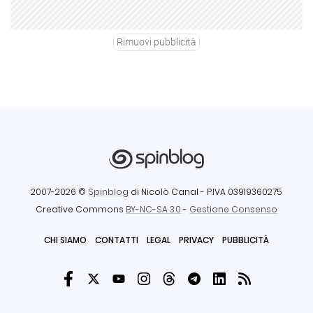
Rimuovi pubblicità
2007-2026 ©
Spinblog
di Nicolò Canal
- P.IVA 03919360275
Creative Commons
BY-NC-SA 3.0
-
Gestione Consenso
CHI SIAMO
CONTATTI
LEGAL
PRIVACY
PUBBLICITÀ