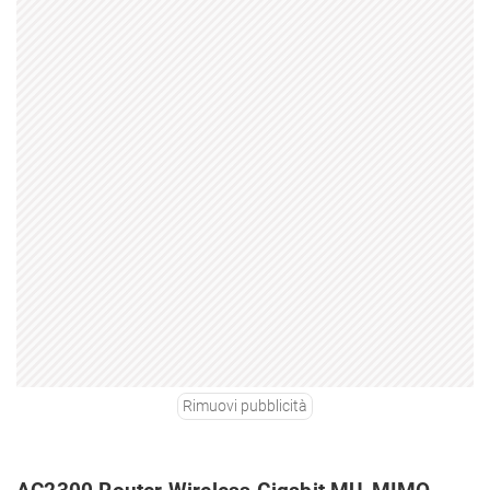
Rimuovi pubblicità