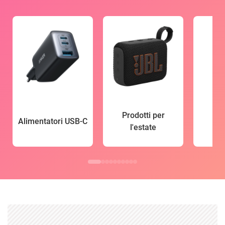
Prodotti per
Alimentatori USB-C
l'estate