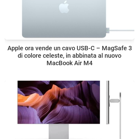
Apple ora vende un cavo USB-C – MagSafe 3
di colore celeste, in abbinata al nuovo
MacBook Air M4