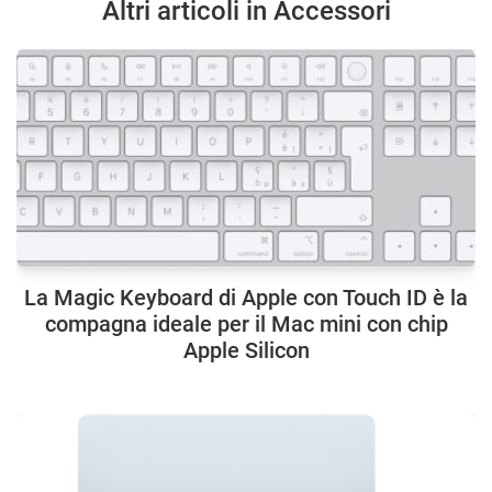
Altri articoli in Accessori
La Magic Keyboard di Apple con Touch ID è la
compagna ideale per il Mac mini con chip
Apple Silicon