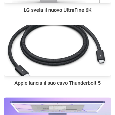
LG svela il nuovo UltraFine 6K
Apple lancia il suo cavo Thunderbolt 5