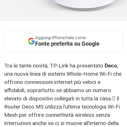
Aggiungi
iPhoneItalia come
Fonte preferita su Google
Tra le tante novità, TP-Link ha presentato
Deco
,
una nuova linea di sistemi Whole-Home Wi-Fi che
offrono connessioni internet più veloci e
affidabili, soprattutto se abbiamo un numero
elevato di dispositivi collegati in tutta la casa. Il
Router Deco M5 utilizza l’ultima tecnologia Wi-Fi
Mesh per offrire connettività wireless senza
interruzioni anche se ci si muove all’interno della