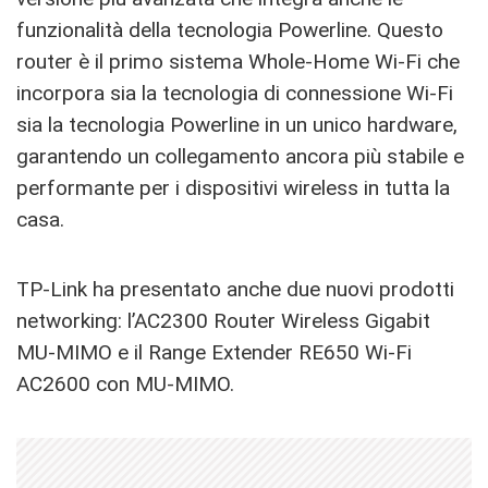
funzionalità della tecnologia Powerline. Questo
router è il primo sistema Whole-Home Wi-Fi che
incorpora sia la tecnologia di connessione Wi-Fi
sia la tecnologia Powerline in un unico hardware,
garantendo un collegamento ancora più stabile e
performante per i dispositivi wireless in tutta la
casa.
TP-Link ha presentato anche due nuovi prodotti
networking: l’AC2300 Router Wireless Gigabit
MU-MIMO e il Range Extender RE650 Wi-Fi
AC2600 con MU-MIMO.