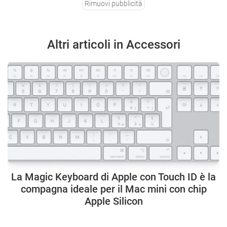
Rimuovi pubblicità
Altri articoli in Accessori
La Magic Keyboard di Apple con Touch ID è la
compagna ideale per il Mac mini con chip
Apple Silicon