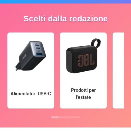
Scelti dalla redazione
Prodotti per
Alimentatori USB-C
l'estate