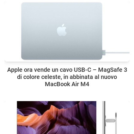
Apple ora vende un cavo USB-C – MagSafe 3
di colore celeste, in abbinata al nuovo
MacBook Air M4