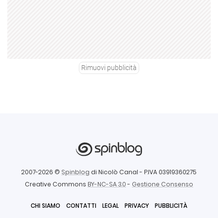
Rimuovi pubblicità
2007-2026 ©
Spinblog
di Nicolò Canal
- P.IVA 03919360275
Creative Commons
BY-NC-SA 3.0
-
Gestione Consenso
CHI SIAMO
CONTATTI
LEGAL
PRIVACY
PUBBLICITÀ