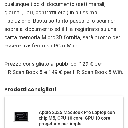
qualunque tipo di documento (settimanali,
giornali, libri, contratti etc.) in altissima
risoluzione. Basta soltanto passare lo scanner
sopra al documento ed il file, registrato su una
carta memoria MicroSD fornita, sarà pronto per
essere trasferito su PC o Mac.
Prezzo consigliato al pubblico: 129 € per
l’IRIScan Book 5 e 149 € per l’IRIScan Book 5 Wifi.
Prodotti consigliati
Apple 2025 MacBook Pro Laptop con
chip M5, CPU 10 core, GPU 10 core:
progettato per Apple...