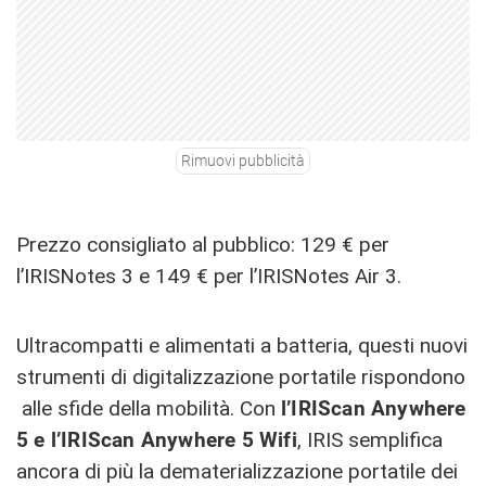
Rimuovi pubblicità
Prezzo consigliato al pubblico: 129 € per
l’IRISNotes 3 e 149 € per l’IRISNotes Air 3.
Ultracompatti e alimentati a batteria, questi nuovi
strumenti di digitalizzazione portatile rispondono
alle sfide della mobilità. Con
l’IRIScan Anywhere
5 e l’IRIScan Anywhere 5 Wifi
, IRIS semplifica
ancora di più la dematerializzazione portatile dei