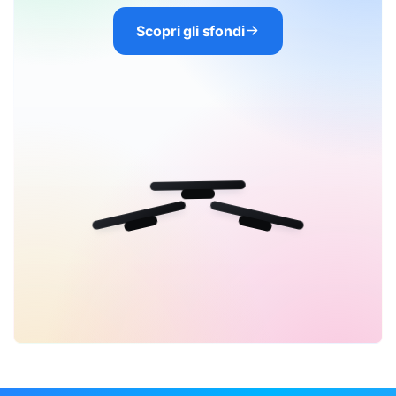
Scopri gli sfondi