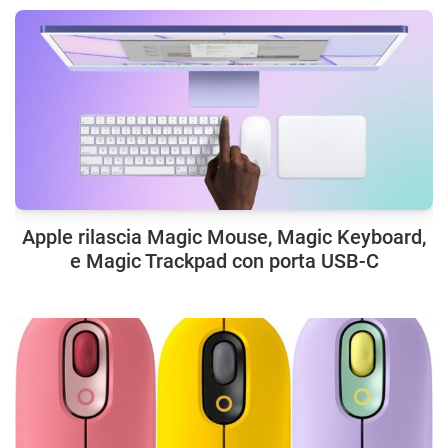
Apple rilascia Magic Mouse, Magic Keyboard,
e Magic Trackpad con porta USB-C