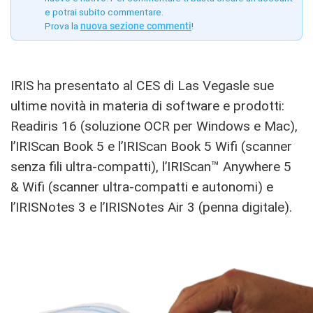
e potrai subito commentare.
Prova la
nuova sezione commenti
!
IRIS ha presentato al CES di Las Vegasle sue
ultime novità in materia di software e prodotti:
Readiris 16 (soluzione OCR per Windows e Mac),
l’IRIScan Book 5 e l’IRIScan Book 5 Wifi (scanner
senza fili ultra-compatti), l’IRIScan™ Anywhere 5
& Wifi (scanner ultra-compatti e autonomi) e
l’IRISNotes 3 e l’IRISNotes Air 3 (penna digitale).