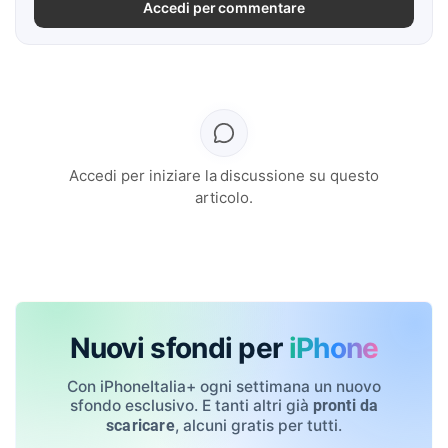
Accedi per commentare
Accedi per iniziare la discussione su questo
articolo.
Nuovi sfondi per
iPhone
Con iPhoneItalia+ ogni settimana un nuovo
sfondo esclusivo. E tanti altri già
pronti da
, alcuni gratis per tutti.
scaricare