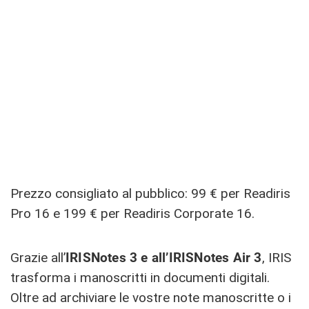
Prezzo consigliato al pubblico: 99 € per Readiris
Pro 16 e 199 € per Readiris Corporate 16.
Grazie all’
IRISNotes 3 e all’IRISNotes Air 3
, IRIS
trasforma i manoscritti in documenti digitali.
Oltre ad archiviare le vostre note manoscritte o i