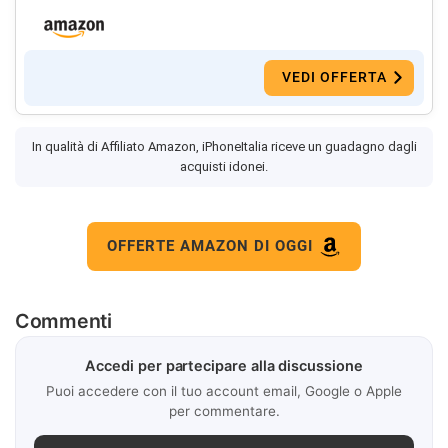
VEDI OFFERTA
In qualità di Affiliato Amazon, iPhoneItalia riceve un guadagno dagli
acquisti idonei.
OFFERTE AMAZON DI OGGI
Commenti
Accedi per partecipare alla discussione
Puoi accedere con il tuo account email, Google o Apple
per commentare.