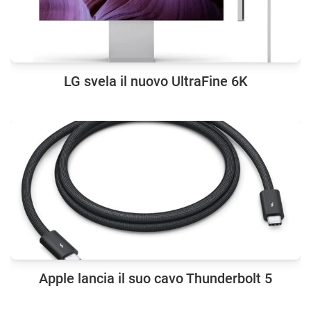
LG svela il nuovo UltraFine 6K
Apple lancia il suo cavo Thunderbolt 5