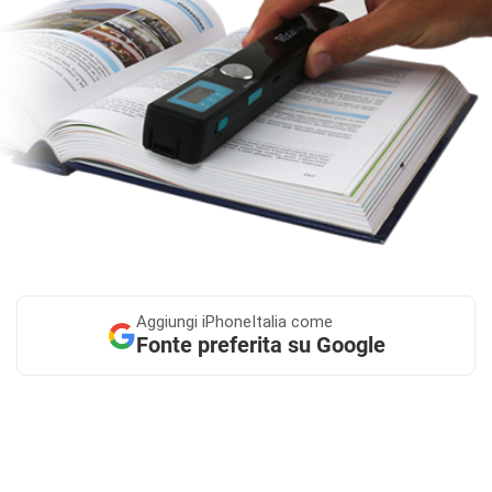
Aggiungi
iPhoneItalia come
Fonte preferita su Google