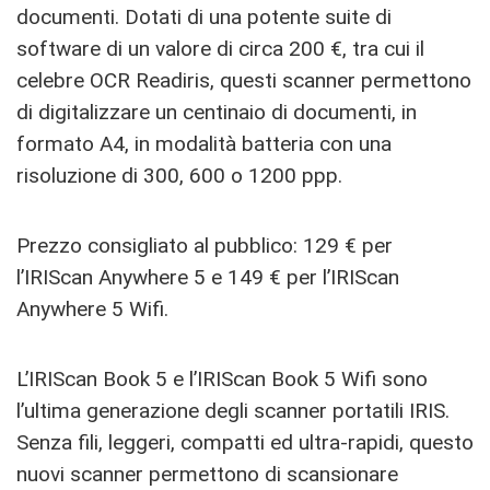
documenti. Dotati di una potente suite di
software di un valore di circa 200 €, tra cui il
celebre OCR Readiris, questi scanner permettono
di digitalizzare un centinaio di documenti, in
formato A4, in modalità batteria con una
risoluzione di 300, 600 o 1200 ppp.
Prezzo consigliato al pubblico: 129 € per
l’IRIScan Anywhere 5 e 149 € per l’IRIScan
Anywhere 5 Wifi.
L’IRIScan Book 5 e l’IRIScan Book 5 Wifi sono
l’ultima generazione degli scanner portatili IRIS.
Senza fili, leggeri, compatti ed ultra-rapidi, questo
nuovi scanner permettono di scansionare