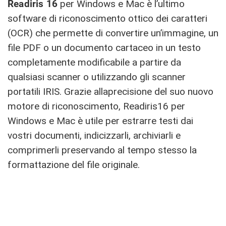
Readiris 16
per Windows e Mac è l’ultimo
software di riconoscimento ottico dei caratteri
(OCR) che permette di convertire un’immagine, un
file PDF o un documento cartaceo in un testo
completamente modificabile a partire da
qualsiasi scanner o utilizzando gli scanner
portatili IRIS. Grazie allaprecisione del suo nuovo
motore di riconoscimento, Readiris16 per
Windows e Mac è utile per estrarre testi dai
vostri documenti, indicizzarli, archiviarli e
comprimerli preservando al tempo stesso la
formattazione del file originale.