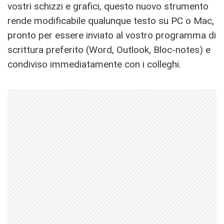
vostri schizzi e grafici, questo nuovo strumento
rende modificabile qualunque testo su PC o Mac,
pronto per essere inviato al vostro programma di
scrittura preferito (Word, Outlook, Bloc-notes) e
condiviso immediatamente con i colleghi.