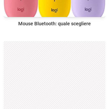
Mouse Bluetooth: quale scegliere