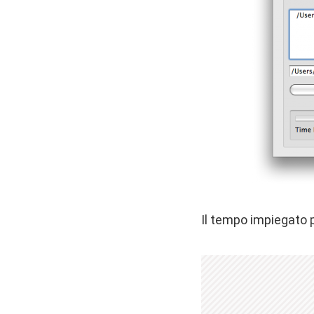
Il tempo impiegato 