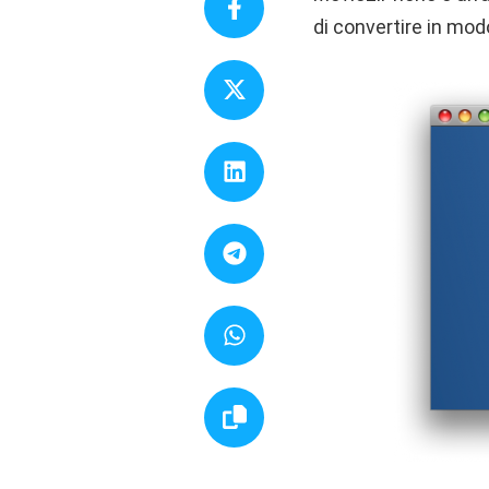
di convertire in mod