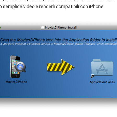
o semplice video e renderli compatibili con iPhone.