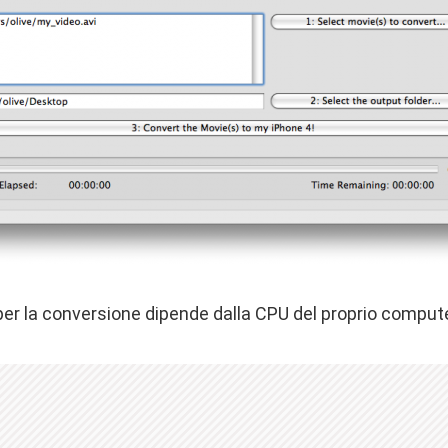
per la conversione dipende dalla CPU del proprio compute