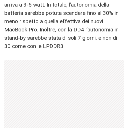
arriva a 3-5 watt. In totale, l’autonomia della
batteria sarebbe potuta scendere fino al 30% in
meno rispetto a quella effettiva dei nuovi
MacBook Pro. Inoltre, con la DD4 l’autonomia in
stand-by sarebbe stata di soli 7 giorni, e non di
30 come con le LPDDR3.