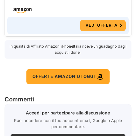
VEDI OFFERTA
In qualità di Affiliato Amazon, iPhoneItalia riceve un guadagno dagli
acquisti idonei.
OFFERTE AMAZON DI OGGI
Commenti
Accedi per partecipare alla discussione
Puoi accedere con il tuo account email, Google o Apple
per commentare.