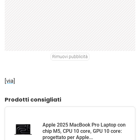
Rimuovi pubblicità
[via]
Prodotti consigliati
Apple 2025 MacBook Pro Laptop con
chip M5, CPU 10 core, GPU 10 core:
progettato per Apple...