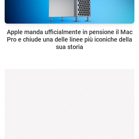
Apple manda ufficialmente in pensione il Mac
Pro e chiude una delle linee più iconiche della
sua storia