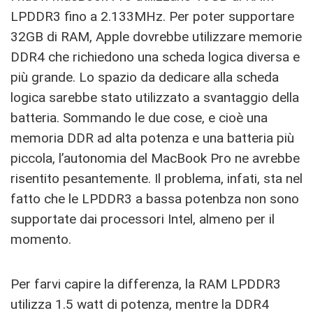
LPDDR3 fino a 2.133MHz. Per poter supportare
32GB di RAM, Apple dovrebbe utilizzare memorie
DDR4 che richiedono una scheda logica diversa e
più grande. Lo spazio da dedicare alla scheda
logica sarebbe stato utilizzato a svantaggio della
batteria. Sommando le due cose, e cioè una
memoria DDR ad alta potenza e una batteria più
piccola, l’autonomia del MacBook Pro ne avrebbe
risentito pesantemente. Il problema, infati, sta nel
fatto che le LPDDR3 a bassa potenbza non sono
supportate dai processori Intel, almeno per il
momento.
Per farvi capire la differenza, la RAM LPDDR3
utilizza 1.5 watt di potenza, mentre la DDR4