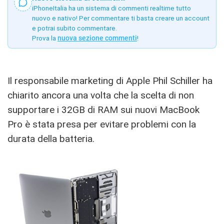
iPhoneItalia ha un sistema di commenti realtime tutto
nuovo e nativo! Per commentare ti basta creare un account
e potrai subito commentare.
Prova la
nuova sezione commenti
!
Il responsabile marketing di Apple Phil Schiller ha
chiarito ancora una volta che la scelta di non
supportare i 32GB di RAM sui nuovi MacBook
Pro è stata presa per evitare problemi con la
durata della batteria.