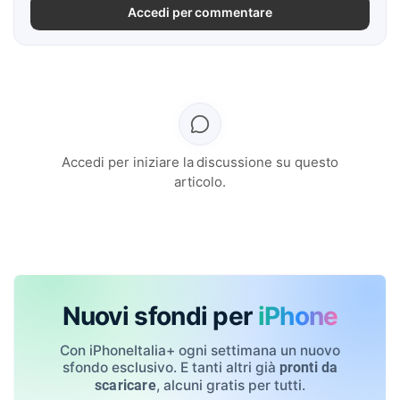
Accedi per commentare
Accedi per iniziare la discussione su questo
articolo.
Nuovi sfondi per
iPhone
Con iPhoneItalia+ ogni settimana un nuovo
sfondo esclusivo. E tanti altri già
pronti da
, alcuni gratis per tutti.
scaricare