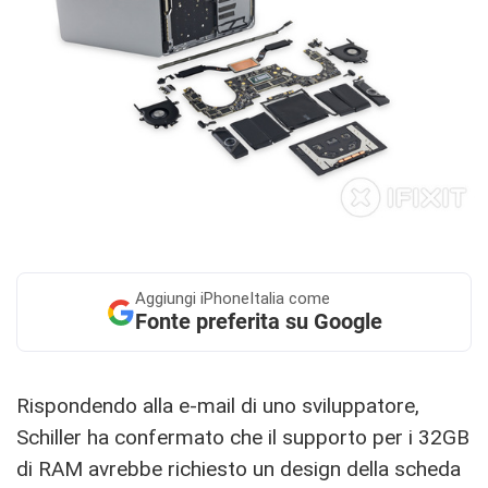
Aggiungi
iPhoneItalia come
Fonte preferita su Google
Rispondendo alla e-mail di uno sviluppatore,
Schiller ha confermato che il supporto per i 32GB
di RAM avrebbe richiesto un design della scheda