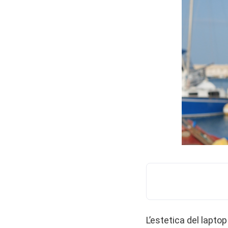
L’estetica del laptop