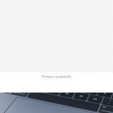
Rimuovi pubblicità