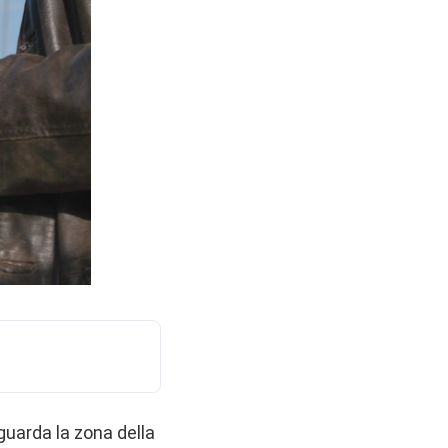
iguarda la zona della