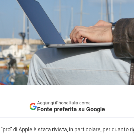
Aggiungi
iPhoneItalia come
Fonte preferita su Google
 “pro” di Apple è stata rivista, in particolare, per quanto r