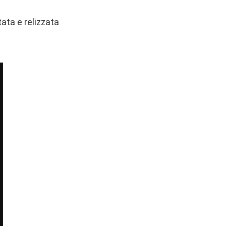
ata e relizzata