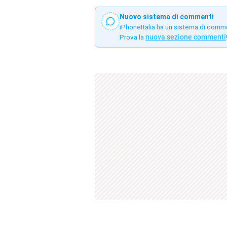
Nuovo sistema di commenti
iPhoneItalia ha un sistema di comm
Prova la
nuova sezione commenti