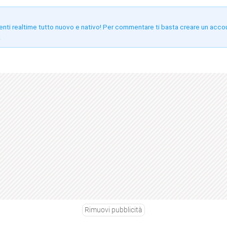
enti realtime tutto nuovo e nativo! Per commentare ti basta creare un acco
!
Rimuovi pubblicità