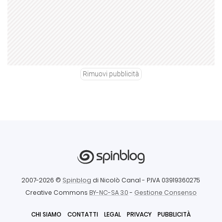
Rimuovi pubblicità
2007-2026 ©
Spinblog
di Nicolò Canal
- P.IVA 03919360275
Creative Commons
BY-NC-SA 3.0
-
Gestione Consenso
CHI SIAMO
CONTATTI
LEGAL
PRIVACY
PUBBLICITÀ