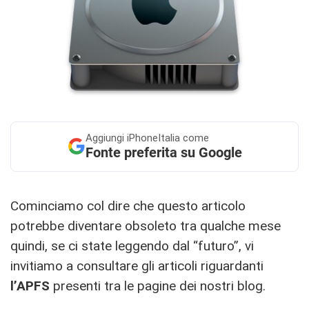
Aggiungi
iPhoneItalia come
Fonte preferita su Google
Cominciamo col dire che questo articolo
potrebbe diventare obsoleto tra qualche mese
quindi, se ci state leggendo dal “futuro”, vi
invitiamo a consultare gli articoli riguardanti
l’APFS
presenti tra le pagine dei nostri blog.