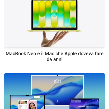
MacBook Neo è il Mac che Apple doveva fare
da anni