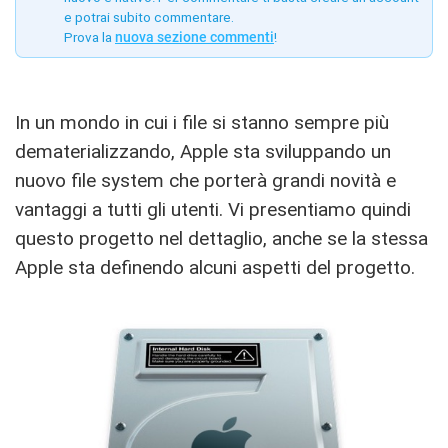
e potrai subito commentare.
Prova la
nuova sezione commenti
!
In un mondo in cui i file si stanno sempre più
dematerializzando, Apple sta sviluppando un
nuovo file system che porterà grandi novità e
vantaggi a tutti gli utenti. Vi presentiamo quindi
questo progetto nel dettaglio, anche se la stessa
Apple sta definendo alcuni aspetti del progetto.