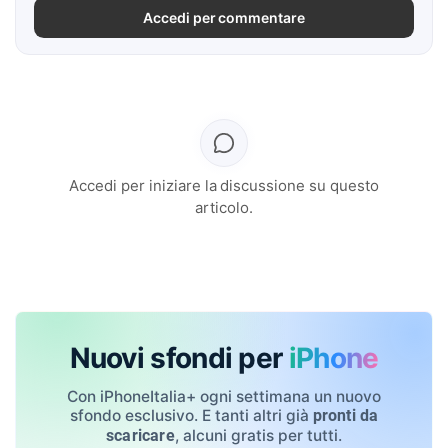
Accedi per commentare
Accedi per iniziare la discussione su questo
articolo.
Nuovi sfondi per
iPhone
Con iPhoneItalia+ ogni settimana un nuovo
sfondo esclusivo. E tanti altri già
pronti da
, alcuni gratis per tutti.
scaricare