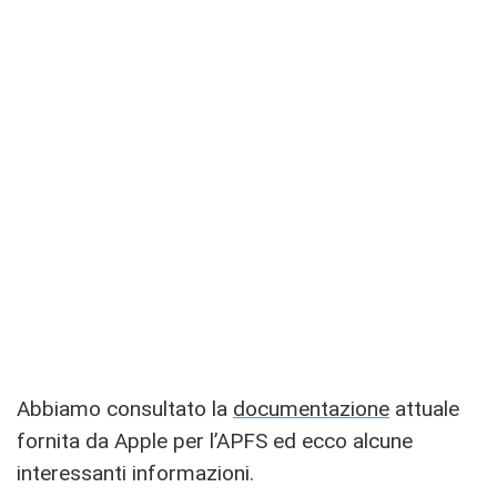
Abbiamo consultato la
documentazione
attuale
fornita da Apple per l’APFS ed ecco alcune
interessanti informazioni.