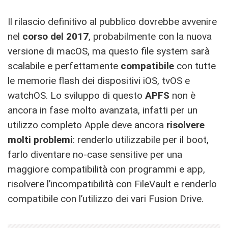
Il rilascio definitivo al pubblico dovrebbe avvenire
nel
corso del 2017
, probabilmente con la nuova
versione di macOS, ma questo file system sarà
scalabile e perfettamente
compatibile
con tutte
le memorie flash dei dispositivi iOS, tvOS e
watchOS. Lo sviluppo di questo
APFS
non è
ancora in fase molto avanzata, infatti per un
utilizzo completo Apple deve ancora
risolvere
molti problemi
: renderlo utilizzabile per il boot,
farlo diventare no-case sensitive per una
maggiore compatibilità con programmi e app,
risolvere l’incompatibilità con FileVault e renderlo
compatibile con l’utilizzo dei vari Fusion Drive.