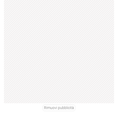
Rimuovi pubblicità