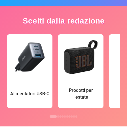
Scelti dalla redazione
Prodotti per
Alimentatori USB-C
l'estate