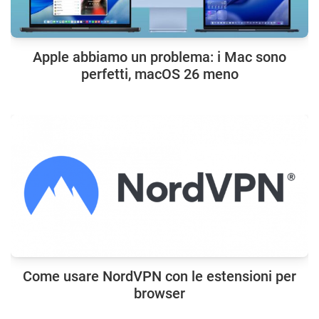
Apple abbiamo un problema: i Mac sono
perfetti, macOS 26 meno
Come usare NordVPN con le estensioni per
browser