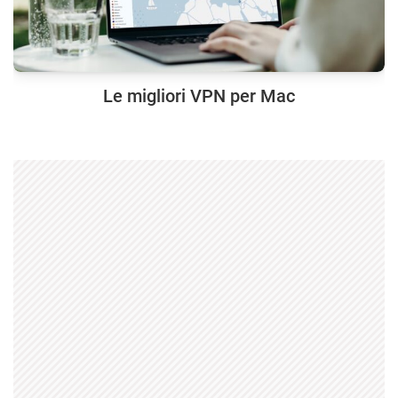
Le migliori VPN per Mac