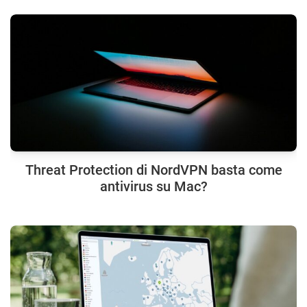
Threat Protection di NordVPN basta come
antivirus su Mac?