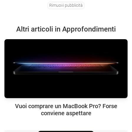
Rimuovi pubblicità
Altri articoli in Approfondimenti
Vuoi comprare un MacBook Pro? Forse
conviene aspettare