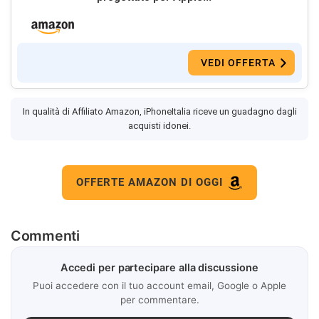
VEDI OFFERTA
In qualità di Affiliato Amazon, iPhoneItalia riceve un guadagno dagli
acquisti idonei.
OFFERTE AMAZON DI OGGI
Commenti
Accedi per partecipare alla discussione
Puoi accedere con il tuo account email, Google o Apple
per commentare.