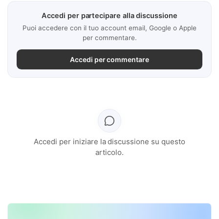
Accedi per partecipare alla discussione
Puoi accedere con il tuo account email, Google o Apple
per commentare.
Accedi per commentare
Accedi per iniziare la discussione su questo
articolo.