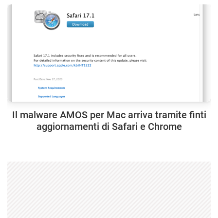
Il malware AMOS per Mac arriva tramite finti
aggiornamenti di Safari e Chrome