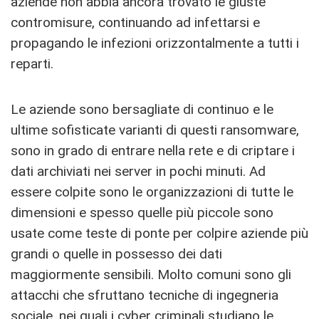
aziende non abbia ancora trovato le giuste
contromisure, continuando ad infettarsi e
propagando le infezioni orizzontalmente a tutti i
reparti.
Le aziende sono bersagliate di continuo e le
ultime sofisticate varianti di questi ransomware,
sono in grado di entrare nella rete e di criptare i
dati archiviati nei server in pochi minuti. Ad
essere colpite sono le organizzazioni di tutte le
dimensioni e spesso quelle più piccole sono
usate come teste di ponte per colpire aziende più
grandi o quelle in possesso dei dati
maggiormente sensibili. Molto comuni sono gli
attacchi che sfruttano tecniche di ingegneria
sociale, nei quali i cyber criminali studiano le