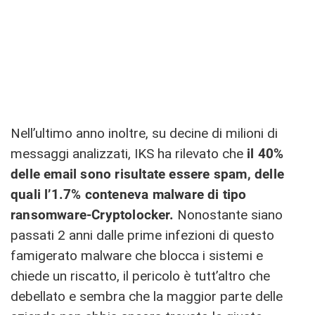
Nell’ultimo anno inoltre, su decine di milioni di
messaggi analizzati, IKS ha rilevato che
il 40%
delle email sono risultate essere spam, delle
quali l’1.7% conteneva malware di tipo
ransomware-Cryptolocker.
Nonostante siano
passati 2 anni dalle prime infezioni di questo
famigerato malware che blocca i sistemi e
chiede un riscatto, il pericolo è tutt’altro che
debellato e sembra che la maggior parte delle