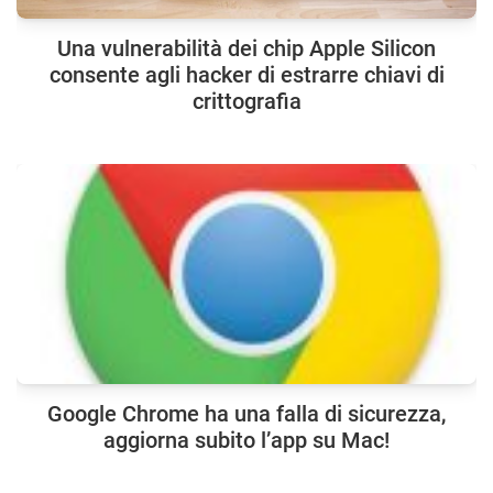
Una vulnerabilità dei chip Apple Silicon
consente agli hacker di estrarre chiavi di
crittografia
Google Chrome ha una falla di sicurezza,
aggiorna subito l’app su Mac!