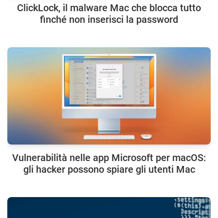
ClickLock, il malware Mac che blocca tutto
finché non inserisci la password
Vulnerabilità nelle app Microsoft per macOS:
gli hacker possono spiare gli utenti Mac