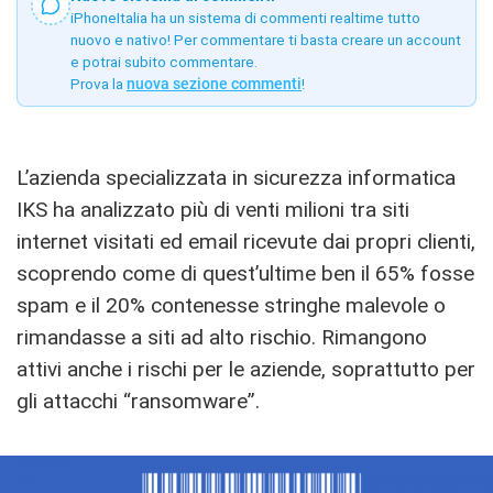
iPhoneItalia ha un sistema di commenti realtime tutto
nuovo e nativo! Per commentare ti basta creare un account
e potrai subito commentare.
Prova la
nuova sezione commenti
!
L’azienda specializzata in sicurezza informatica
IKS ha analizzato più di venti milioni tra siti
internet visitati ed email ricevute dai propri clienti,
scoprendo come di quest’ultime ben il 65% fosse
spam e il 20% contenesse stringhe malevole o
rimandasse a siti ad alto rischio. Rimangono
attivi anche i rischi per le aziende, soprattutto per
gli attacchi “ransomware”.