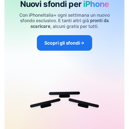
Nuovi sfondi per
iPhone
Con iPhoneItalia+ ogni settimana un nuovo
sfondo esclusivo. E tanti altri già
pronti da
, alcuni gratis per tutti.
scaricare
Scopri gli sfondi