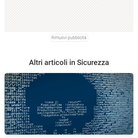
Rimuovi pubblicità
Altri articoli in Sicurezza