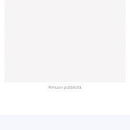
Rimuovi pubblicità