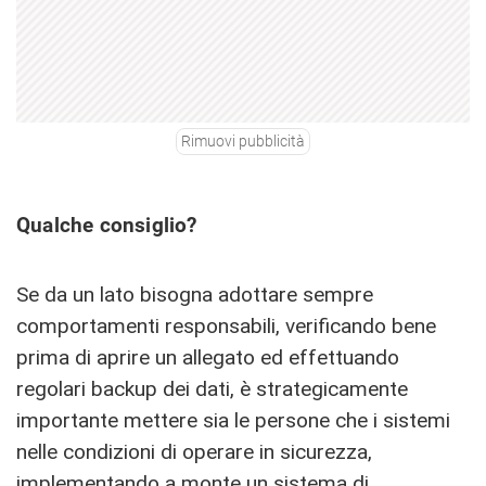
Rimuovi pubblicità
Qualche consiglio?
Se da un lato bisogna adottare sempre
comportamenti responsabili, verificando bene
prima di aprire un allegato ed effettuando
regolari backup dei dati, è strategicamente
importante mettere sia le persone che i sistemi
nelle condizioni di operare in sicurezza,
implementando a monte un sistema di