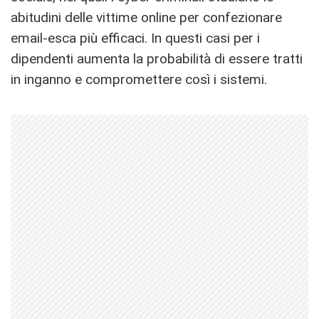
abitudini delle vittime online per confezionare
email-esca più efficaci. In questi casi per i
dipendenti aumenta la probabilità di essere tratti
in inganno e compromettere così i sistemi.