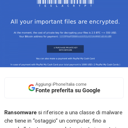
Aggiungi
iPhoneItalia come
Fonte preferita su Google
Ransomware
si riferisce a una classe di malware
che tiene in “ostaggio” un computer, fino a