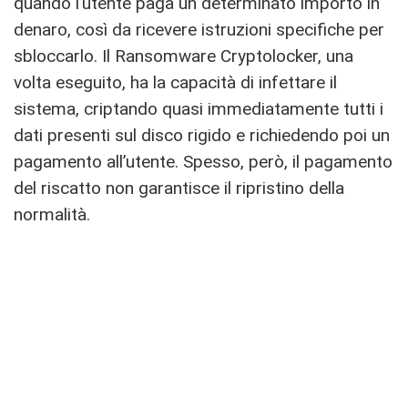
quando l’utente paga un determinato importo in
denaro, così da ricevere istruzioni specifiche per
sbloccarlo. Il Ransomware Cryptolocker, una
volta eseguito, ha la capacità di infettare il
sistema, criptando quasi immediatamente tutti i
dati presenti sul disco rigido e richiedendo poi un
pagamento all’utente. Spesso, però, il pagamento
del riscatto non garantisce il ripristino della
normalità.