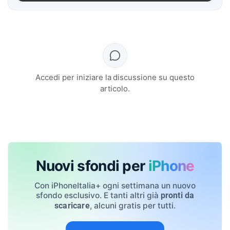
Accedi per iniziare la discussione su questo
articolo.
Nuovi sfondi per
iPhone
Con iPhoneItalia+ ogni settimana un nuovo
sfondo esclusivo. E tanti altri già
pronti da
, alcuni gratis per tutti.
scaricare