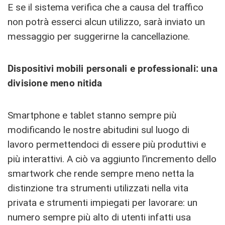
E se il sistema verifica che a causa del traffico
non potrà esserci alcun utilizzo, sarà inviato un
messaggio per suggerirne la cancellazione.
Dispositivi mobili personali e professionali: una
divisione meno nitida
Smartphone e tablet stanno sempre più
modificando le nostre abitudini sul luogo di
lavoro permettendoci di essere più produttivi e
più interattivi. A ciò va aggiunto l’incremento dello
smartwork che rende sempre meno netta la
distinzione tra strumenti utilizzati nella vita
privata e strumenti impiegati per lavorare: un
numero sempre più alto di utenti infatti usa