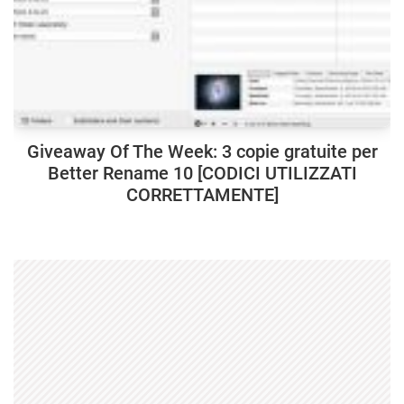
Giveaway Of The Week: 3 copie gratuite per
Better Rename 10 [CODICI UTILIZZATI
CORRETTAMENTE]