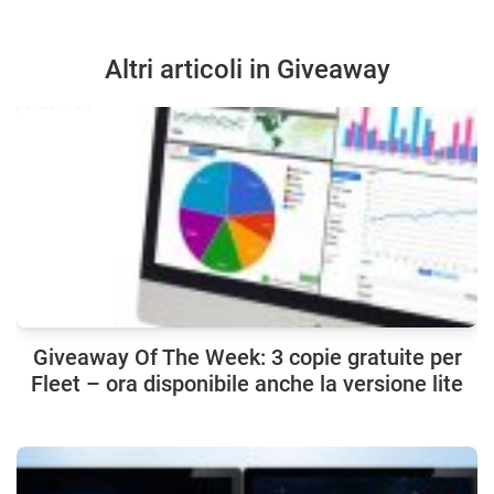
Altri articoli in Giveaway
Giveaway Of The Week: 3 copie gratuite per
Fleet – ora disponibile anche la versione lite