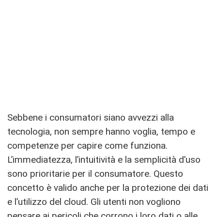
Sebbene i consumatori siano avvezzi alla
tecnologia, non sempre hanno voglia, tempo e
competenze per capire come funziona.
L’immediatezza, l’intuitività e la semplicità d’uso
sono prioritarie per il consumatore. Questo
concetto è valido anche per la protezione dei dati
e l’utilizzo del cloud. Gli utenti non vogliono
pensare ai pericoli che corrono i loro dati o alle