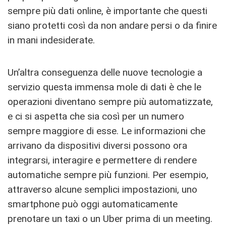
sempre più dati online, è importante che questi
siano protetti così da non andare persi o da finire
in mani indesiderate.
Un’altra conseguenza delle nuove tecnologie a
servizio questa immensa mole di dati è che le
operazioni diventano sempre più automatizzate,
e ci si aspetta che sia così per un numero
sempre maggiore di esse. Le informazioni che
arrivano da dispositivi diversi possono ora
integrarsi, interagire e permettere di rendere
automatiche sempre più funzioni. Per esempio,
attraverso alcune semplici impostazioni, uno
smartphone può oggi automaticamente
prenotare un taxi o un Uber prima di un meeting.