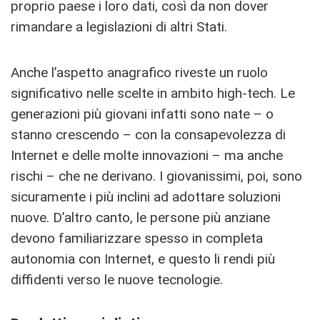
proprio paese i loro dati, così da non dover
rimandare a legislazioni di altri Stati.
Anche l’aspetto anagrafico riveste un ruolo
significativo nelle scelte in ambito high-tech. Le
generazioni più giovani infatti sono nate – o
stanno crescendo – con la consapevolezza di
Internet e delle molte innovazioni – ma anche
rischi – che ne derivano. I giovanissimi, poi, sono
sicuramente i più inclini ad adottare soluzioni
nuove. D’altro canto, le persone più anziane
devono familiarizzare spesso in completa
autonomia con Internet, e questo li rendi più
diffidenti verso le nuove tecnologie.