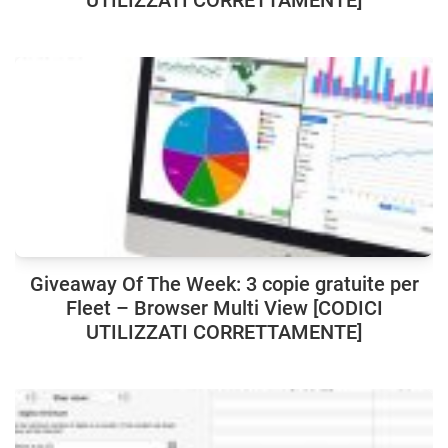
UTILIZZATI CORRETTAMENTE]
Giveaway Of The Week: 3 copie gratuite per
Fleet – Browser Multi View [CODICI
UTILIZZATI CORRETTAMENTE]