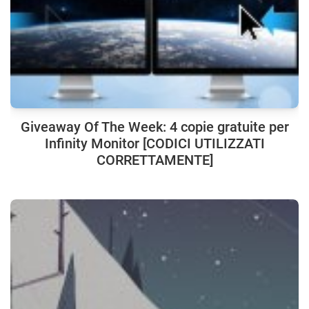
Giveaway Of The Week: 4 copie gratuite per
Infinity Monitor [CODICI UTILIZZATI
CORRETTAMENTE]