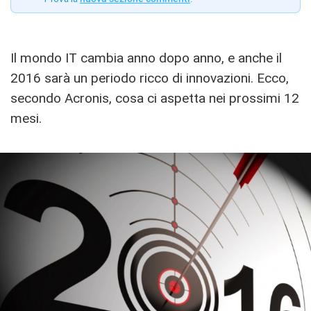
Il mondo IT cambia anno dopo anno, e anche il
2016 sarà un periodo ricco di innovazioni. Ecco,
secondo Acronis, cosa ci aspetta nei prossimi 12
mesi.