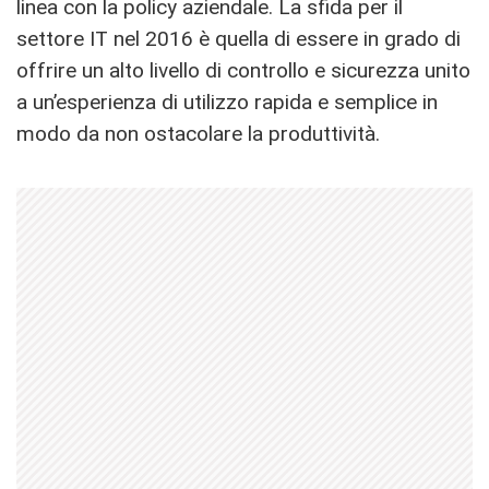
linea con la policy aziendale. La sfida per il
settore IT nel 2016 è quella di essere in grado di
offrire un alto livello di controllo e sicurezza unito
a un’esperienza di utilizzo rapida e semplice in
modo da non ostacolare la produttività.