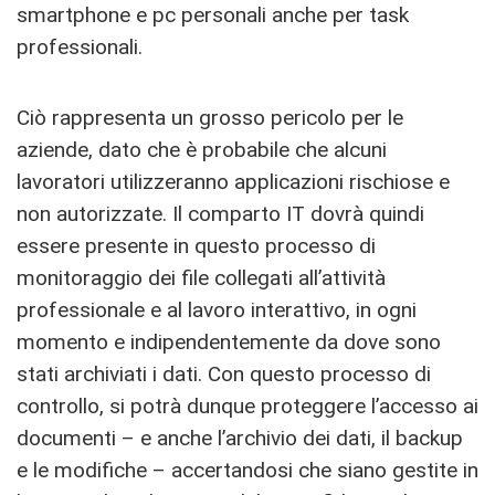
smartphone e pc personali anche per task
professionali.
Ciò rappresenta un grosso pericolo per le
aziende, dato che è probabile che alcuni
lavoratori utilizzeranno applicazioni rischiose e
non autorizzate. Il comparto IT dovrà quindi
essere presente in questo processo di
monitoraggio dei file collegati all’attività
professionale e al lavoro interattivo, in ogni
momento e indipendentemente da dove sono
stati archiviati i dati. Con questo processo di
controllo, si potrà dunque proteggere l’accesso ai
documenti – e anche l’archivio dei dati, il backup
e le modifiche – accertandosi che siano gestite in