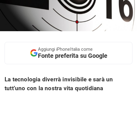
Aggiungi
iPhoneItalia come
Fonte preferita su Google
La tecnologia diverrà invisibile e sarà un
tutt’uno con la nostra vita quotidiana