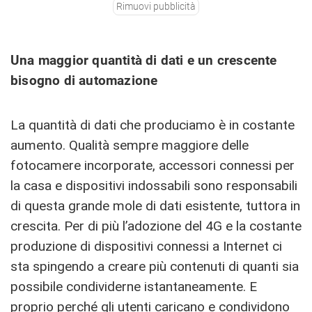
Rimuovi pubblicità
Una maggior quantità di dati e un crescente
bisogno di automazione
La quantità di dati che produciamo è in costante
aumento. Qualità sempre maggiore delle
fotocamere incorporate, accessori connessi per
la casa e dispositivi indossabili sono responsabili
di questa grande mole di dati esistente, tuttora in
crescita. Per di più l’adozione del 4G e la costante
produzione di dispositivi connessi a Internet ci
sta spingendo a creare più contenuti di quanti sia
possibile condividerne istantaneamente. E
proprio perché gli utenti caricano e condividono