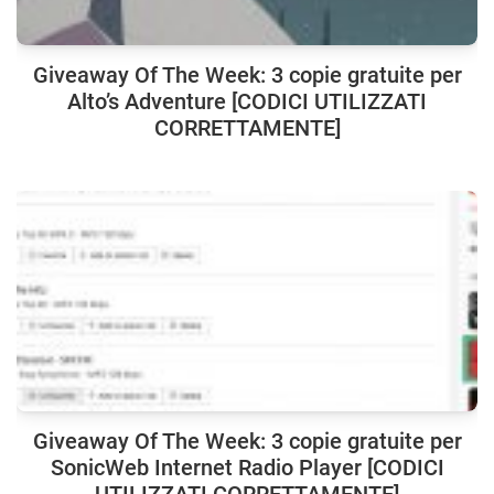
Giveaway Of The Week: 3 copie gratuite per
Alto’s Adventure [CODICI UTILIZZATI
CORRETTAMENTE]
Giveaway Of The Week: 3 copie gratuite per
SonicWeb Internet Radio Player [CODICI