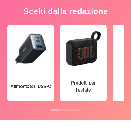
Scelti dalla redazione
Prodotti per
Alimentatori USB-C
l'estate