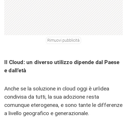
Rimuovi pubblicità
Il Cloud: un diverso utilizzo dipende dal Paese
e dall’età
Anche se la soluzione in cloud oggi è un’idea
condivisa da tutti, la sua adozione resta
comunque eterogenea, e sono tante le differenze
a livello geografico e generazionale.