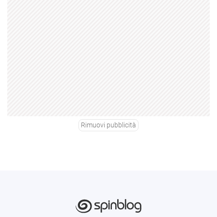
Rimuovi pubblicità