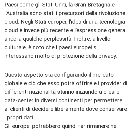
Paesi come gli Stati Uniti, la Gran Bretagna e
l’Australia sono stati i precursori della rivoluzione
cloud. Negli Stati europei, l’idea di una tecnologia
cloud è invece più recente e l’espressione genera
ancora qualche perplessità. Inoltre, a livello
culturale, è noto che i paesi europei si
interessano molto di protezione della privacy.
Questo aspetto sta configurando il mercato
globale e ciò che esso potrà offrire e i provider di
differenti nazionalità stanno iniziando a creare
data-center in diversi continenti per permettere
ai clienti di decidere liberamente dove conservare
i propri dati.
Gli europei potrebbero quindi far rimanere nel