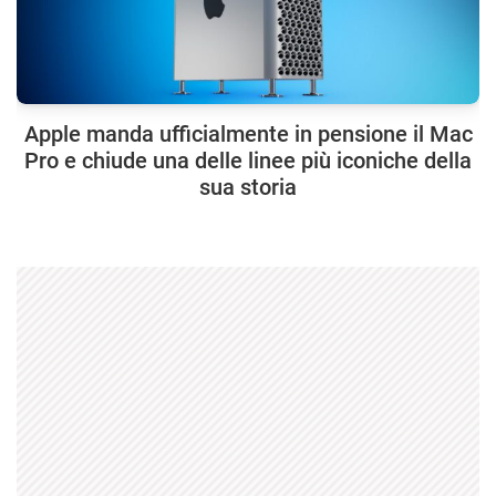
Apple manda ufficialmente in pensione il Mac
Pro e chiude una delle linee più iconiche della
sua storia