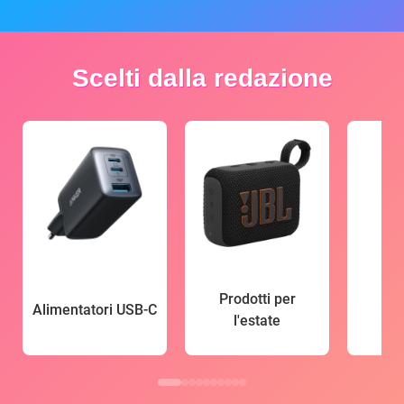
Scelti dalla redazione
Prodotti per
Alimentatori USB-C
l'estate