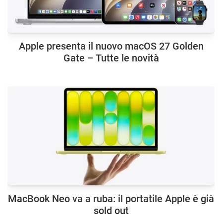
Apple presenta il nuovo macOS 27 Golden
Gate – Tutte le novità
MacBook Neo va a ruba: il portatile Apple è già
sold out