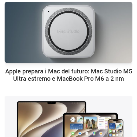
Apple prepara i Mac del futuro: Mac Studio M5
Ultra estremo e MacBook Pro M6 a 2 nm