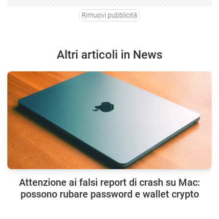
Rimuovi pubblicità
Altri articoli in News
Attenzione ai falsi report di crash su Mac:
possono rubare password e wallet crypto