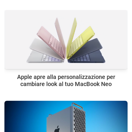
Apple apre alla personalizzazione per
cambiare look al tuo MacBook Neo