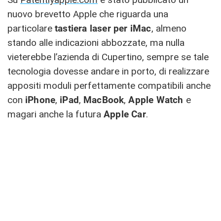
nuovo brevetto Apple che riguarda una
particolare
tastiera laser per iMac
, almeno
stando alle indicazioni abbozzate, ma nulla
vieterebbe l’azienda di Cupertino, sempre se tale
tecnologia dovesse andare in porto, di realizzare
appositi moduli perfettamente compatibili anche
con
iPhone
,
iPad
,
MacBook
,
Apple Watch
e
magari anche la futura
Apple Car
.