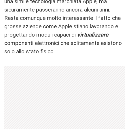
una simile tecnologia marchiata Apple, ma
sicuramente passeranno ancora alcuni anni.
Resta comunque molto interessante il fatto che
grosse aziende come Apple stiano lavorando e
progettando moduli capaci di
virtualizzare
componenti elettronici che solitamente esistono
solo allo stato fisico.