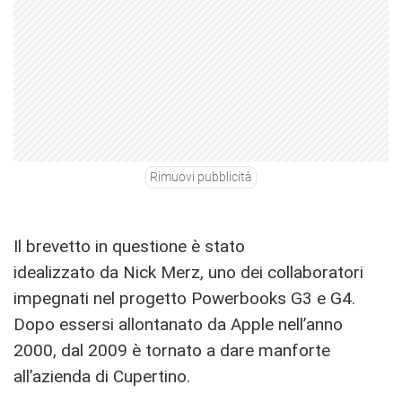
Rimuovi pubblicità
Il brevetto in questione è stato
idealizzato da Nick Merz, uno dei collaboratori
impegnati nel progetto Powerbooks G3 e G4.
Dopo essersi allontanato da Apple nell’anno
2000, dal 2009 è tornato a dare manforte
all’azienda di Cupertino.