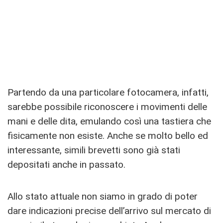
Partendo da una particolare fotocamera, infatti,
sarebbe possibile riconoscere i movimenti delle
mani e delle dita, emulando così una tastiera che
fisicamente non esiste. Anche se molto bello ed
interessante, simili brevetti sono già stati
depositati anche in passato.
Allo stato attuale non siamo in grado di poter
dare indicazioni precise dell’arrivo sul mercato di