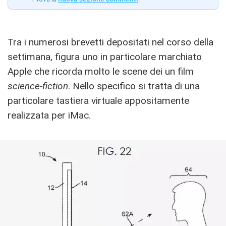
Tra i numerosi brevetti depositati nel corso della
settimana, figura uno in particolare marchiato
Apple che ricorda molto le scene dei un film
science-fiction
. Nello specifico si tratta di una
particolare tastiera virtuale appositamente
realizzata per iMac.