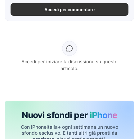
Accedi per commentare
Accedi per iniziare la discussione su questo
articolo.
Nuovi sfondi per
iPhone
Con iPhoneItalia+ ogni settimana un nuovo
sfondo esclusivo. E tanti altri già
pronti da