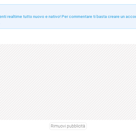
enti realtime tutto nuovo e nativo! Per commentare ti basta creare un acco
!
Rimuovi pubblicità