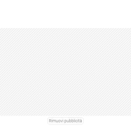
Rimuovi pubblicità