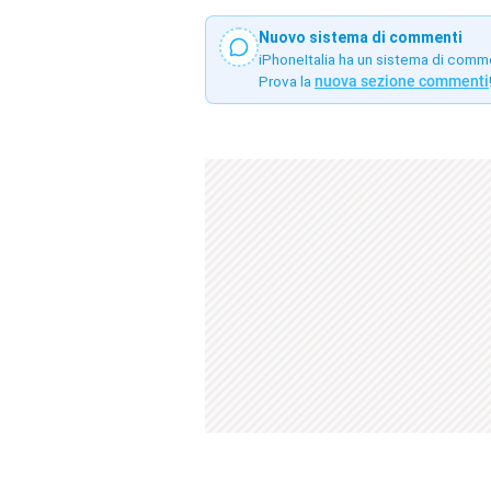
Nuovo sistema di commenti
iPhoneItalia ha un sistema di comm
Prova la
nuova sezione commenti