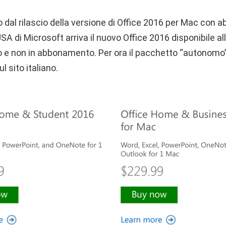
dal rilascio della versione di Office 2016 per Mac con
 USA di Microsoft arriva il nuovo Office 2016 disponibile 
e non in abbonamento. Per ora il pacchetto “autonomo” 
l sito italiano.