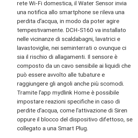
rete Wi-Fi domestica, il Water Sensor invia
una notifica allo smartphone se rileva una
perdita d’acqua, in modo da poter agire
tempestivamente. DCH-S160 va installato
nelle vicinanze di scaldabagni, lavatrici e
lavastoviglie, nei seminterrati o ovunque ci
sia il rischio di allagamenti. Il sensore è
composto da un cavo sensibile ai liquidi che
può essere avvolto alle tubature e
raggiungere gli angoli anche più scomodi.
Tramite l’app mydlink Home è possibile
impostare reazioni specifiche in caso di
perdite d’acqua, come l’attivazione di Siren
oppure il blocco del dispositivo difettoso, se
collegato a una Smart Plug.