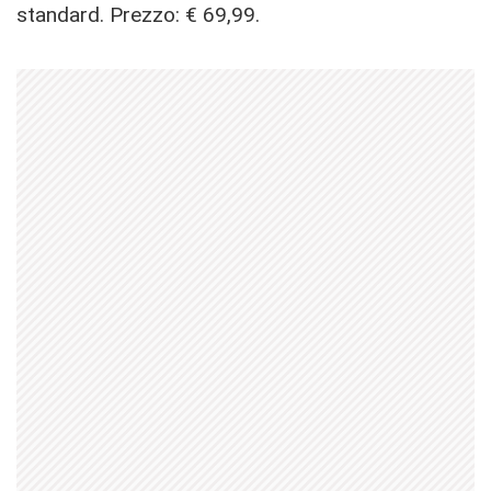
standard. Prezzo: € 69,99.