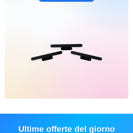
Ultime offerte del giorno