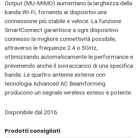
Output (MU-MIMO) aumentano la larghezza della
banda Wi-Fi, fornendo ai dispositivi una
connessione più stabile e veloce. La funzione
SmartConnect garantisce a ogni dispositivo
connesso la migliore connettività possibile,
attraverso le frequenze 2.4 o 5GHz,
ottimizzando automaticamente le performance e
prevenendo anche il sovraccarico di una specifica
banda. Le quattro antenne esterne con
tecnologia Advanced AC Beamforming
producono un segnale wireless esteso e potente.
Disponibile dal 2016.
Prodotti consigliati