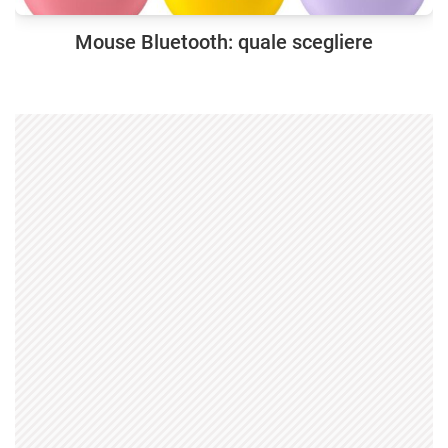
Mouse Bluetooth: quale scegliere