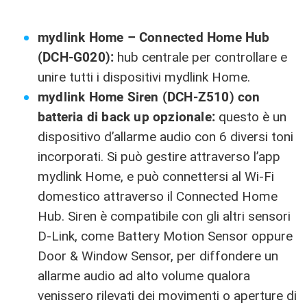
mydlink Home – Connected Home Hub
(DCH-G020):
hub centrale per controllare e
unire tutti i dispositivi mydlink Home.
mydlink Home Siren (DCH-Z510) con
batteria di back up opzionale:
questo è
un
dispositivo d’allarme audio con 6 diversi toni
incorporati. Si può gestire attraverso l’app
mydlink Home, e può connettersi al Wi-Fi
domestico attraverso il Connected Home
Hub. Siren è compatibile con gli altri sensori
D-Link, come Battery Motion Sensor oppure
Door & Window Sensor, per diffondere un
allarme audio ad alto volume qualora
venissero rilevati dei movimenti o aperture di