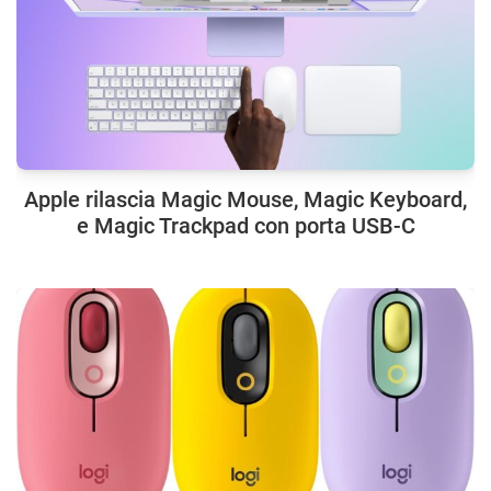
Apple rilascia Magic Mouse, Magic Keyboard,
e Magic Trackpad con porta USB-C