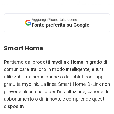
Aggiungi
iPhoneItalia come
Fonte preferita su Google
Smart Home
Partiamo dai prodotti
mydlink Home
in grado di
comunicare tra loro in modo intelligente, e tutti
utilizzabili da smartphone o da tablet con l’app
gratuita
mydlink
. La linea Smart Home D-Link non
prevede alcun costo per l’installazione, canone di
abbonamento o di rinnovo, e comprende questi
dispositivi: