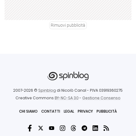
Rimuovi pubblicità
2007-2026 ©
Spinblog
di Nicolò Canal
- P.IVA 03919360275
Creative Commons
BY-NC-SA 3.0
-
Gestione Consenso
CHI SIAMO
CONTATTI
LEGAL
PRIVACY
PUBBLICITÀ