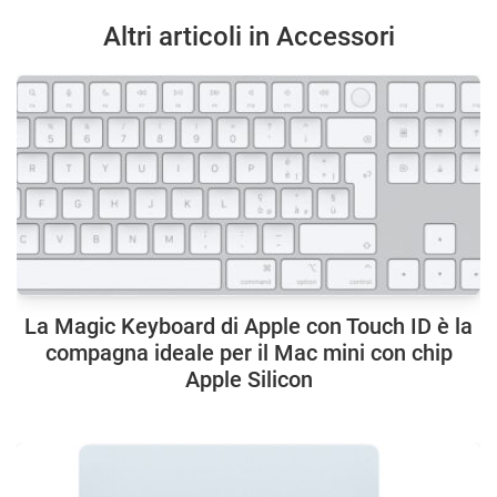
Altri articoli in Accessori
La Magic Keyboard di Apple con Touch ID è la
compagna ideale per il Mac mini con chip
Apple Silicon