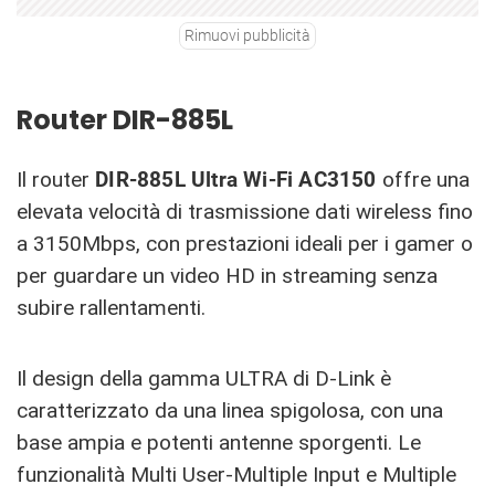
Rimuovi pubblicità
Router DIR-885L
Il router
DIR-885L Ultra Wi-Fi AC3150
offre una
elevata velocità di trasmissione dati wireless fino
a 3150Mbps, con prestazioni ideali per i gamer o
per guardare un video HD in streaming senza
subire rallentamenti.
Il design della gamma ULTRA di D-Link è
caratterizzato da una linea spigolosa, con una
base ampia e potenti antenne sporgenti. Le
funzionalità Multi User-Multiple Input e Multiple