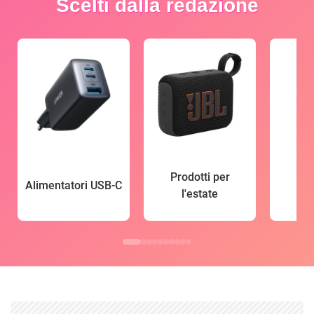
Scelti dalla redazione
Prodotti per
Alimentatori USB-C
l'estate