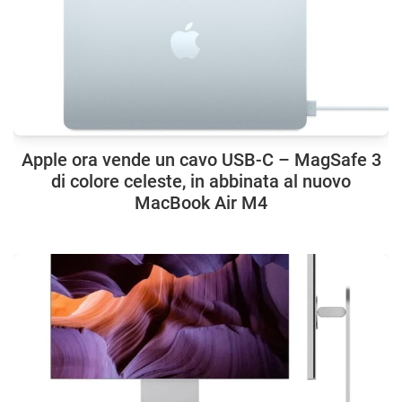
Apple ora vende un cavo USB-C – MagSafe 3
di colore celeste, in abbinata al nuovo
MacBook Air M4