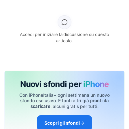
Accedi per iniziare la discussione su questo
articolo.
Nuovi sfondi per
iPhone
Con iPhoneItalia+ ogni settimana un nuovo
sfondo esclusivo. E tanti altri già
pronti da
, alcuni gratis per tutti.
scaricare
Scopri gli sfondi