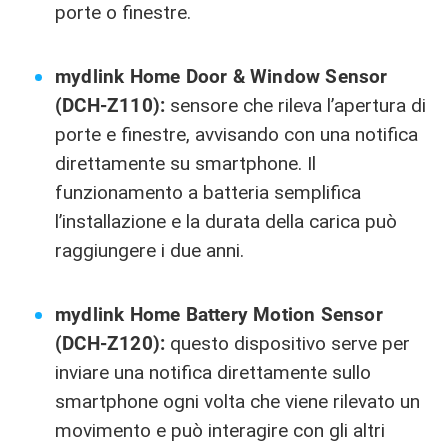
porte o finestre.
mydlink Home Door & Window Sensor
(DCH-Z110):
sensore che rileva l’apertura di
porte e finestre, avvisando con una notifica
direttamente su smartphone. Il
funzionamento a batteria semplifica
l’installazione e la durata della carica può
raggiungere i due anni.
mydlink Home Battery Motion Sensor
(DCH-Z120):
questo dispositivo serve per
inviare una notifica direttamente sullo
smartphone ogni volta che viene rilevato un
movimento e può interagire con gli altri