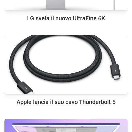
LG svela il nuovo UltraFine 6K
Apple lancia il suo cavo Thunderbolt 5