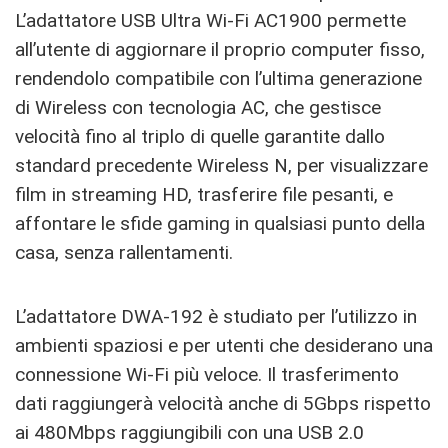
L’adattatore USB Ultra Wi-Fi AC1900 permette
all’utente di aggiornare il proprio computer fisso,
rendendolo compatibile con l’ultima generazione
di Wireless con tecnologia AC, che gestisce
velocità fino al triplo di quelle garantite dallo
standard precedente Wireless N, per visualizzare
film in streaming HD, trasferire file pesanti, e
affontare le sfide gaming in qualsiasi punto della
casa, senza rallentamenti.
L’adattatore DWA-192 è studiato per l’utilizzo in
ambienti spaziosi e per utenti che desiderano una
connessione Wi-Fi più veloce. Il trasferimento
dati raggiungerà velocità anche di 5Gbps rispetto
ai 480Mbps raggiungibili con una USB 2.0