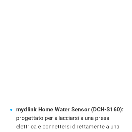
mydlink Home Water Sensor (DCH-S160):
progettato per allacciarsi a una presa
elettrica e connettersi direttamente a una