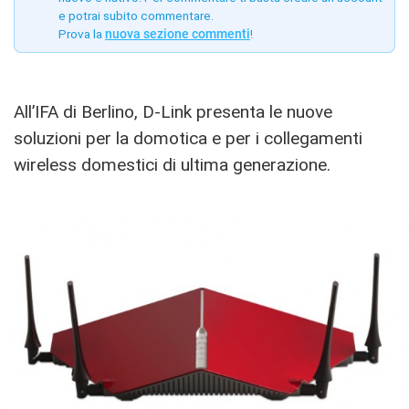
e potrai subito commentare.
Prova la
nuova sezione commenti
!
All’IFA di Berlino, D-Link presenta le nuove
soluzioni per la domotica e per i collegamenti
wireless domestici di ultima generazione.