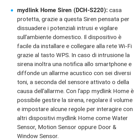
mydlink Home Siren (DCH-S220):
casa
protetta, grazie a questa Siren pensata per
dissuadere i potenziali intrusi e vigilare
sull’ambiente domestico. Il dispositivo è
facile da installare e collegare alla rete Wi-Fi
grazie al tasto WPS. In caso di intrusione la
sirena inoltra una notifica allo smartphone e
diffonde un allarme acustico con sei diversi
toni, a seconda del sensore attivato o della
causa dell’allarme. Con l’app mydlink Home è
possibile gestire la sirena, regolare il volume
e impostare alcune regole per interagire con
altri dispositivi mydlink Home come Water
Sensor, Motion Sensor oppure Door &
Window Sensor.