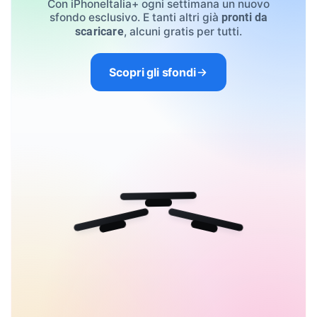
Con iPhoneItalia+ ogni settimana un nuovo
sfondo esclusivo. E tanti altri già
pronti da
, alcuni gratis per tutti.
scaricare
Scopri gli sfondi