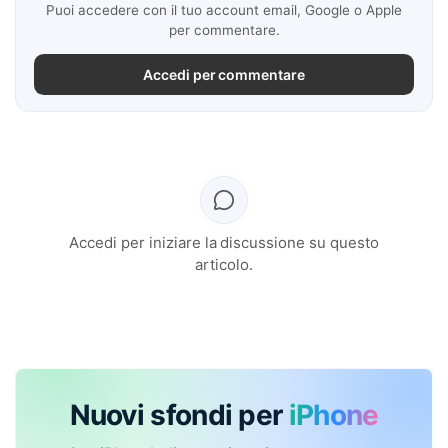
Puoi accedere con il tuo account email, Google o Apple
per commentare.
Accedi per commentare
Accedi per iniziare la discussione su questo
articolo.
Nuovi sfondi per
iPhone