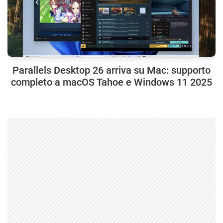
Parallels Desktop 26 arriva su Mac: supporto
completo a macOS Tahoe e Windows 11 2025