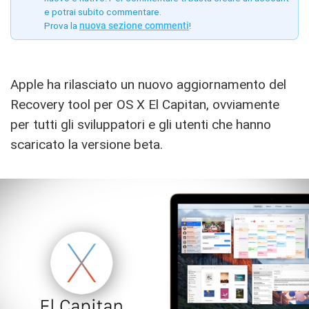
e potrai subito commentare.
Prova la
nuova sezione commenti
!
Apple ha rilasciato un nuovo aggiornamento del
Recovery tool per OS X El Capitan, ovviamente
per tutti gli sviluppatori e gli utenti che hanno
scaricato la versione beta.