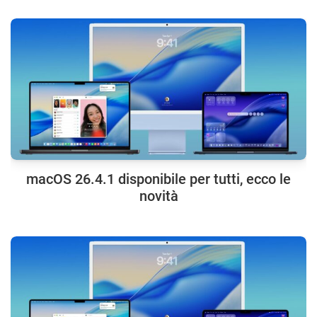
macOS 26.4.1 disponibile per tutti, ecco le
novità