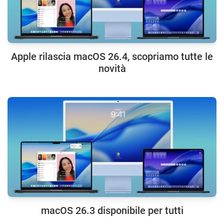
Apple rilascia macOS 26.4, scopriamo tutte le
novità
macOS 26.3 disponibile per tutti