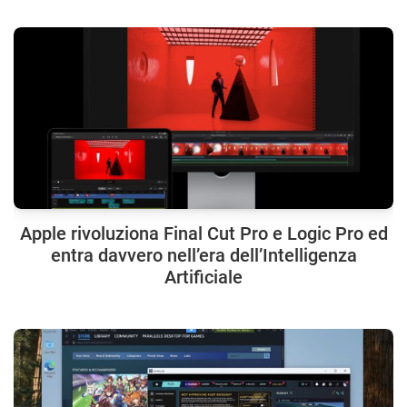
Apple rivoluziona Final Cut Pro e Logic Pro ed
entra davvero nell’era dell’Intelligenza
Artificiale