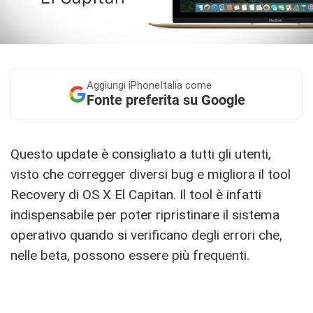
Aggiungi
iPhoneItalia come
Fonte preferita su Google
Questo update è consigliato a tutti gli utenti,
visto che corregger diversi bug e migliora il tool
Recovery di OS X El Capitan. Il tool è infatti
indispensabile per poter ripristinare il sistema
operativo quando si verificano degli errori che,
nelle beta, possono essere più frequenti.