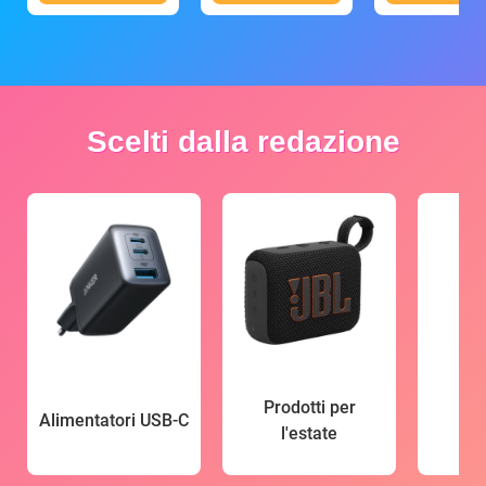
Scelti dalla redazione
Prodotti per
Alimentatori USB-C
l'estate