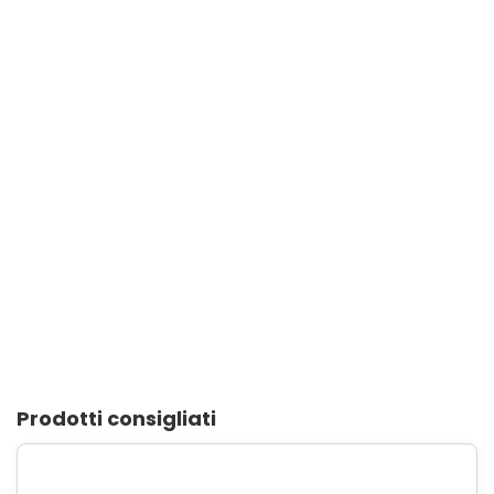
Prodotti consigliati