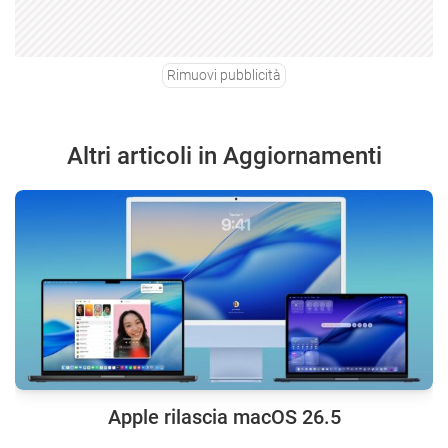
Rimuovi pubblicità
Altri articoli in Aggiornamenti
Apple rilascia macOS 26.5