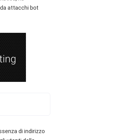
 da attacchi bot
ssenza di indirizzo