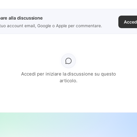
are alla discussione
Acced
 tuo account email, Google o Apple per commentare.
Accedi per iniziare la discussione su questo
articolo.