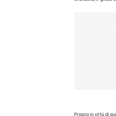
Proprio in virtù di qu