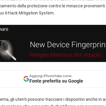
ziamento della protezione contro le minacce provenienti
suo Attack Mitigation System.
Aggiungi
iPhoneItalia come
Fonte preferita su Google
ema, gli utenti possono tracciare i dispositivi anche in a