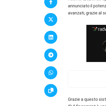
annunciato il poten
avanzati, grazie al 
Grazie a questo sist