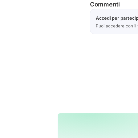
Commenti
Accedi per partecip
Puoi accedere con il