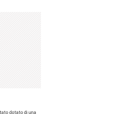
tato dotato di una