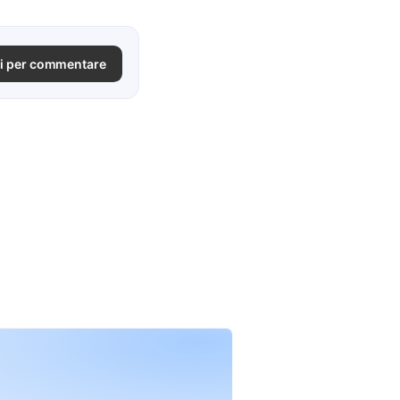
i per commentare