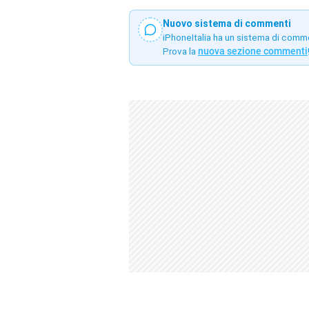
Nuovo sistema di commenti
iPhoneItalia ha un sistema di comm
Prova la
nuova sezione commenti