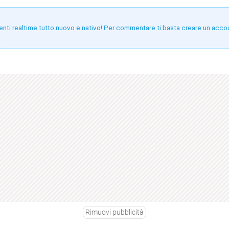
enti realtime tutto nuovo e nativo! Per commentare ti basta creare un acco
!
Rimuovi pubblicità