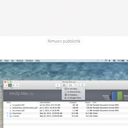
Rimuovi pubblicità