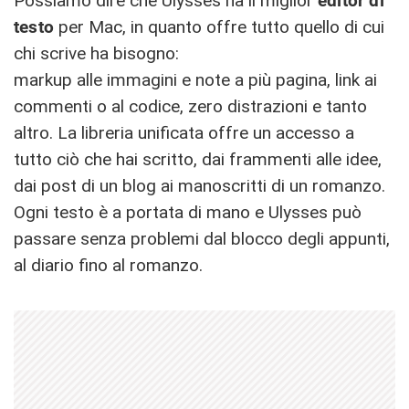
Possiamo dire che Ulysses ha il miglior
editor di
testo
per Mac, in quanto offre tutto quello di cui
chi scrive ha bisogno:
markup alle immagini e note a più pagina, link ai
commenti o al codice, zero distrazioni e tanto
altro. La libreria unificata offre un accesso a
tutto ciò che hai scritto, dai frammenti alle idee,
dai post di un blog ai manoscritti di un romanzo.
Ogni testo è a portata di mano e Ulysses può
passare senza problemi dal blocco degli appunti,
al diario fino al romanzo.