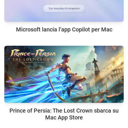
Microsoft lancia l’app Copilot per Mac
Prince of Persia: The Lost Crown sbarca su
Mac App Store