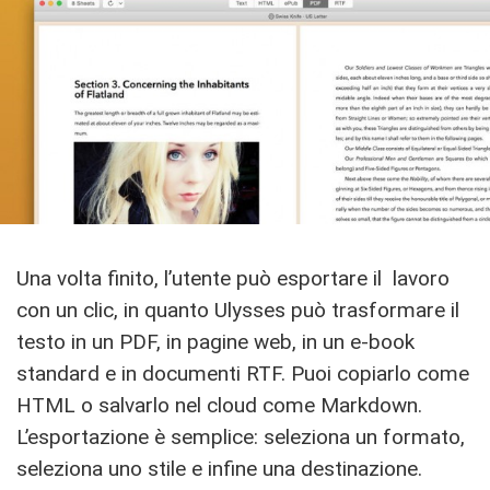
Una volta finito, l’utente può esportare il lavoro
con un clic, in quanto Ulysses può trasformare il
testo in un PDF, in pagine web, in un e-book
standard e in documenti RTF. Puoi copiarlo come
HTML o salvarlo nel cloud come Markdown.
L’esportazione è semplice: seleziona un formato,
seleziona uno stile e infine una destinazione.