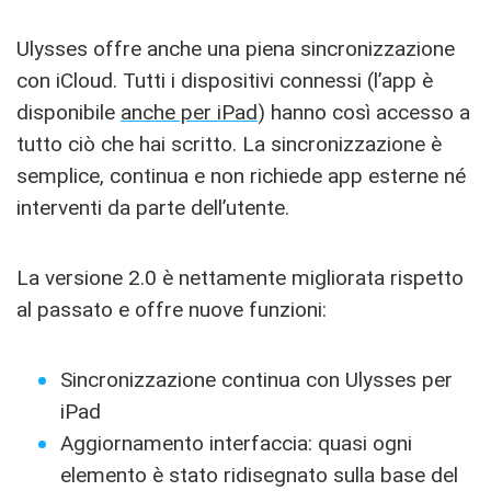
Ulysses offre anche una piena sincronizzazione
con iCloud. Tutti i dispositivi connessi (l’app è
disponibile
anche per iPad
) hanno così accesso a
tutto ciò che hai scritto. La sincronizzazione è
semplice, continua e non richiede app esterne né
interventi da parte dell’utente.
La versione 2.0 è nettamente migliorata rispetto
al passato e offre nuove funzioni:
Sincronizzazione continua con Ulysses per
iPad
Aggiornamento interfaccia: quasi ogni
elemento è stato ridisegnato sulla base del