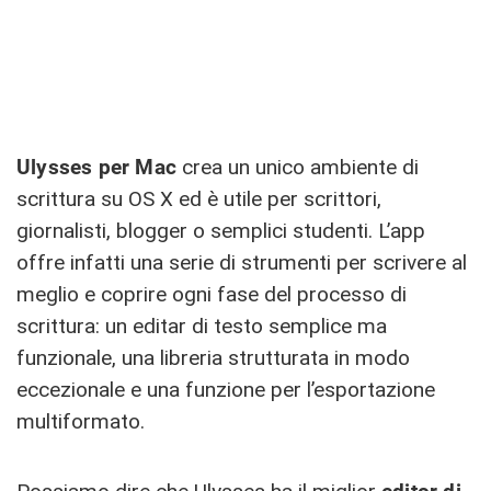
Ulysses per Mac
crea un unico ambiente di
scrittura su OS X ed è utile per scrittori,
giornalisti, blogger o semplici studenti. L’app
offre infatti una serie di strumenti per scrivere al
meglio e coprire ogni fase del processo di
scrittura: un editar di testo semplice ma
funzionale, una libreria strutturata in modo
eccezionale e una funzione per l’esportazione
multiformato.