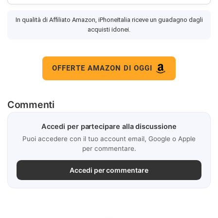
In qualità di Affiliato Amazon, iPhoneItalia riceve un guadagno dagli
acquisti idonei.
OFFERTE AMAZON DI OGGI
Commenti
Accedi per partecipare alla discussione
Puoi accedere con il tuo account email, Google o Apple
per commentare.
Accedi per commentare