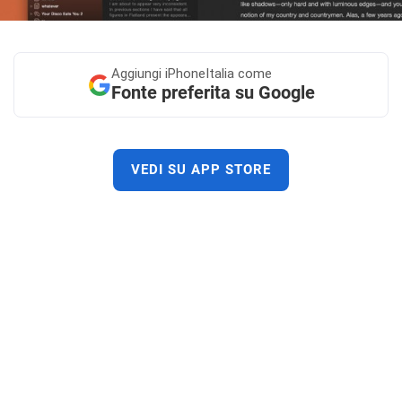
Aggiungi
iPhoneItalia come
Fonte preferita su Google
VEDI SU APP STORE