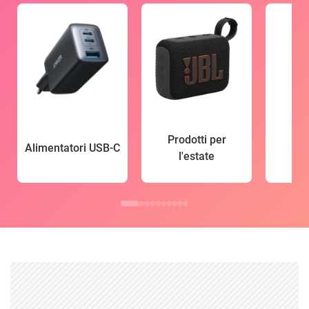
Prodotti per
Alimentatori USB-C
l'estate