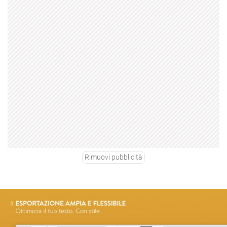
Rimuovi pubblicità