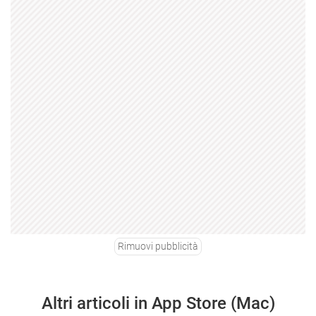
Rimuovi pubblicità
Altri articoli in App Store (Mac)