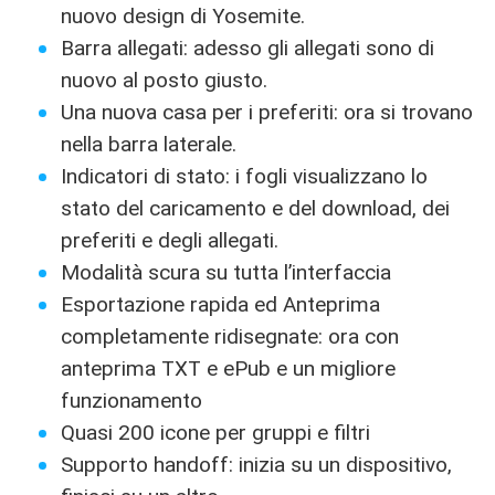
nuovo design di Yosemite.
Barra allegati: adesso gli allegati sono di
nuovo al posto giusto.
Una nuova casa per i preferiti: ora si trovano
nella barra laterale.
Indicatori di stato: i fogli visualizzano lo
stato del caricamento e del download, dei
preferiti e degli allegati.
Modalità scura su tutta l’interfaccia
Esportazione rapida ed Anteprima
completamente ridisegnate: ora con
anteprima TXT e ePub e un migliore
funzionamento
Quasi 200 icone per gruppi e filtri
Supporto handoff: inizia su un dispositivo,