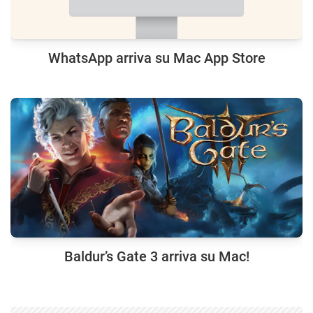
WhatsApp arriva su Mac App Store
Baldur’s Gate 3 arriva su Mac!