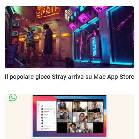
Il popolare gioco Stray arriva su Mac App Store