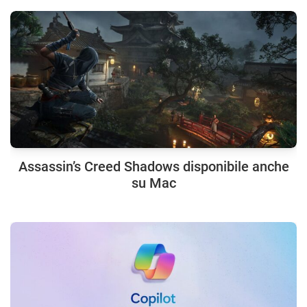
Assassin’s Creed Shadows disponibile anche
su Mac