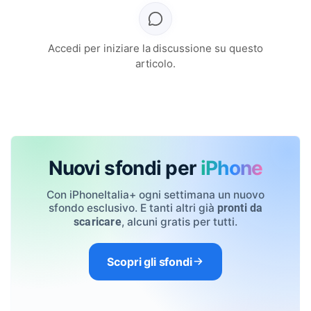
Accedi per iniziare la discussione su questo
articolo.
Nuovi sfondi per
iPhone
Con iPhoneItalia+ ogni settimana un nuovo
sfondo esclusivo. E tanti altri già
pronti da
, alcuni gratis per tutti.
scaricare
Scopri gli sfondi