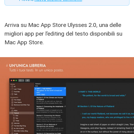
Arriva su Mac App Store Ulysses 2.0, una delle
migliori app per l’editing del testo disponibili su
Mac App Store.