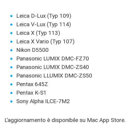
Leica D-Lux (Typ 109)
Leica V-Lux (Typ 114)
Leica X (Typ 113)
Leica X Vario (Typ 107)
Nikon D5500
Panasonic LUMIX DMC-FZ70
Panasonic LUMIX DMC-ZS40
Panasonic LLUMIX DMC-ZS50
Pentax 645Z
Pentax K-S1
Sony Alpha ILCE-7M2
L’aggiornamento è disponibile su Mac App Store.