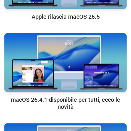
Apple rilascia macOS 26.5
macOS 26.4.1 disponibile per tutti, ecco le
novità