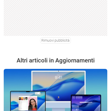
Rimuovi pubblicità
Altri articoli in Aggiornamenti