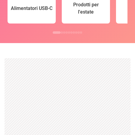
Prodotti per
Alimentatori USB-C
l'estate