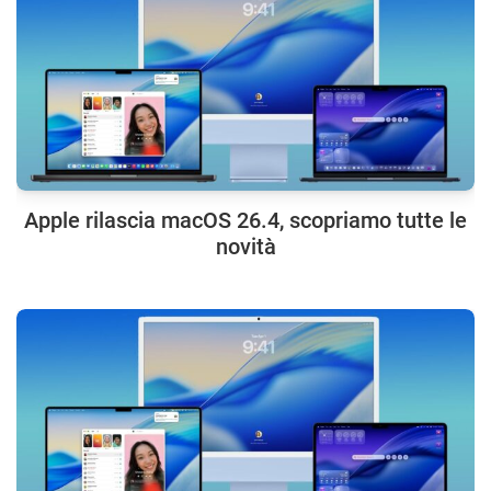
Apple rilascia macOS 26.4, scopriamo tutte le
novità