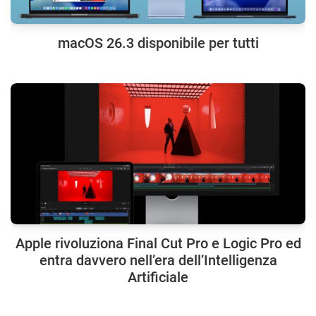
macOS 26.3 disponibile per tutti
Apple rivoluziona Final Cut Pro e Logic Pro ed
entra davvero nell’era dell’Intelligenza
Artificiale