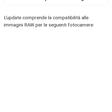
L’update comprende la compatibilità alle
immagini RAW per le seguenti fotocamere: