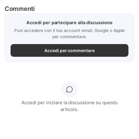
Commenti
Accedi per partecipare alla discussione
Puoi accedere con il tuo account email, Google o Apple
per commentare.
Accedi per commentare
Accedi per iniziare la discussione su questo
articolo.