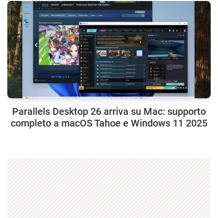
Parallels Desktop 26 arriva su Mac: supporto
completo a macOS Tahoe e Windows 11 2025