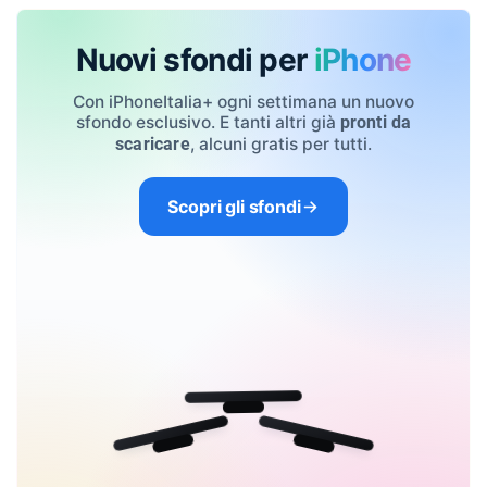
Nuovi sfondi per
iPhone
Con iPhoneItalia+ ogni settimana un nuovo
sfondo esclusivo. E tanti altri già
pronti da
, alcuni gratis per tutti.
scaricare
Scopri gli sfondi