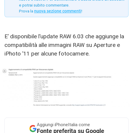
e potrai subito commentare.
Prova la
nuova sezione commenti
!
E’ disponibile l’update RAW 6.03 che aggiunge la
compatibilità alle immagini RAW su Aperture e
iPhoto ’11 per alcune fotocamere.
Aggiungi
iPhoneItalia come
Fonte preferita su Google