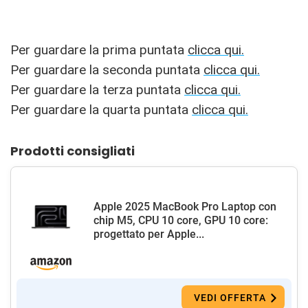
Per guardare la prima puntata
clicca qui.
Per guardare la seconda puntata
clicca qui.
Per guardare la terza puntata
clicca qui.
Per guardare la quarta puntata
clicca qui.
Prodotti consigliati
Apple 2025 MacBook Pro Laptop con
chip M5, CPU 10 core, GPU 10 core:
progettato per Apple...
VEDI OFFERTA