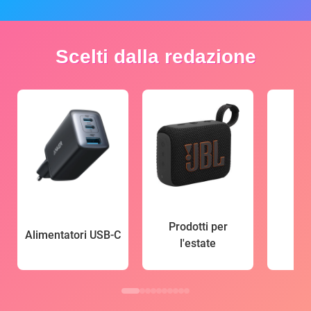
Scelti dalla redazione
Prodotti per
Alimentatori USB-C
l'estate