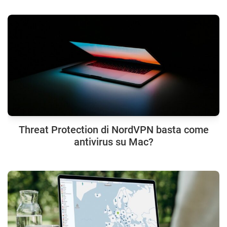
Threat Protection di NordVPN basta come
antivirus su Mac?