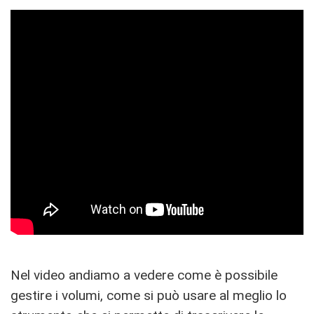
Nel video andiamo a vedere come è possibile
gestire i volumi, come si può usare al meglio lo