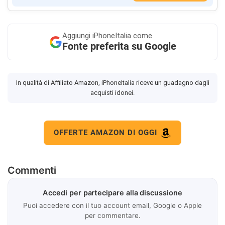
Aggiungi
iPhoneItalia come
Fonte preferita su Google
In qualità di Affiliato Amazon, iPhoneItalia riceve un guadagno dagli
acquisti idonei.
OFFERTE AMAZON DI OGGI
Commenti
Accedi per partecipare alla discussione
Puoi accedere con il tuo account email, Google o Apple
per commentare.