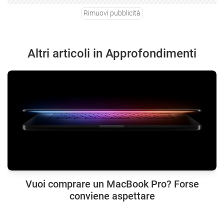
Rimuovi pubblicità
Altri articoli in Approfondimenti
Vuoi comprare un MacBook Pro? Forse
conviene aspettare