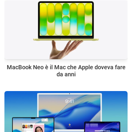
MacBook Neo è il Mac che Apple doveva fare
da anni