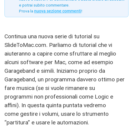
e potrai subito commentare.
Prova la
nuova sezione commenti
!
Continua una nuova serie di tutorial su
SlideToMac.com. Parliamo di tutorial che vi
aiuteranno a capire come sfruttare al meglio
alcuni software per Mac, come ad esempio
Garageband e simili. Iniziamo proprio da
Garageband, un programma davvero ottimo per
fare musica (se si vuole rimanere su
programmi non professionali come Logic e
affini). In questa quinta puntata vedremo
come gestire i volumi, usare lo strumento
“partitura” e usare le automazioni.