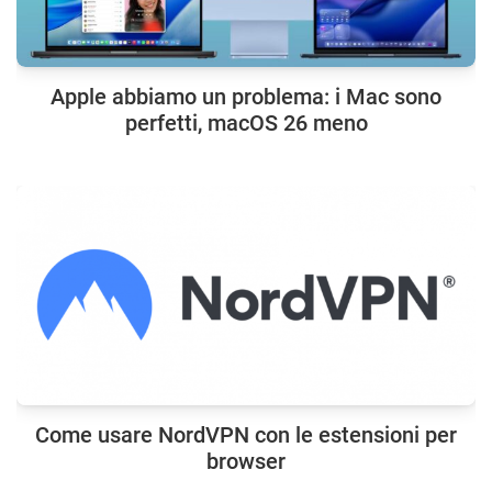
Apple abbiamo un problema: i Mac sono
perfetti, macOS 26 meno
Come usare NordVPN con le estensioni per
browser