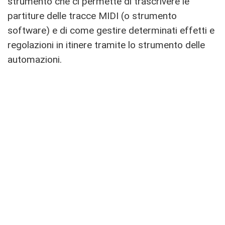
strumento che ci permette di trascrivere le
partiture delle tracce MIDI (o strumento
software) e di come gestire determinati effetti e
regolazioni in itinere tramite lo strumento delle
automazioni.