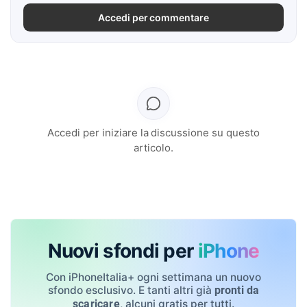
Accedi per commentare
Accedi per iniziare la discussione su questo
articolo.
Nuovi sfondi per
iPhone
Con iPhoneItalia+ ogni settimana un nuovo
sfondo esclusivo. E tanti altri già
pronti da
, alcuni gratis per tutti.
scaricare