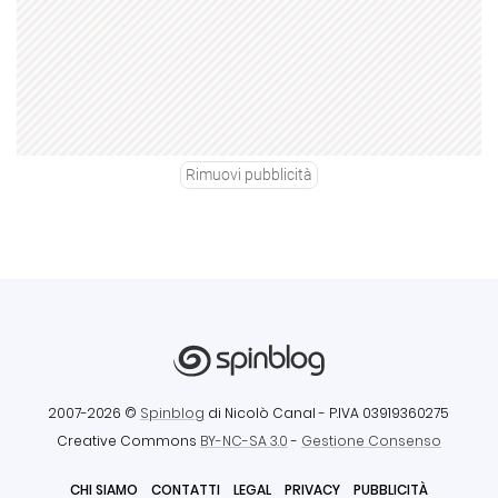
Rimuovi pubblicità
2007-2026 ©
Spinblog
di Nicolò Canal
- P.IVA 03919360275
Creative Commons
BY-NC-SA 3.0
-
Gestione Consenso
CHI SIAMO
CONTATTI
LEGAL
PRIVACY
PUBBLICITÀ