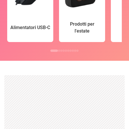
Prodotti per
Alimentatori USB-C
l'estate