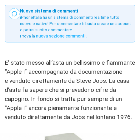
Nuovo sistema di commenti
iPhoneItalia ha un sistema di commenti realtime tutto
nuovo e nativo! Per commentare ti basta creare un account
e potrai subito commentare.
Prova la
nuova sezione commenti
!
E’ stato messo all’asta un bellissimo e fiammante
“Apple I” accompagnato da documentazione
e venduto direttamente da Steve Jobs. La casa
d’aste fa sapere che si prevedono cifre da
capogiro. In fondo si tratta pur sempre di un
“Apple I” ancora pienamente funzionante e
venduto direttamente da Jobs nel lontano 1976.