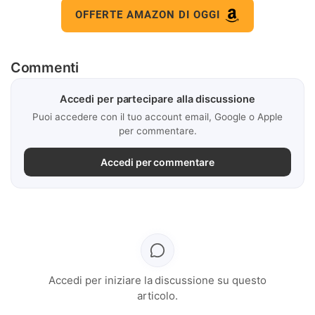
OFFERTE AMAZON DI OGGI
Commenti
Accedi per partecipare alla discussione
Puoi accedere con il tuo account email, Google o Apple
per commentare.
Accedi per commentare
Accedi per iniziare la discussione su questo
articolo.