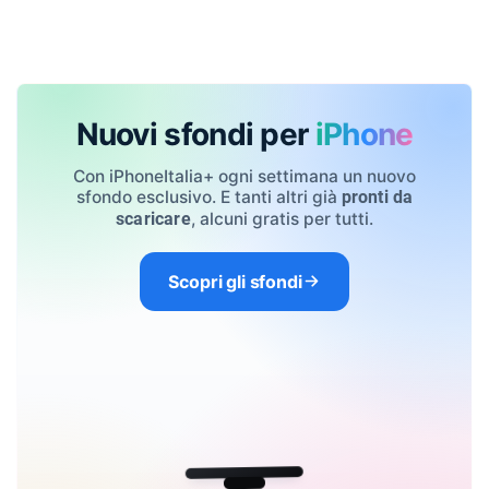
Nuovi sfondi per
iPhone
Con iPhoneItalia+ ogni settimana un nuovo
sfondo esclusivo. E tanti altri già
pronti da
, alcuni gratis per tutti.
scaricare
Scopri gli sfondi