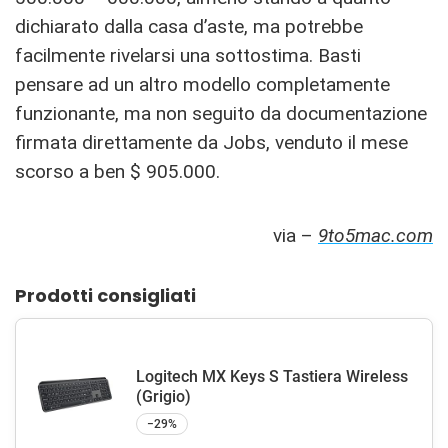
dichiarato dalla casa d’aste, ma potrebbe
facilmente rivelarsi una sottostima. Basti
pensare ad un altro modello completamente
funzionante, ma non seguito da documentazione
firmata direttamente da Jobs, venduto il mese
scorso a ben $ 905.000.
via –
9to5mac.com
Prodotti consigliati
Logitech MX Keys S Tastiera Wireless
(Grigio)
−29%