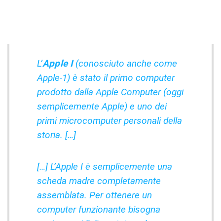
L’
Apple I
(conosciuto anche come
Apple-1) è stato il primo computer
prodotto dalla Apple Computer (oggi
semplicemente Apple) e uno dei
primi microcomputer personali della
storia. […]
[…] L’Apple I è semplicemente una
scheda madre completamente
assemblata. Per ottenere un
computer funzionante bisogna