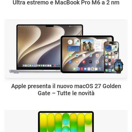
Ultra estremo e MacBook Pro M6 a 2 nm
Apple presenta il nuovo macOS 27 Golden
Gate – Tutte le novità