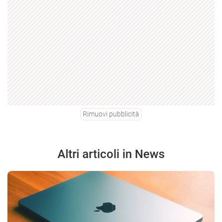
Rimuovi pubblicità
Altri articoli in News