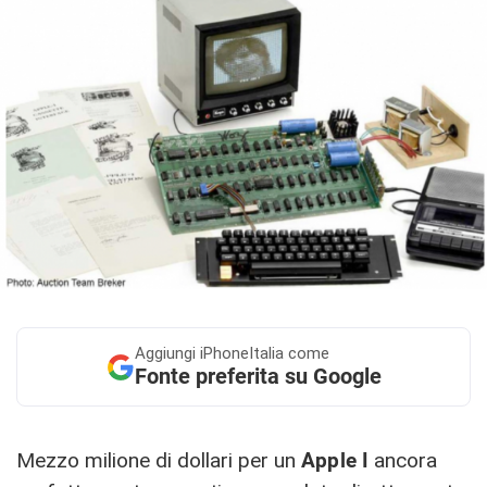
Aggiungi
iPhoneItalia come
Fonte preferita su Google
Mezzo milione di dollari per un
Apple I
ancora