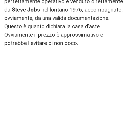
perfettamente operativo e venduto direttamente
da
Steve Jobs
nel lontano 1976, accompagnato,
ovviamente, da una valida documentazione.
Questo è quanto dichiara la casa d’aste.
Ovviamente il prezzo è approssimativo e
potrebbe lievitare di non poco.