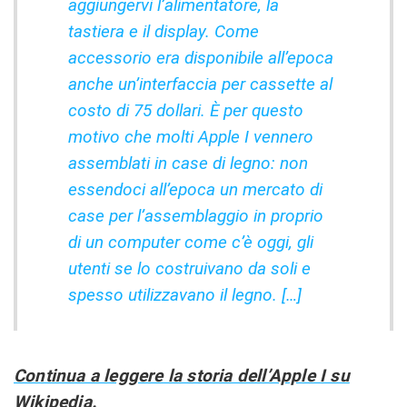
aggiungervi l’alimentatore, la
tastiera e il display. Come
accessorio era disponibile all’epoca
anche un’interfaccia per cassette al
costo di 75 dollari. È per questo
motivo che molti Apple I vennero
assemblati in case di legno: non
essendoci all’epoca un mercato di
case per l’assemblaggio in proprio
di un computer come c’è oggi, gli
utenti se lo costruivano da soli e
spesso utilizzavano il legno. […]
Continua a leggere la storia dell’Apple I su
Wikipedia.