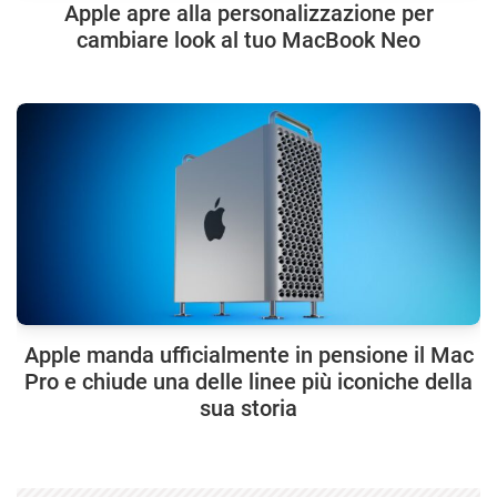
Apple apre alla personalizzazione per
cambiare look al tuo MacBook Neo
Apple manda ufficialmente in pensione il Mac
Pro e chiude una delle linee più iconiche della
sua storia