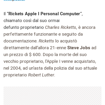
Il “
Rickets Apple I Personal Computer
“,
chiamato così dal suo ormai
defunto proprietario
Charles Ricketts
, è ancora
perfettamente funzionante e seguito da
documentazione.
Ricketts
lo acquistò
direttamente dall’allora 21-enne
Steve Jobs
ad
un prezzo di $ 600. Dopo la morte del suo
vecchio proprietario, l’Apple I venne acquistato,
nel 2004, ad un’asta della polizia dal suo attuale
proprietario
Robert Luther
.