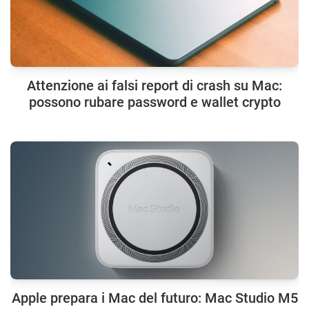
Attenzione ai falsi report di crash su Mac:
possono rubare password e wallet crypto
Apple prepara i Mac del futuro: Mac Studio M5