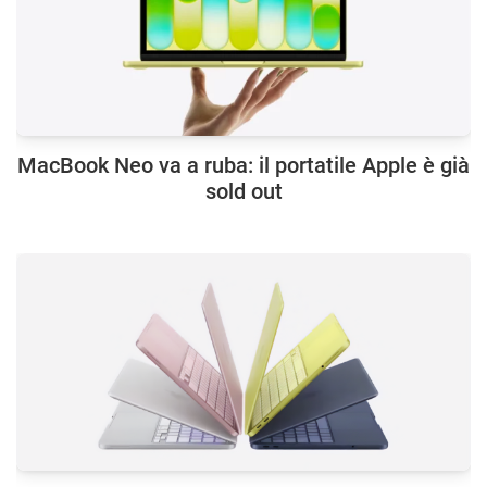
MacBook Neo va a ruba: il portatile Apple è già
sold out