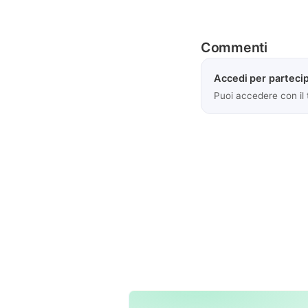
Commenti
Accedi per partecip
Puoi accedere con il