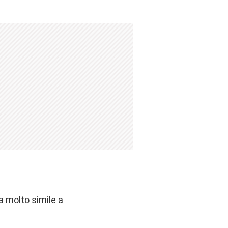
ta molto simile a