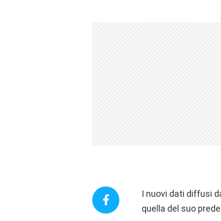
I nuovi dati diffusi
quella del suo pred