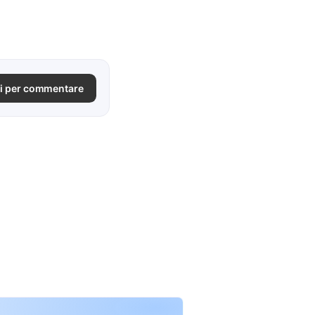
i per commentare