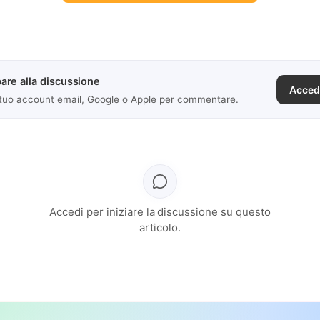
are alla discussione
Acced
 tuo account email, Google o Apple per commentare.
Accedi per iniziare la discussione su questo
articolo.