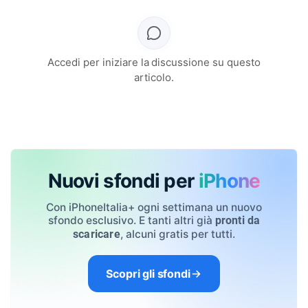
Accedi per iniziare la discussione su questo
articolo.
Nuovi sfondi per
iPhone
Con iPhoneItalia+ ogni settimana un nuovo
sfondo esclusivo. E tanti altri già
pronti da
, alcuni gratis per tutti.
scaricare
Scopri gli sfondi