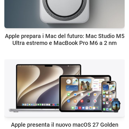
Apple prepara i Mac del futuro: Mac Studio M5
Ultra estremo e MacBook Pro M6 a 2 nm
Apple presenta il nuovo macOS 27 Golden