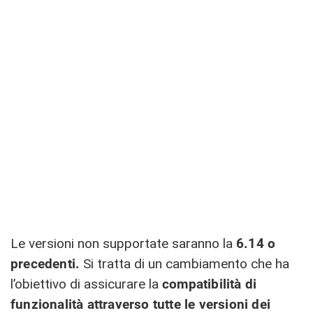
Le versioni non supportate saranno la
6.14 o
precedenti.
Si tratta di un cambiamento che ha
l’obiettivo di assicurare la
compatibilità
di
funzionalità attraverso tutte le versioni dei