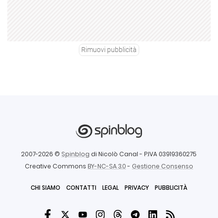
Rimuovi pubblicità
2007-2026 ©
Spinblog
di Nicolò Canal
- P.IVA 03919360275
Creative Commons
BY-NC-SA 3.0
-
Gestione Consenso
CHI SIAMO
CONTATTI
LEGAL
PRIVACY
PUBBLICITÀ