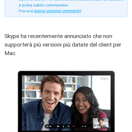
e potrai subito commentare.
Prova la
nuova sezione commenti
!
Skype ha recentemente annunciato che non
supporterà più versioni più datate del client per
Mac.