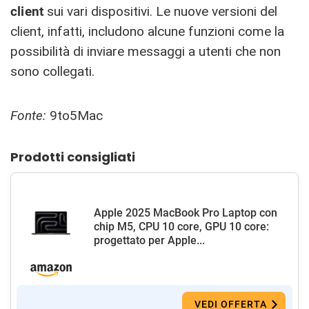
client
sui vari dispositivi. Le nuove versioni del
client, infatti, includono alcune funzioni come la
possibilità di inviare messaggi a utenti che non
sono collegati.
Fonte:
9to5Mac
Prodotti consigliati
Apple 2025 MacBook Pro Laptop con
chip M5, CPU 10 core, GPU 10 core:
progettato per Apple...
VEDI OFFERTA