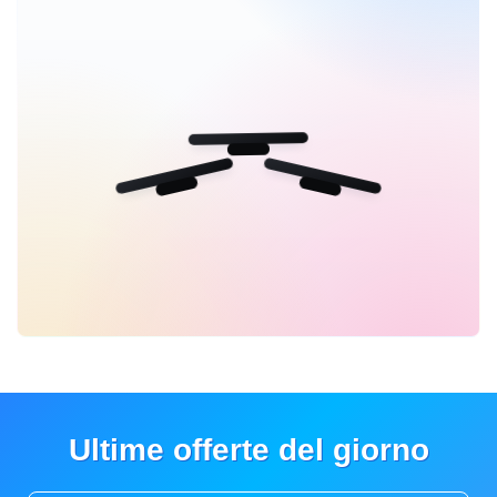
Ultime offerte del giorno