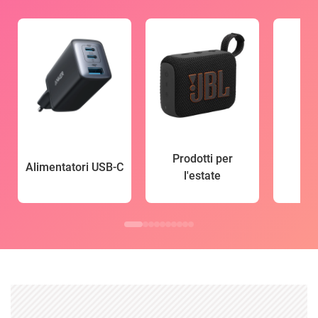
Prodotti per
Alimentatori USB-C
l'estate