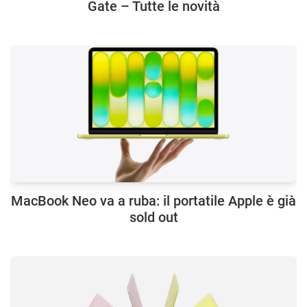
Gate – Tutte le novità
MacBook Neo va a ruba: il portatile Apple è già
sold out