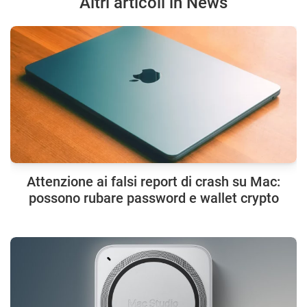
Altri articoli in News
Attenzione ai falsi report di crash su Mac:
possono rubare password e wallet crypto