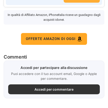
In qualità di Affiliato Amazon, iPhoneItalia riceve un guadagno dagli
acquisti idonei.
OFFERTE AMAZON DI OGGI
Commenti
Accedi per partecipare alla discussione
Puoi accedere con il tuo account email, Google o Apple
per commentare.
Accedi per commentare