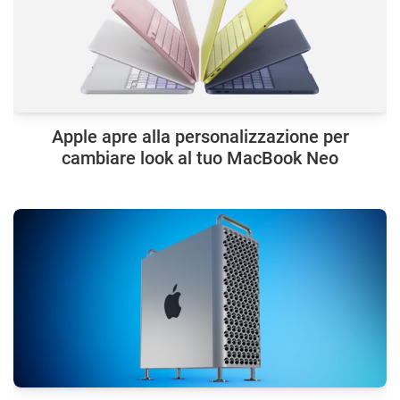
Apple apre alla personalizzazione per
cambiare look al tuo MacBook Neo