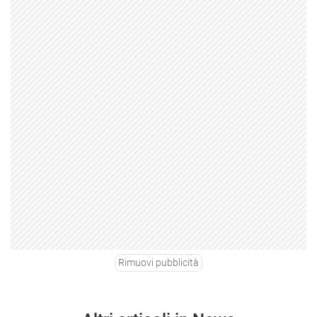
Rimuovi pubblicità