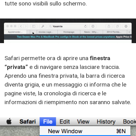
tutte sono visibili sullo schermo.
Safari permette ora di aprire una
finestra
“privata”
e di navigare senza lasciare traccia.
Aprendo una finestra privata, la barra di ricerca
diventa grigia, e un messaggio ci informa che le
pagine viste, la cronologia di ricerca e le
informazioni di riempimento non saranno salvate.