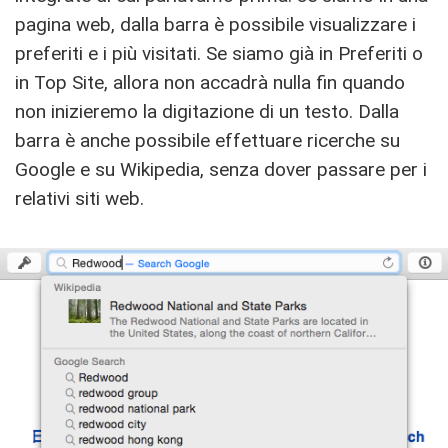
pagina web, dalla barra è possibile visualizzare i
preferiti e i più visitati. Se siamo già in Preferiti o
in Top Site, allora non accadrà nulla fin quando
non inizieremo la digitazione di un testo. Dalla
barra è anche possibile effettuare ricerche su
Google e su Wikipedia, senza dover passare per i
relativi siti web.