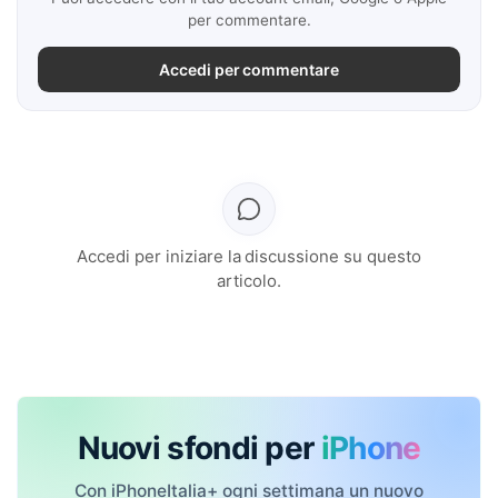
per commentare.
Accedi per commentare
Accedi per iniziare la discussione su questo
articolo.
Nuovi sfondi per
iPhone
Con iPhoneItalia+ ogni settimana un nuovo