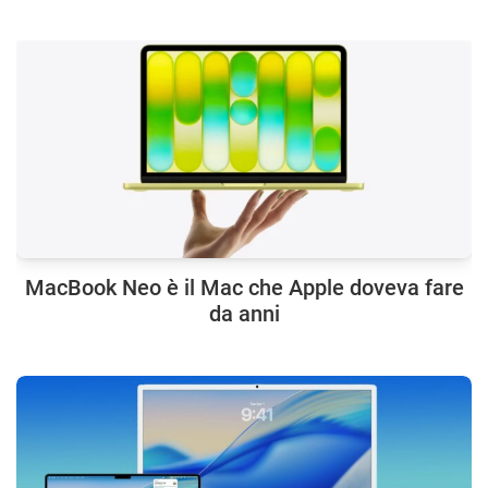
MacBook Neo è il Mac che Apple doveva fare
da anni