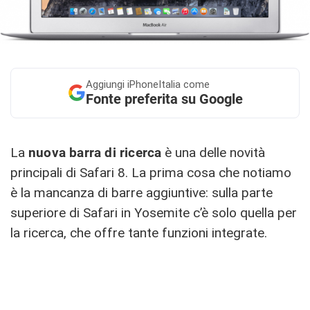
Aggiungi
iPhoneItalia come
Fonte preferita su Google
La
nuova barra di ricerca
è una delle novità
principali di Safari 8. La prima cosa che notiamo
è la mancanza di barre aggiuntive: sulla parte
superiore di Safari in Yosemite c’è solo quella per
la ricerca, che offre tante funzioni integrate.