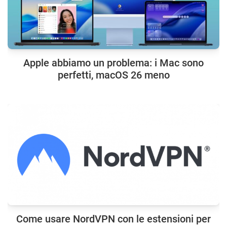
Apple abbiamo un problema: i Mac sono
perfetti, macOS 26 meno
Come usare NordVPN con le estensioni per