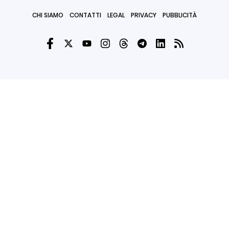
CHI SIAMO
CONTATTI
LEGAL
PRIVACY
PUBBLICITÀ