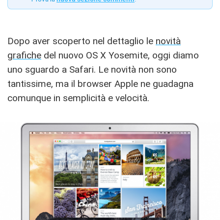
Dopo aver scoperto nel dettaglio le
novità
grafiche
del nuovo OS X Yosemite, oggi diamo
uno sguardo a Safari. Le novità non sono
tantissime, ma il browser Apple ne guadagna
comunque in semplicità e velocità.