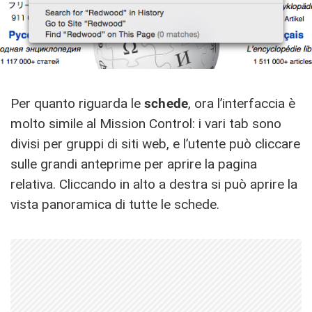
Per quanto riguarda le
schede
, ora l’interfaccia è
molto simile al Mission Control: i vari tab sono
divisi per gruppi di siti web, e l’utente può cliccare
sulle grandi anteprime per aprire la pagina
relativa. Cliccando in alto a destra si può aprire la
vista panoramica di tutte le schede.