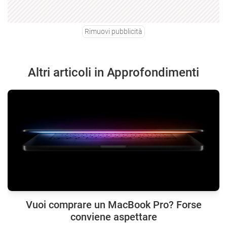
Rimuovi pubblicità
Altri articoli in Approfondimenti
Vuoi comprare un MacBook Pro? Forse
conviene aspettare