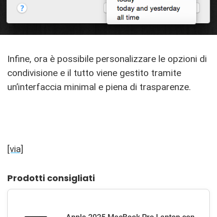
Infine, ora è possibile personalizzare le opzioni di
condivisione e il tutto viene gestito tramite
un’interfaccia minimal e piena di trasparenze.
[via]
Prodotti consigliati