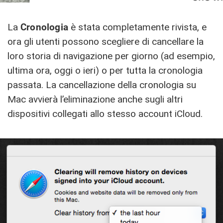
La
Cronologia
è stata completamente rivista, e
ora gli utenti possono scegliere di cancellare la
loro storia di navigazione per giorno (ad esempio,
ultima ora, oggi o ieri) o per tutta la cronologia
passata. La cancellazione della cronologia su
Mac avvierà l’eliminazione anche sugli altri
dispositivi collegati allo stesso account iCloud.