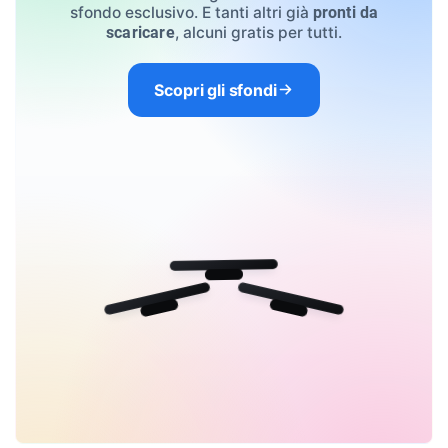
sfondo esclusivo. E tanti altri già
pronti da
, alcuni gratis per tutti.
scaricare
Scopri gli sfondi