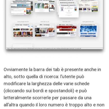
Ovviamente la barra dei tab è presente anche in
alto, sotto quella di ricerca: l’utente può
modificare la larghezza delle varie schede
(cliccando sui bordi e spostandoli) e può
letteralmente scorrerle per passare da una
all’altra quando il loro numero è troppo alto e non