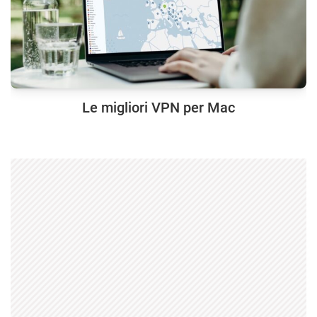
Le migliori VPN per Mac