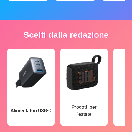
Scelti dalla redazione
Prodotti per
Alimentatori USB-C
l'estate