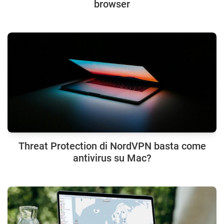
browser
Threat Protection di NordVPN basta come
antivirus su Mac?