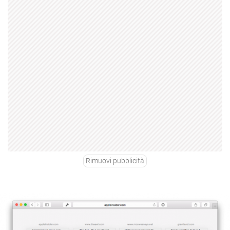
Rimuovi pubblicità