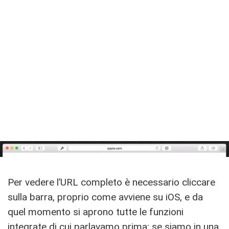
Per vedere l’URL completo è necessario cliccare
sulla barra, proprio come avviene su iOS, e da
quel momento si aprono tutte le funzioni
integrate di cui parlavamo prima: se siamo in una