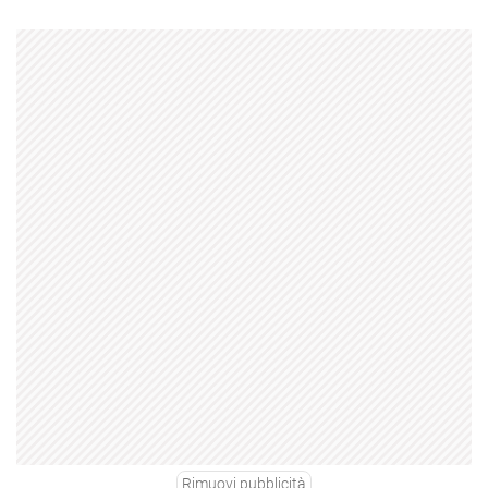
Rimuovi pubblicità