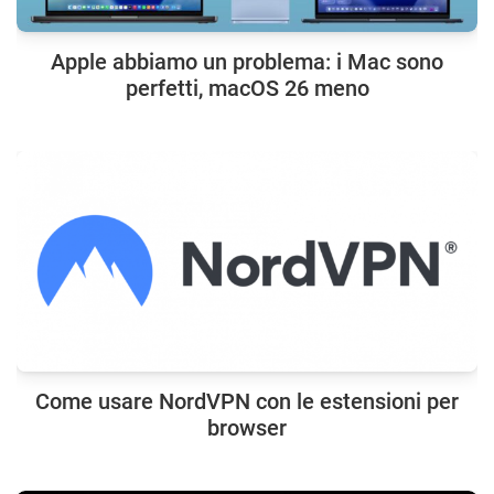
Apple abbiamo un problema: i Mac sono
perfetti, macOS 26 meno
Come usare NordVPN con le estensioni per
browser