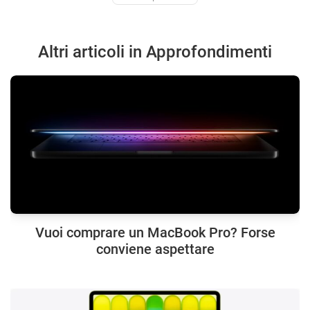
Altri articoli in Approfondimenti
Vuoi comprare un MacBook Pro? Forse
conviene aspettare