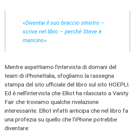
«Diventai il suo braccio sinistro –
scrive nel libro – perché Steve è
mancino»
Mentre aspettiamo l’intervista di domani del
team di iPhoneItalia, sfogliamo la rassegna
stampa del sito ufficiale del libro sul sito HOEPLI.
Ed è nell’intervista che Elliot ha rilasciato a Vanity
Fair che troviamo qualche rivelazione
interessante. Elliot infatti anticipa che nel libro fa
una profezia su quello che l’iPhone potrebbe
diventare: