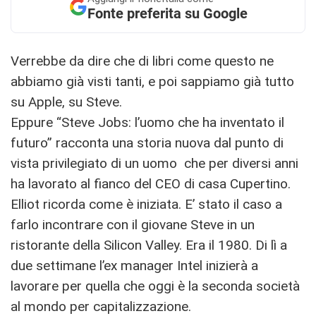
Fonte preferita su Google
Verrebbe da dire che di libri come questo ne
abbiamo già visti tanti, e poi sappiamo già tutto
su Apple, su Steve.
Eppure “Steve Jobs: l’uomo che ha inventato il
futuro” racconta una storia nuova dal punto di
vista privilegiato di un uomo che per diversi anni
ha lavorato al fianco del CEO di casa Cupertino.
Elliot ricorda come è iniziata. E’ stato il caso a
farlo incontrare con il giovane Steve in un
ristorante della Silicon Valley. Era il 1980. Di lì a
due settimane l’ex manager Intel inizierà a
lavorare per quella che oggi è la seconda società
al mondo per capitalizzazione.