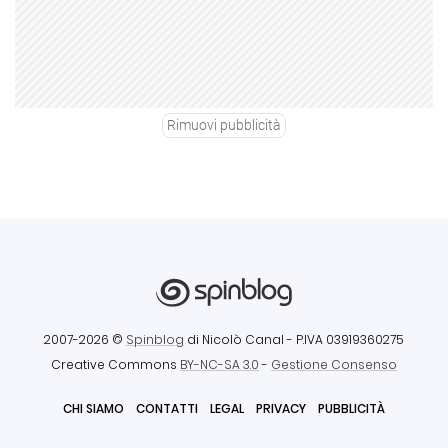
Rimuovi pubblicità
2007-2026 ©
Spinblog
di Nicolò Canal
- P.IVA 03919360275
Creative Commons
BY-NC-SA 3.0
-
Gestione Consenso
CHI SIAMO
CONTATTI
LEGAL
PRIVACY
PUBBLICITÀ