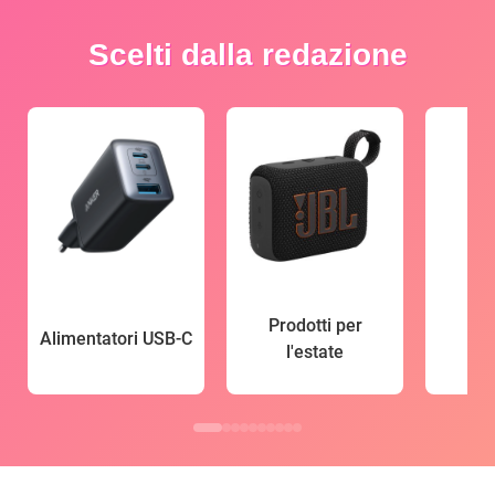
Scelti dalla redazione
Prodotti per
Alimentatori USB-C
l'estate