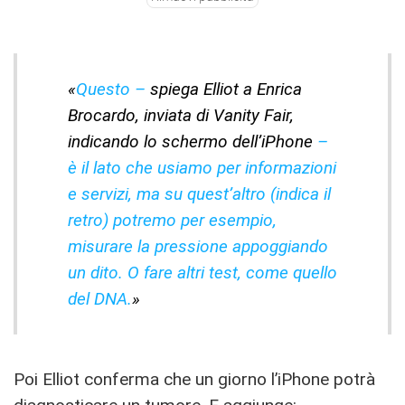
«
Questo –
spiega Elliot a Enrica
Brocardo, inviata di Vanity Fair,
indicando lo schermo dell’iPhone
–
è il lato che usiamo per informazioni
e servizi, ma su quest’altro (indica il
retro) potremo per esempio,
misurare la pressione appoggiando
un dito. O fare altri test, come quello
del DNA.
»
Poi Elliot conferma che un giorno l’iPhone potrà