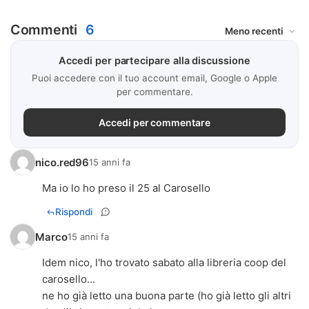
Commenti
6
Accedi per partecipare alla discussione
Puoi accedere con il tuo account email, Google o Apple
per commentare.
Accedi per commentare
nico.red96
15 anni fa
Ma io lo ho preso il 25 al Carosello
Rispondi
Marco
15 anni fa
Idem nico, l'ho trovato sabato alla libreria coop del
carosello...
ne ho già letto una buona parte (ho già letto gli altri