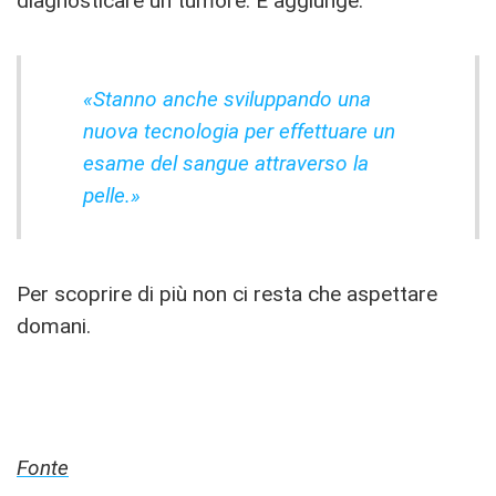
diagnosticare un tumore. E aggiunge:
«Stanno anche sviluppando una
nuova tecnologia per effettuare un
esame del sangue attraverso la
pelle.»
Per scoprire di più non ci resta che aspettare
domani.
Fonte