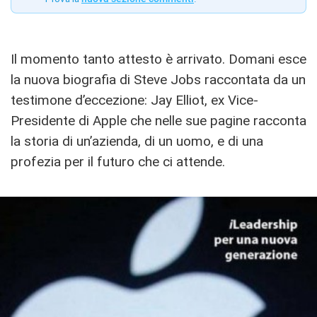
Il momento tanto attesto è arrivato. Domani esce
la nuova biografia di Steve Jobs raccontata da un
testimone d’eccezione: Jay Elliot, ex Vice-
Presidente di Apple che nelle sue pagine racconta
la storia di un’azienda, di un uomo, e di una
profezia per il futuro che ci attende.