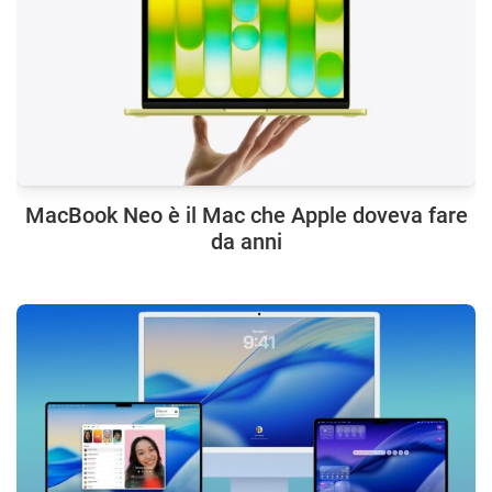
MacBook Neo è il Mac che Apple doveva fare
da anni