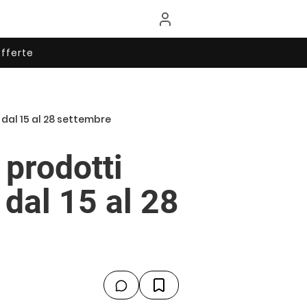
fferte
 dal 15 al 28 settembre
 prodotti
 dal 15 al 28