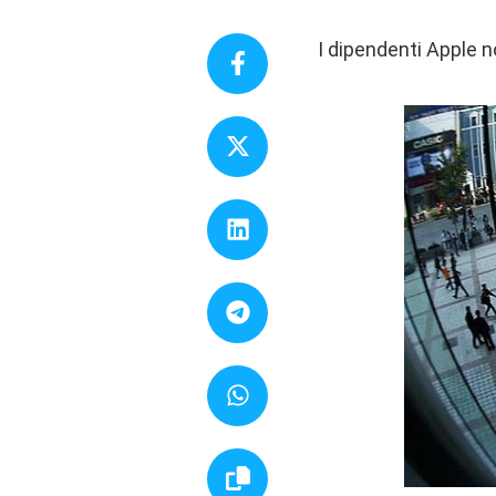
I dipendenti Apple n