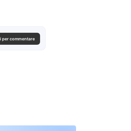
i per commentare