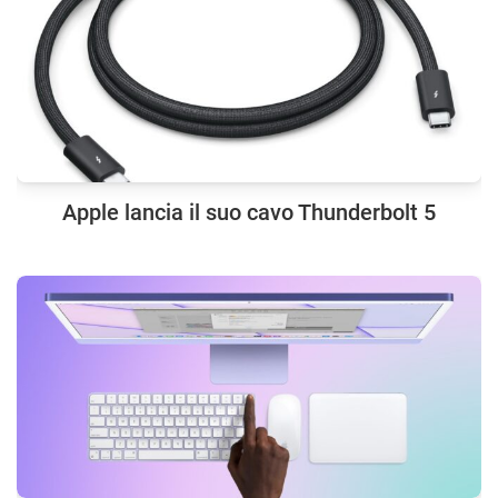
Apple lancia il suo cavo Thunderbolt 5