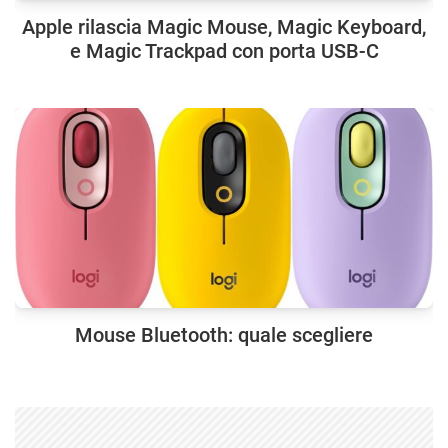
Apple rilascia Magic Mouse, Magic Keyboard,
e Magic Trackpad con porta USB-C
Mouse Bluetooth: quale scegliere