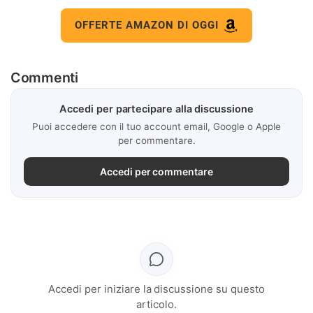
OFFERTE AMAZON DI OGGI
Commenti
Accedi per partecipare alla discussione
Puoi accedere con il tuo account email, Google o Apple
per commentare.
Accedi per commentare
Accedi per iniziare la discussione su questo
articolo.