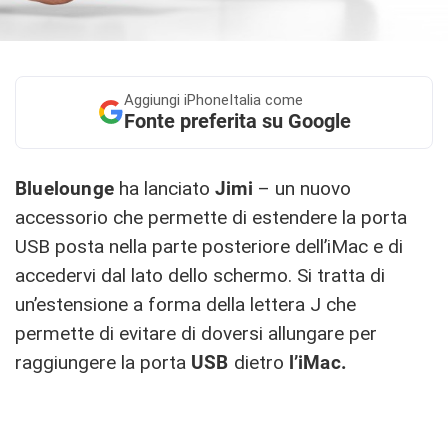
Aggiungi
iPhoneItalia come
Fonte preferita su Google
Bluelounge
ha lanciato
Jimi
– un nuovo
accessorio che permette di estendere la porta
USB posta nella parte posteriore dell’iMac e di
accedervi dal lato dello schermo. Si tratta di
un’estensione a forma della lettera J che
permette di evitare di doversi allungare per
raggiungere la porta
USB
dietro
l’iMac.