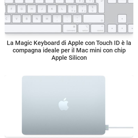
La Magic Keyboard di Apple con Touch ID è la
compagna ideale per il Mac mini con chip
Apple Silicon