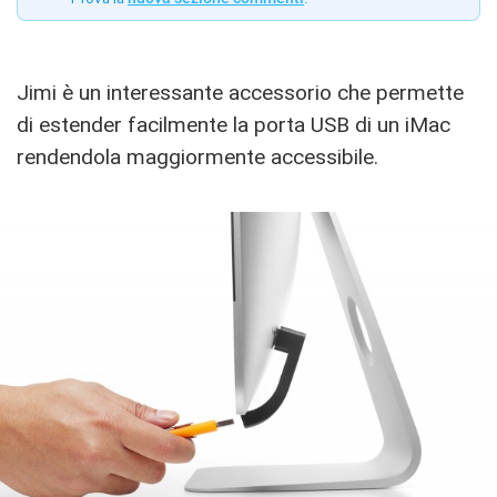
Jimi è un interessante accessorio che permette
di estender facilmente la porta USB di un iMac
rendendola maggiormente accessibile.