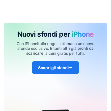
Nuovi sfondi per
iPhone
Con iPhoneItalia+ ogni settimana un nuovo
sfondo esclusivo. E tanti altri già
pronti da
, alcuni gratis per tutti.
scaricare
Scopri gli sfondi