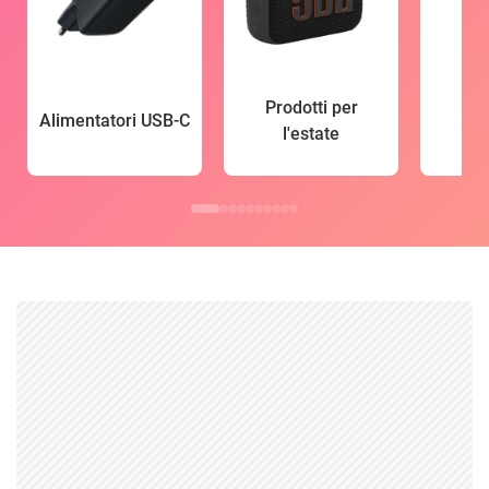
Prodotti per
Alimentatori USB-C
l'estate