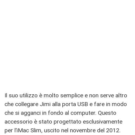
Il suo utilizzo è molto semplice e non serve altro
che collegare Jimi alla porta USB e fare in modo
che si agganci in fondo al computer. Questo
accessorio è stato progettato esclusivamente
per l’iMac Slim, uscito nel novembre del 2012.