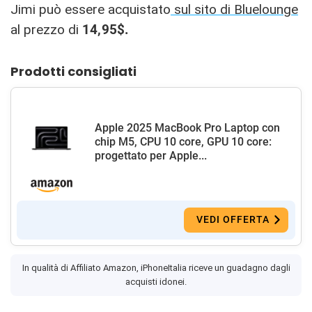
Jimi può essere acquistato
sul sito di Bluelounge
al prezzo di
14,95$.
Prodotti consigliati
Apple 2025 MacBook Pro Laptop con
chip M5, CPU 10 core, GPU 10 core:
progettato per Apple...
VEDI OFFERTA
In qualità di Affiliato Amazon, iPhoneItalia riceve un guadagno dagli
acquisti idonei.