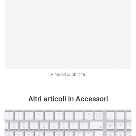
Rimuovi pubblicità
Altri articoli in Accessori