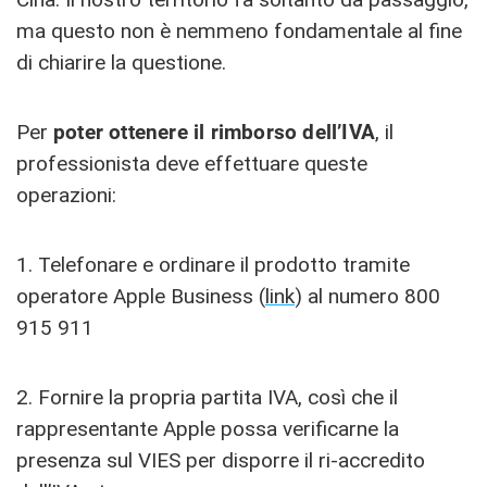
ma questo non è nemmeno fondamentale al fine
di chiarire la questione.
Per
poter ottenere il rimborso dell’IVA
, il
professionista deve effettuare queste
operazioni:
1. Telefonare e ordinare il prodotto tramite
operatore Apple Business (
link
) al numero 800
915 911
2. Fornire la propria partita IVA, così che il
rappresentante Apple possa verificarne la
presenza sul VIES per disporre il ri-accredito