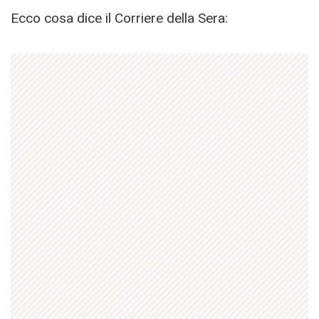
Ecco cosa dice il Corriere della Sera: