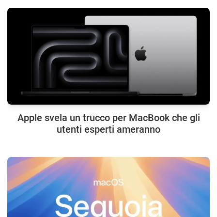
Apple svela un trucco per MacBook che gli
utenti esperti ameranno