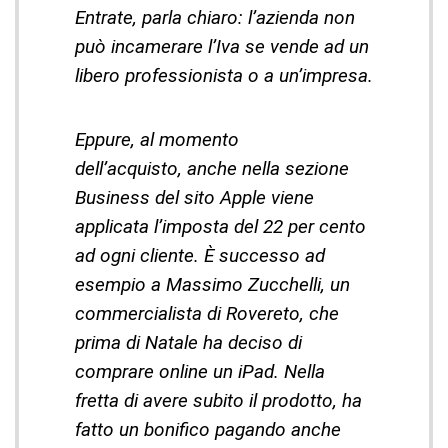
Entrate, parla chiaro: l’azienda non
può incamerare l’Iva se vende ad un
libero professionista o a un’impresa.
Eppure, al momento
dell’acquisto, anche nella sezione
Business del sito Apple viene
applicata l’imposta del 22 per cento
ad ogni cliente. È successo ad
esempio a Massimo Zucchelli, un
commercialista di Rovereto, che
prima di Natale ha deciso di
comprare online un iPad. Nella
fretta di avere subito il prodotto, ha
fatto un bonifico pagando anche