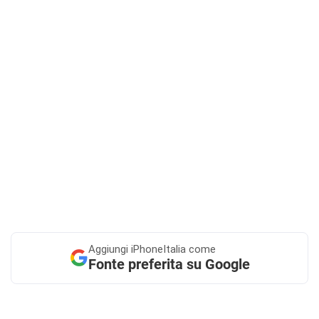
Aggiungi
iPhoneItalia come
Fonte preferita su Google