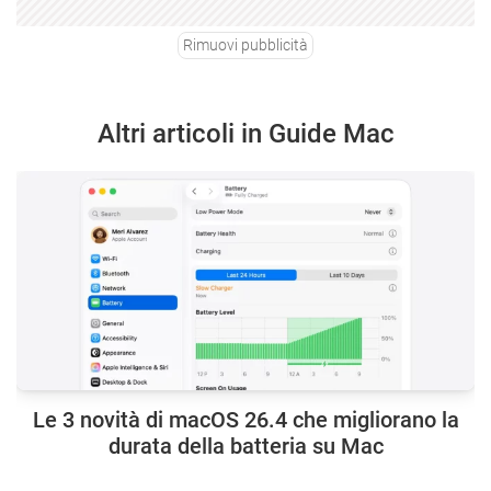
Rimuovi pubblicità
Altri articoli in Guide Mac
Le 3 novità di macOS 26.4 che migliorano la
durata della batteria su Mac