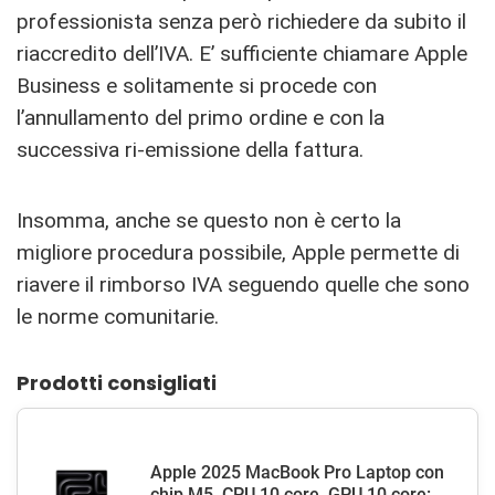
professionista senza però richiedere da subito il
riaccredito dell’IVA. E’ sufficiente chiamare Apple
Business e solitamente si procede con
l’annullamento del primo ordine e con la
successiva ri-emissione della fattura.
Insomma, anche se questo non è certo la
migliore procedura possibile, Apple permette di
riavere il rimborso IVA seguendo quelle che sono
le norme comunitarie.
Prodotti consigliati
Apple 2025 MacBook Pro Laptop con
chip M5, CPU 10 core, GPU 10 core: