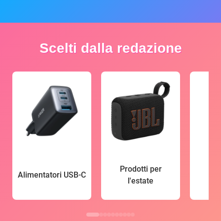
Scelti dalla redazione
Prodotti per
Alimentatori USB-C
l'estate