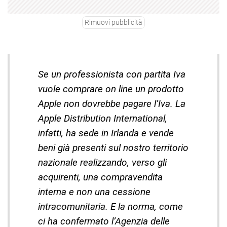
Rimuovi pubblicità
Se un professionista con partita Iva
vuole comprare on line un prodotto
Apple non dovrebbe pagare l’Iva. La
Apple Distribution International,
infatti, ha sede in Irlanda e vende
beni già presenti sul nostro territorio
nazionale realizzando, verso gli
acquirenti, una compravendita
interna e non una cessione
intracomunitaria. E la norma, come
ci ha confermato l’Agenzia delle