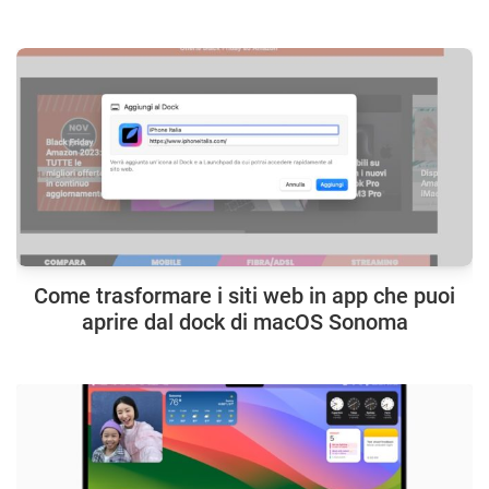
Come trasformare i siti web in app che puoi
aprire dal dock di macOS Sonoma