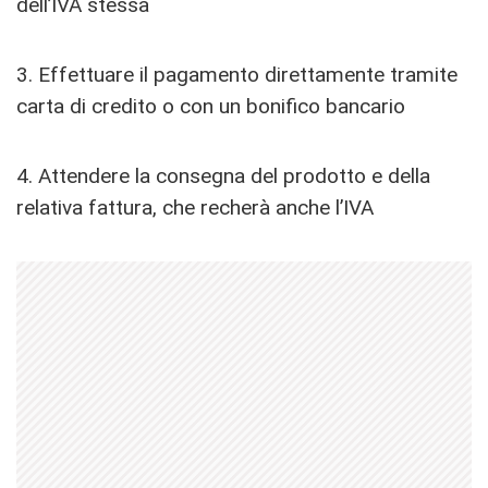
dell’IVA stessa
3. Effettuare il pagamento direttamente tramite
carta di credito o con un bonifico bancario
4. Attendere la consegna del prodotto e della
relativa fattura, che recherà anche l’IVA