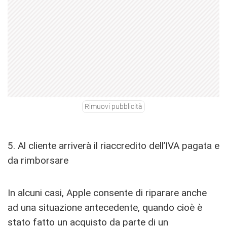
Rimuovi pubblicità
5. Al cliente arriverà il riaccredito dell’IVA pagata e
da rimborsare
In alcuni casi, Apple consente di riparare anche
ad una situazione antecedente, quando cioè è
stato fatto un acquisto da parte di un