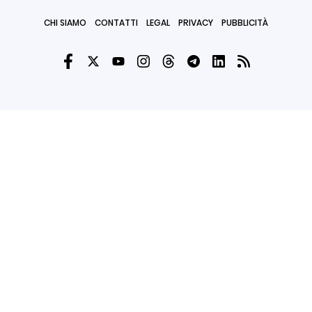
CHI SIAMO
CONTATTI
LEGAL
PRIVACY
PUBBLICITÀ