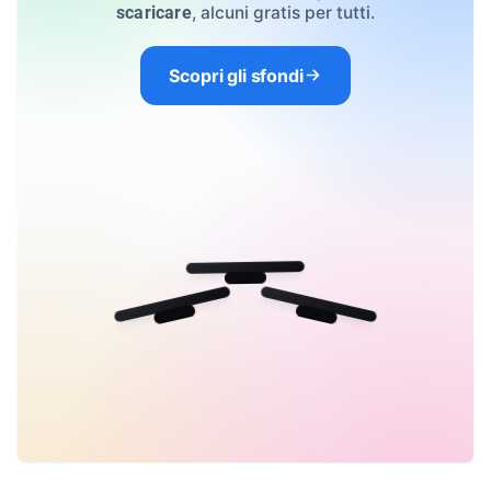
, alcuni gratis per tutti.
scaricare
Scopri gli sfondi