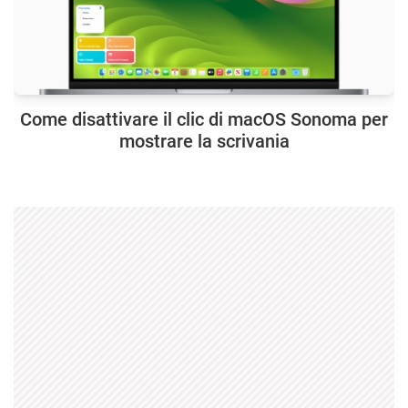
Come disattivare il clic di macOS Sonoma per
mostrare la scrivania