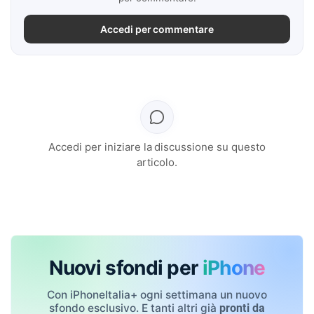
Accedi per commentare
Accedi per iniziare la discussione su questo
articolo.
Nuovi sfondi per
iPhone
Con iPhoneItalia+ ogni settimana un nuovo
sfondo esclusivo. E tanti altri già
pronti da