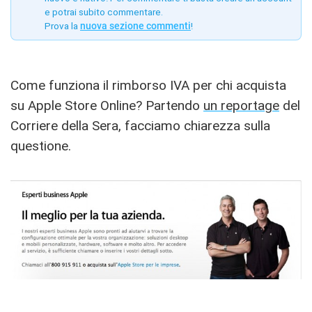
e potrai subito commentare.
Prova la
nuova sezione commenti
!
Come funziona il rimborso IVA per chi acquista
su Apple Store Online? Partendo
un reportage
del
Corriere della Sera, facciamo chiarezza sulla
questione.