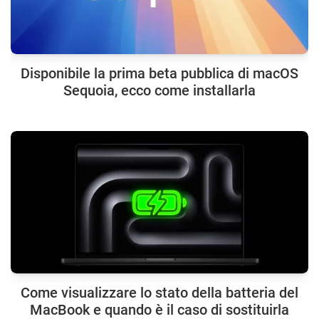
Disponibile la prima beta pubblica di macOS
Sequoia, ecco come installarla
Come visualizzare lo stato della batteria del
MacBook e quando è il caso di sostituirla