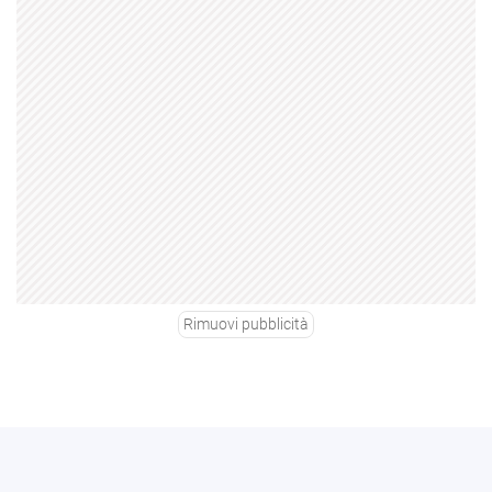
Rimuovi pubblicità