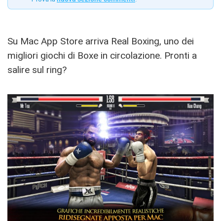
Su Mac App Store arriva Real Boxing, uno dei
migliori giochi di Boxe in circolazione. Pronti a
salire sul ring?