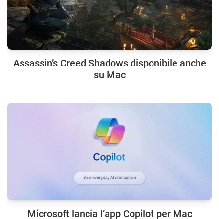
Assassin’s Creed Shadows disponibile anche
su Mac
Microsoft lancia l’app Copilot per Mac