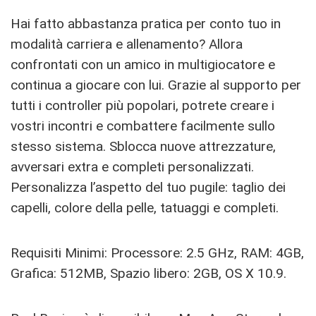
Hai fatto abbastanza pratica per conto tuo in
modalità carriera e allenamento? Allora
confrontati con un amico in multigiocatore e
continua a giocare con lui. Grazie al supporto per
tutti i controller più popolari, potrete creare i
vostri incontri e combattere facilmente sullo
stesso sistema. Sblocca nuove attrezzature,
avversari extra e completi personalizzati.
Personalizza l’aspetto del tuo pugile: taglio dei
capelli, colore della pelle, tatuaggi e completi.
Requisiti Minimi: Processore: 2.5 GHz, RAM: 4GB,
Grafica: 512MB, Spazio libero: 2GB, OS X 10.9.