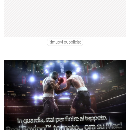
Rimuovi pubblicità