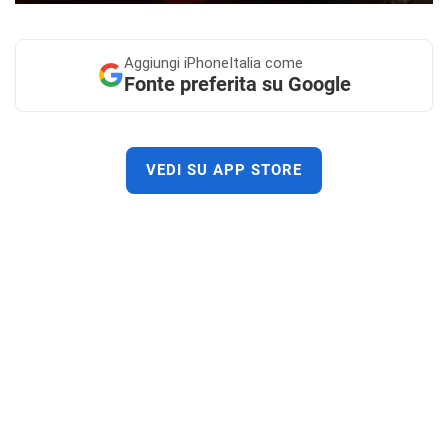
Aggiungi
iPhoneItalia come
Fonte preferita su Google
VEDI SU APP STORE