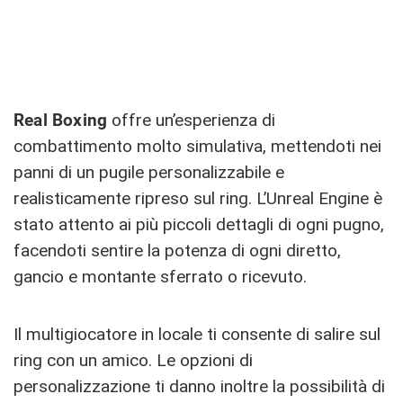
Real Boxing
offre un’esperienza di
combattimento molto simulativa, mettendoti nei
panni di un pugile personalizzabile e
realisticamente ripreso sul ring. L’Unreal Engine è
stato attento ai più piccoli dettagli di ogni pugno,
facendoti sentire la potenza di ogni diretto,
gancio e montante sferrato o ricevuto.
Il multigiocatore in locale ti consente di salire sul
ring con un amico. Le opzioni di
personalizzazione ti danno inoltre la possibilità di