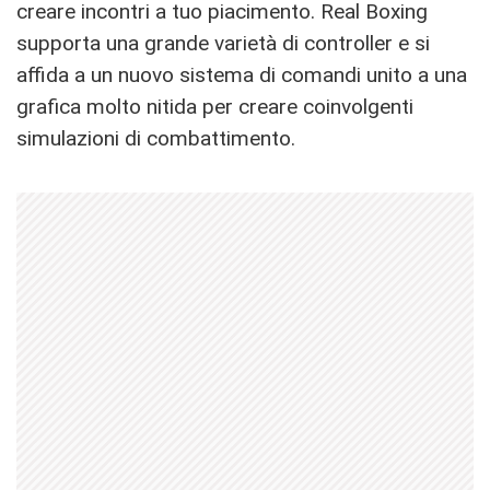
creare incontri a tuo piacimento. Real Boxing
supporta una grande varietà di controller e si
affida a un nuovo sistema di comandi unito a una
grafica molto nitida per creare coinvolgenti
simulazioni di combattimento.