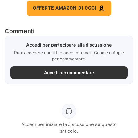
OFFERTE AMAZON DI OGGI
Commenti
Accedi per partecipare alla discussione
Puoi accedere con il tuo account email, Google o Apple
per commentare.
Accedi per commentare
Accedi per iniziare la discussione su questo
articolo.