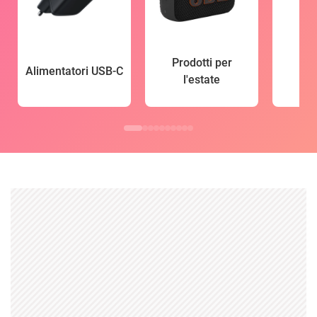
Prodotti per
Alimentatori USB-C
l'estate