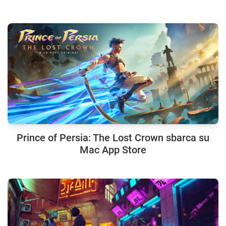
Prince of Persia: The Lost Crown sbarca su
Mac App Store