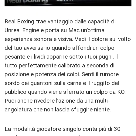
Real Boxing trae vantaggio dalle capacità di
Unreal Engine e porta su Mac un’ottima
esperienza sonora e visiva. Vedi il dolore sul volto
del tuo avversario quando affondi un colpo
pesante e i lividi apparire sotto i tuoi pugni, il
tutto perfettamente calibrato a seconda di
posizione e potenza dei colpi. Senti il rumore
sordo dei guantoni sulla carne e il ruggito del
pubblico quando viene sferrato un colpo da KO.
Puoi anche rivedere l’azione da una multi-
angolatura che non lascia sfuggire niente.
La modalità giocatore singolo conta più di 30