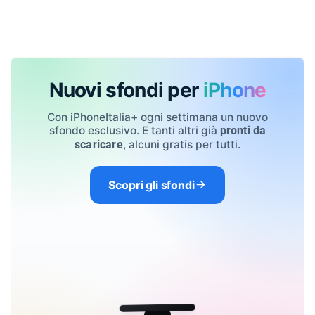
Nuovi sfondi per
iPhone
Con iPhoneItalia+ ogni settimana un nuovo
sfondo esclusivo. E tanti altri già
pronti da
, alcuni gratis per tutti.
scaricare
Scopri gli sfondi