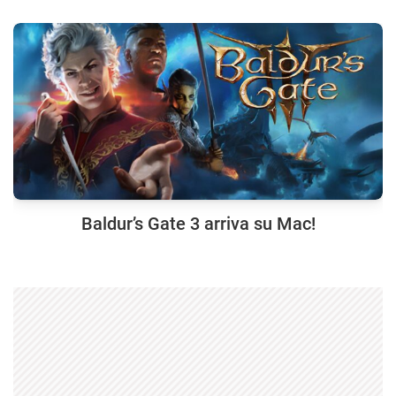
Baldur’s Gate 3 arriva su Mac!