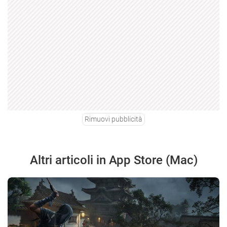
Rimuovi pubblicità
Altri articoli in App Store (Mac)