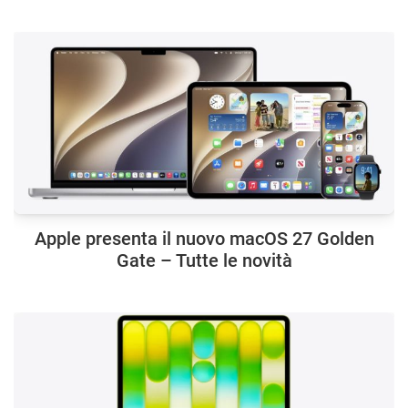
Apple presenta il nuovo macOS 27 Golden
Gate – Tutte le novità