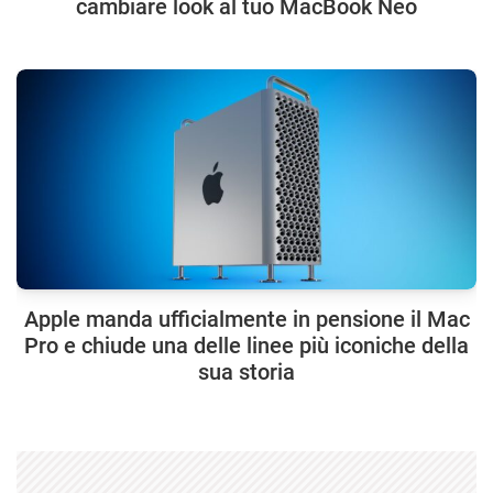
cambiare look al tuo MacBook Neo
Apple manda ufficialmente in pensione il Mac
Pro e chiude una delle linee più iconiche della
sua storia