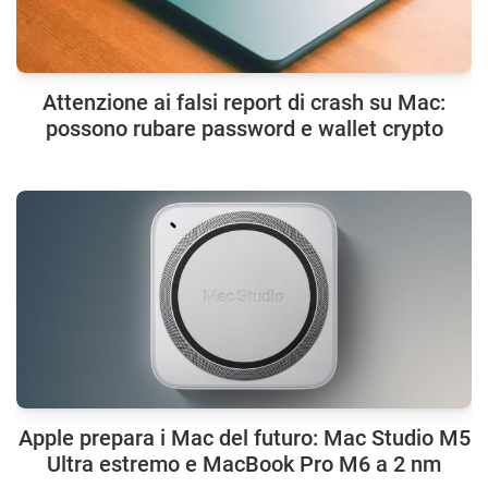
Attenzione ai falsi report di crash su Mac:
possono rubare password e wallet crypto
Apple prepara i Mac del futuro: Mac Studio M5
Ultra estremo e MacBook Pro M6 a 2 nm