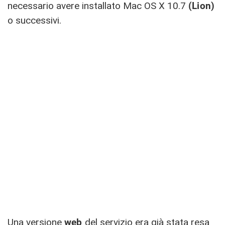
necessario avere installato Mac OS X 10.7
(Lion)
o successivi.
Una versione
web
del servizio era già stata resa