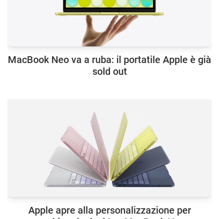
MacBook Neo va a ruba: il portatile Apple è già
sold out
Apple apre alla personalizzazione per