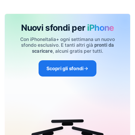
Nuovi sfondi per
iPhone
Con iPhoneItalia+ ogni settimana un nuovo
sfondo esclusivo. E tanti altri già
pronti da
, alcuni gratis per tutti.
scaricare
Scopri gli sfondi