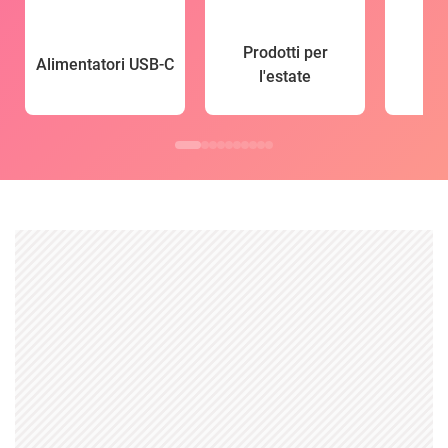
Prodotti per
Alimentatori USB-C
l'estate