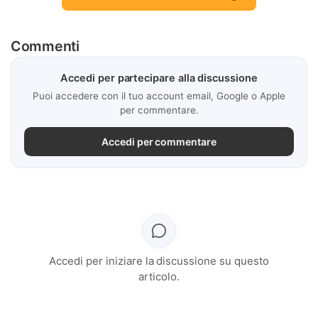
Commenti
Accedi per partecipare alla discussione
Puoi accedere con il tuo account email, Google o Apple
per commentare.
Accedi per commentare
Accedi per iniziare la discussione su questo
articolo.