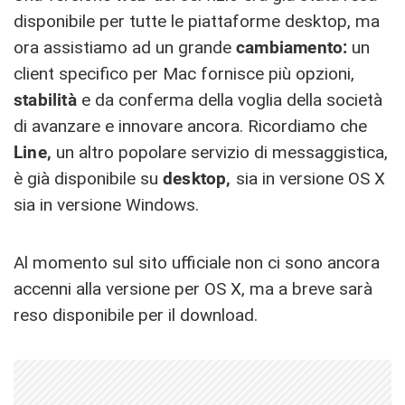
disponibile per tutte le piattaforme desktop, ma
ora assistiamo ad un grande
cambiamento:
un
client specifico per Mac fornisce più opzioni,
stabilità
e da conferma della voglia della società
di avanzare e innovare ancora. Ricordiamo che
Line,
un altro popolare servizio di messaggistica,
è già disponibile su
desktop,
sia in versione OS X
sia in versione Windows.
Al momento sul sito ufficiale non ci sono ancora
accenni alla versione per OS X, ma a breve sarà
reso disponibile per il download.