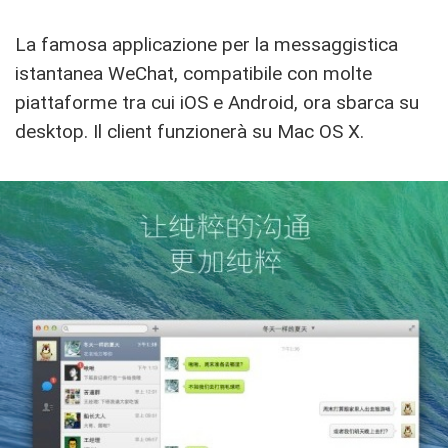
La famosa applicazione per la messaggistica
istantanea WeChat, compatibile con molte
piattaforme tra cui iOS e Android, ora sbarca su
desktop. Il client funzionerà su Mac OS X.