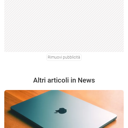
Rimuovi pubblicità
Altri articoli in News