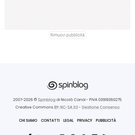
Rimuovi pubblicità
2007-2026 ©
Spinblog
di Nicolò Canal
- P.IVA 03919360275
Creative Commons
BY-NC-SA 3.0
-
Gestione Consenso
CHI SIAMO
CONTATTI
LEGAL
PRIVACY
PUBBLICITÀ