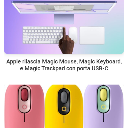
Apple rilascia Magic Mouse, Magic Keyboard,
e Magic Trackpad con porta USB-C