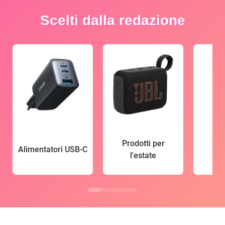
Scelti dalla redazione
Prodotti per
Alimentatori USB-C
l'estate