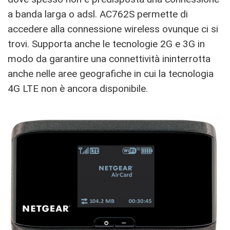
a banda larga o adsl. AC762S permette di
accedere alla connessione wireless ovunque ci si
trovi. Supporta anche le tecnologie 2G e 3G in
modo da garantire una connettività ininterrotta
anche nelle aree geografiche in cui la tecnologia
4G LTE non è ancora disponibile.