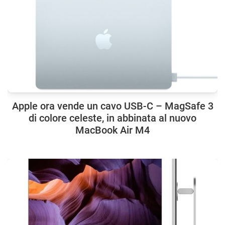
Apple ora vende un cavo USB-C – MagSafe 3
di colore celeste, in abbinata al nuovo
MacBook Air M4