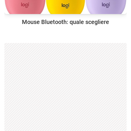
Mouse Bluetooth: quale scegliere