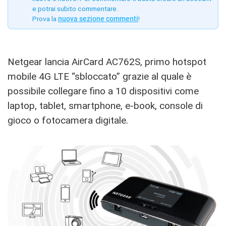
e potrai subito commentare.
Prova la
nuova sezione commenti
!
Netgear lancia AirCard AC762S, primo hotspot
mobile 4G LTE “sbloccato” grazie al quale è
possibile collegare fino a 10 dispositivi come
laptop, tablet, smartphone, e-book, console di
gioco o fotocamera digitale.