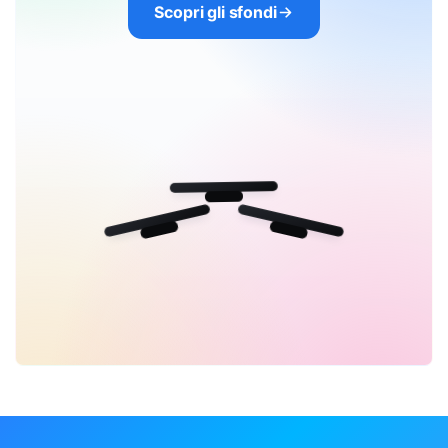
Scopri gli sfondi