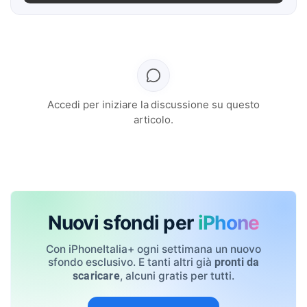
Accedi per iniziare la discussione su questo
articolo.
Nuovi sfondi per
iPhone
Con iPhoneItalia+ ogni settimana un nuovo
sfondo esclusivo. E tanti altri già
pronti da
, alcuni gratis per tutti.
scaricare