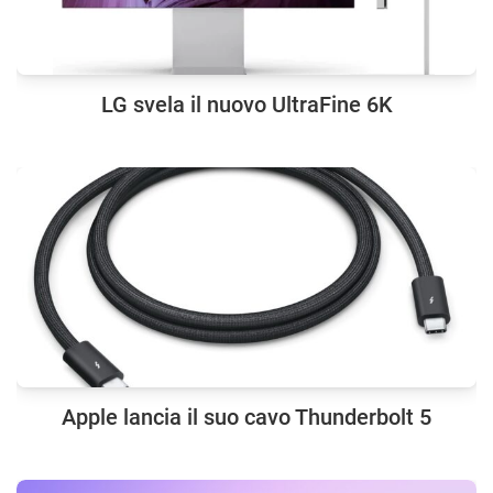
LG svela il nuovo UltraFine 6K
Apple lancia il suo cavo Thunderbolt 5