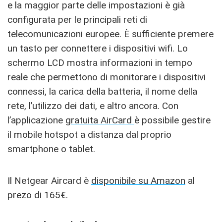
e la maggior parte delle impostazioni è già
configurata per le principali reti di
telecomunicazioni europee. È sufficiente premere
un tasto per connettere i dispositivi wifi. Lo
schermo LCD mostra informazioni in tempo
reale che permettono di monitorare i dispositivi
connessi, la carica della batteria, il nome della
rete, l’utilizzo dei dati, e altro ancora. Con
l’applicazione
gratuita AirCard
è possibile gestire
il mobile hotspot a distanza dal proprio
smartphone o tablet.
Il Netgear Aircard è
disponibile su Amazon
al
prezo di 165€.