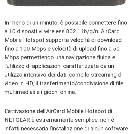
In meno di un minuto, è possibile connettere fino
a 10 dispositivi wireless 802.11b/g/n. AirCard
Mobile Hotspot supporta velocità di download
fino a 100 Mbps e velocità di upload fino a 50
Mbps permettendo una navigazione fluida e
l’utilizzo di applicazioni caratterizzate da un
utilizzo intensivo dei dati, come lo streaming di
video in HD, il trasferimento/condivisione di file
multimediali e i giochi online.
L’attivazione dell’AirCard Mobile Hotspot di
NETGEAR è estremamente semplice: non è
infatti necessaria l’installazione di alcun software