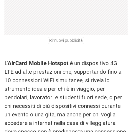
Rimuovi pubblicità
L’
AirCard Mobile Hotspot
è un dispositivo 4G
LTE ad alte prestazioni che, supportando fino a
10 connessioni WiFi simultanee, si rivela lo
strumento ideale per chi è in viaggio, per i
pendolari, lavoratori e studenti fuori sede, o per
chi necessiti di più dispositivi connessi durante
un evento o una gita, ma anche per chi voglia
accedere a internet nella casa di villeggiatura
dove spesso non è predisposta una connessione