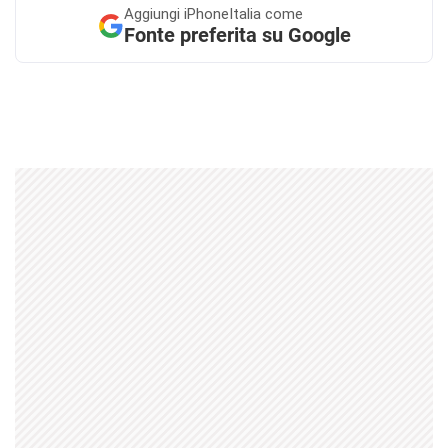
Aggiungi
iPhoneItalia come
Fonte preferita su Google