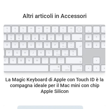
Altri articoli in Accessori
La Magic Keyboard di Apple con Touch ID è la
compagna ideale per il Mac mini con chip
Apple Silicon