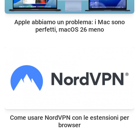
Apple abbiamo un problema: i Mac sono
perfetti, macOS 26 meno
Come usare NordVPN con le estensioni per
browser