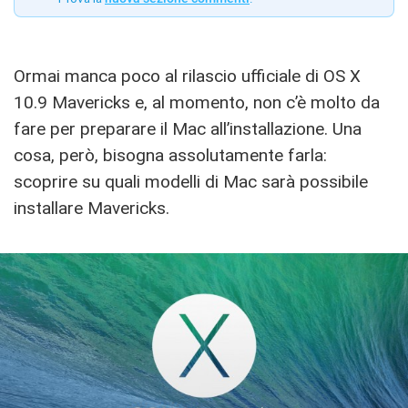
Ormai manca poco al rilascio ufficiale di OS X
10.9 Mavericks e, al momento, non c’è molto da
fare per preparare il Mac all’installazione. Una
cosa, però, bisogna assolutamente farla:
scoprire su quali modelli di Mac sarà possibile
installare Mavericks.