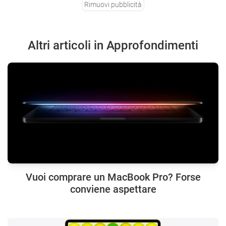
Rimuovi pubblicità
Altri articoli in Approfondimenti
Vuoi comprare un MacBook Pro? Forse
conviene aspettare