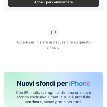
Accedi per commentare
Accedi per iniziare la discussione su questo
articolo.
Nuovi sfondi per
iPhone
Con iPhoneItalia+ ogni settimana un nuovo
sfondo esclusivo. E tanti altri già
pronti da
, alcuni gratis per tutti.
scaricare