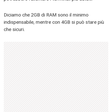
Diciamo che 2GB di RAM sono il minimo
indispensabile, mentre con 4GB si può stare più
che sicuri.