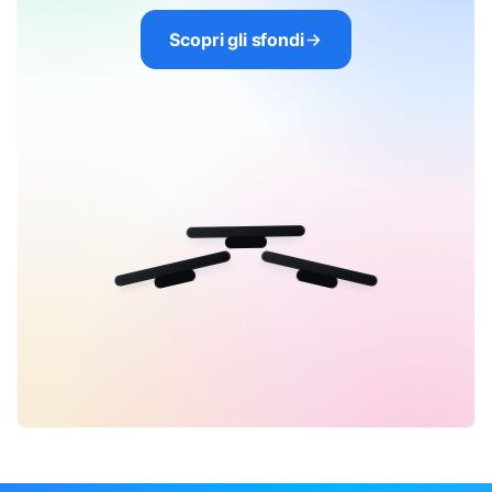
Scopri gli sfondi