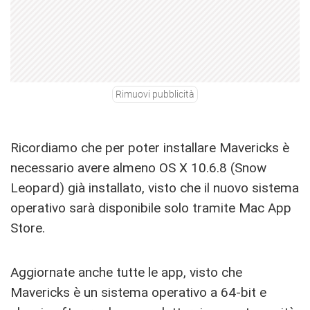
Rimuovi pubblicità
Ricordiamo che per poter installare Mavericks è
necessario avere almeno OS X 10.6.8 (Snow
Leopard) già installato, visto che il nuovo sistema
operativo sarà disponibile solo tramite Mac App
Store.
Aggiornate anche tutte le app, visto che
Mavericks è un sistema operativo a 64-bit e