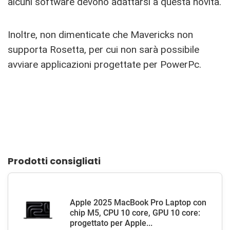
alcuni software devono adattarsi a questa novità.
Inoltre, non dimenticate che Mavericks non
supporta Rosetta, per cui non sarà possibile
avviare applicazioni progettate per PowerPc.
Prodotti consigliati
Apple 2025 MacBook Pro Laptop con
chip M5, CPU 10 core, GPU 10 core:
progettato per Apple...