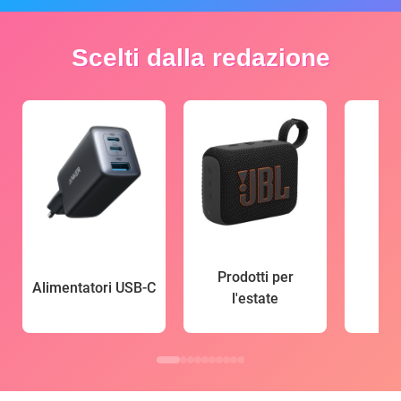
Scelti dalla redazione
Prodotti per
Alimentatori USB-C
l'estate