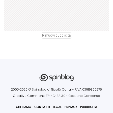
Rimuovi pubblicità
2007-2026 ©
Spinblog
di Nicolò Canal
- P.IVA 03919360275
Creative Commons
BY-NC-SA 3.0
-
Gestione Consenso
CHI SIAMO
CONTATTI
LEGAL
PRIVACY
PUBBLICITÀ