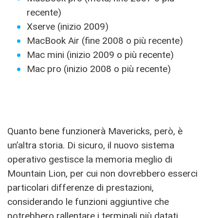
recente)
Xserve (inizio 2009)
MacBook Air (fine 2008 o più recente)
Mac mini (inizio 2009 o più recente)
Mac pro (inizio 2008 o più recente)
Quanto bene funzionerà Mavericks, però, è
un’altra storia. Di sicuro, il nuovo sistema
operativo gestisce la memoria meglio di
Mountain Lion, per cui non dovrebbero esserci
particolari differenze di prestazioni,
considerando le funzioni aggiuntive che
potrebbero rallentare i terminali più datati.