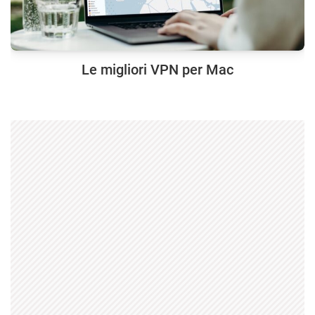
Le migliori VPN per Mac