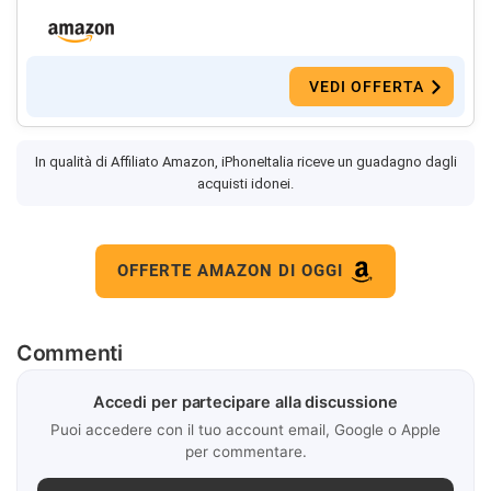
VEDI OFFERTA
In qualità di Affiliato Amazon, iPhoneItalia riceve un guadagno dagli
acquisti idonei.
OFFERTE AMAZON DI OGGI
Commenti
Accedi per partecipare alla discussione
Puoi accedere con il tuo account email, Google o Apple
per commentare.