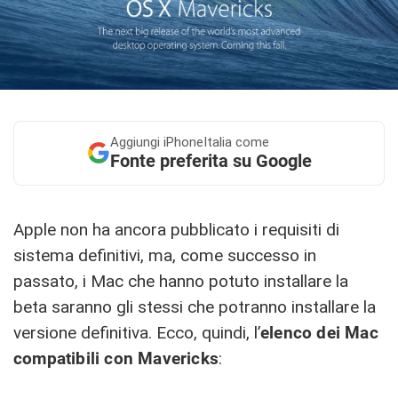
Aggiungi
iPhoneItalia come
Fonte preferita su Google
Apple non ha ancora pubblicato i requisiti di
sistema definitivi, ma, come successo in
passato, i Mac che hanno potuto installare la
beta saranno gli stessi che potranno installare la
versione definitiva. Ecco, quindi, l’
elenco dei Mac
compatibili con Mavericks
: