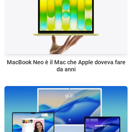
MacBook Neo è il Mac che Apple doveva fare
da anni